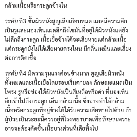
กล้ามเนื้อหรือกระดูกข้างใน
ระดับ
ที่3 ชั้นผิวหนังสูญเสียเกือบหมด แผลมีความลึก
เป็นรูและมองเห็นแผลลึกถึงไขมันที่อยู่ใต้ผิวหนังแต่ยัง
ไม่ลึกถึงกระดูก เนื้อเยื่อข้างใต้จะเสียหายแต่กล้ามเนื้อ
แต่กระดูกยังไม่ได้เสียหายตรงไหน มีกลิ่นเหม็นและเสี่ยง
ต่อการติดเชื้อ
ระดับ
ที่4 มีความรุนแรงค่อนข้างมาก สูญเสียผิวหนัง
ทั้งหมดและเนื้อเยื่อโดยรอบเริ่มตายลง ลักษณะแผลเป็น
โพรง รูหรือช่องใต้ผิวหนังเป็นสีเหลือหรือดำ ที่มองเห็น
ลึกเข้าไปถึงกระดูก เอ็น กล้ามเนื้อ ซึ่งอาจทำให้กล้าม
เนื้อหรือกระดูกที่อยู่ข้างใต้ได้รับความเสียหายไปด้วย ถ้า
ผู้ป่วยเป็นระยะนี้ควรอยู่ที่โรงพยาบาลเพื่อ
รักษา
เพราะ
อาจจะต้องตัดชิ้นเนื้อบางส่วนที่เสียทิ้งไป