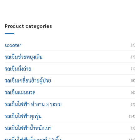
Product categories
scooter
(2)
รถเข็นช่วยพยุงเดิน
(7)
รถเข็นนั่งถ่าย
(1)
รถเข็นเคลื่อนย้ายผู้ป่วย
(8)
รถเข็นแมนนวล
(6)
รถเข็นไฟฟ้า ทำงาน 3 ระบบ
(7)
รถเข็นไฟฟ้าทุกรุ่น
(34)
รถเข็นไฟฟ้าน้ำหนักเบา
(3)
รถเข็นไฟฟ้าล้อแมกซ์ 12 นิ้ว
(11)