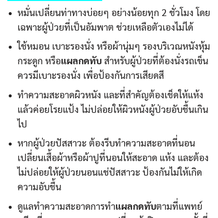
หมั่นเปลี่ยนท่าทางบ่อยๆ อย่างน้อยทุก 2 ชั่วโมง โดย
เฉพาะผู้ป่วยที่เป็นอัมพาต ช่วยเหลือตัวเองไม่ได้
ใช้หมอน เบาะรองนั่ง หรือผ้านุ่มๆ รองบริเวณหนังหุ้ม
กระดูก หรือ
แผลกดทับ
สำหรับผู้ป่วยที่ต้องนั่งรถเข็น
ควรมีเบาะรองนั่ง เพื่อป้องกันการเสียดสี
ทำความสะอาดผิวหนัง และที่สำคัญต้องเช็ดให้แห้ง
แล้วค่อยโรยแป้ง ไม่ปล่อยให้ผิวหนังผู้ป่วยอับชื้นเกิน
ไป
หากผู้ป่วยปัสสาวะ ต้องรีบทำความสะอาดที่นอน
เปลี่ยนเสื้อผ้าหรือผ้าปูที่นอนให้สะอาด แห้ง และต้อง
ไม่ปล่อยให้ผู้ป่วยนอนแช่ปัสสาวะ ป้องกันไม่ให้เกิด
ความอับชื้น
ดูแลทำความสะอาดการทำ
แผลกดทับ
ตามที่แพทย์