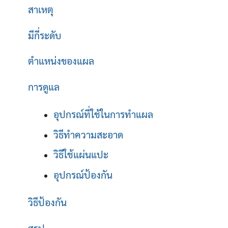
สาเหตุ
มีกี่ระดับ
ตำแหน่งของแผล
การดูแล
อุปกรณ์ที่ใช้ในการทำแผล
วิธีทำความสะอาด
วิธีใช้แผ่นแปะ
อุปกรณ์ป้องกัน
วิธีป้องกัน
สรุป