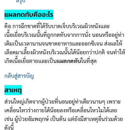
แผลกดทับ
คืออะไร
คือ การฉีกขาดที่ได้รับบาดเจ็บบริเวณผิวหนังและ
เนื้อเยื่อบริเวณนั้นที่ถูกกดทับจากการนั่ง นอนหรืออยู่ท่า
เดิมเป็นเวลานานจนขาดอาหารและออกซิเจน ส่งผลให้
เลือดมาเลี้ยงผิวหนังบริเวณนั้นได้น้อยกว่าปกติ จนทำให้
เกิดเนื้อเยื่อตายและเป็น
แผลกดทับ
ในที่สุด
กลับสู่สารบัญ
สาเหตุ
ส่วนใหญ่เกิดจากผู้ป่วยที่นอนอยู่ท่าเดียวนานๆ เพราะ
เคลื่อนไหวร่างกายได้น้อยลงหรือเคลื่อนไหวไมได้เลย
เช่น ผู้ป่วยอัมพฤกษ์ เป็นต้น แต่ยังมีสาเหตุอื่นร่วมด้วย
ดังนี้