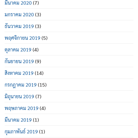
มีนาคม 2020
(7)
มกราคม 2020
(3)
ธันวาคม 2019
(3)
พฤศจิกายน 2019
(5)
ตุลาคม 2019
(4)
กันยายน 2019
(9)
สิงหาคม 2019
(14)
กรกฎาคม 2019
(15)
มิถุนายน 2019
(7)
พฤษภาคม 2019
(4)
มีนาคม 2019
(1)
กุมภาพันธ์ 2019
(1)