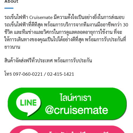
About
รถเข็นไฟฟ้า Cruisemate มีความตั้งใจเป็นอย่างยิ่งในการส่งมอบ
รถเข็นไฟฟ้าที่ดีทีสุด พร้อมการบริการจากทีมงานมืออาชีพกว่า 30
ชีวิต และทีมช่างและวิศกรในการดูแลตลอดอายุการใช้งาน ที่จะ
ให้การเดินทางของคุณเป็นไปได้อย่างดีที่สุด พร้อมการรับประกันที่
ยาวนาน
สินค้าจัดส่งฟรีทั่วประเทศ พร้อมการรับประกัน
โทร 097-060-0221 / 02-415-1421