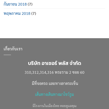
กันยายน 2018
(7)
พฤษภาคม 2018
(7)
เกี่ยวกับเรา
บริษัท อาเชอร์ พลัส จำกัด
310,312,314,316 พระราม 2 ซอย 60
มีที่จอดรถ และทางลาดรถเข็น
เส้นทางเดินทางมาโชว์รูม
มีโรงงานในเมืองไทย คอยดูแลคุณ