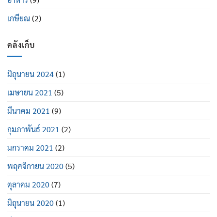
เกษียณ
(2)
คลังเก็บ
มิถุนายน 2024
(1)
เมษายน 2021
(5)
มีนาคม 2021
(9)
กุมภาพันธ์ 2021
(2)
มกราคม 2021
(2)
พฤศจิกายน 2020
(5)
ตุลาคม 2020
(7)
มิถุนายน 2020
(1)