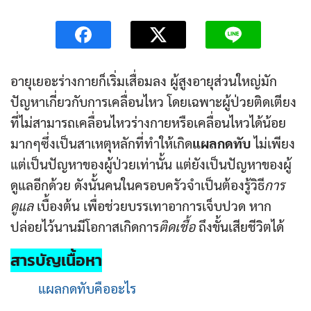
อายุเยอะร่างกายก็เริ่มเสื่อมลง ผู้สูงอายุส่วนใหญ่มัก
ปัญหาเกี่ยวกับการเคลื่อนไหว โดยเฉพาะผู้ป่วยติดเตียง
ที่ไม่สามารถเคลื่อนไหวร่างกายหรือเคลื่อนไหวได้น้อย
มากๆซึ่งเป็นสาเหตุหลักที่ทำให้เกิด
แผลกดทับ
ไม่เพียง
แต่เป็นปัญหาของผู้ป่วยเท่านั้น แต่ยังเป็นปัญหาของผู้
ดูแลอีกด้วย ดังนั้นคนในครอบครัวจำเป็นต้องรู้วิธี
การ
ดูแล
เบื้องต้น เพื่อช่วยบรรเทาอาการเจ็บปวด หาก
ปล่อยไว้นานมีโอกาสเกิดการ
ติดเชื้อ
ถึงขั้นเสียชีวิตได้
สารบัญเนื้อหา
แผลกดทับคืออะไร