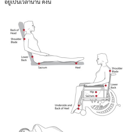
อยู่เป็นเวลานาน ดังนี้