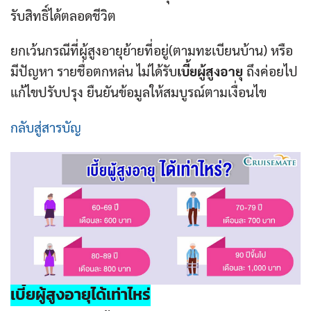
รับสิทธิ์ได้ตลอดชีวิต
ยกเว้นกรณีที่ผู้สูงอายุย้ายที่อยู่(ตามทะเบียนบ้าน) หรือ
มีปัญหา รายชื่อตกหล่น ไม่ได้รับ
เบี้ยผู้สูงอายุ
ถึงค่อยไป
แก้ไขปรับปรุง ยืนยันข้อมูลให้สมบูรณ์ตามเงื่อนไข
กลับสู่สารบัญ
เบี้ยผู้สูงอายุ
ได้เท่าไหร่