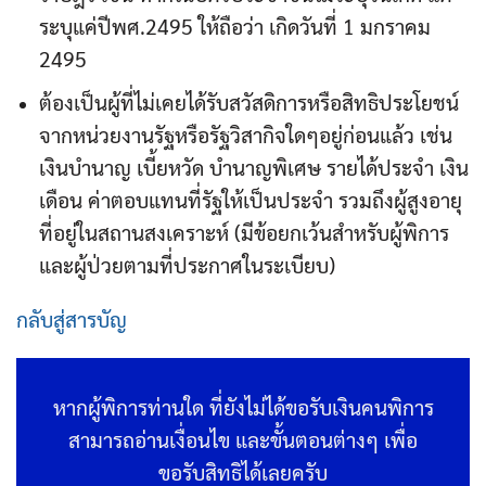
ระบุแค่ปีพศ.2495 ให้ถือว่า เกิดวันที่ 1 มกราคม
2495
ต้องเป็นผู้ที่ไม่เคยได้รับสวัสดิการหรือสิทธิประโยชน์
จากหน่วยงานรัฐหรือรัฐวิสากิจใดๆอยู่ก่อนแล้ว เช่น
เงินบำนาญ เบี้ยหวัด บำนาญพิเศษ รายได้ประจำ เงิน
เดือน ค่าตอบแทนที่รัฐให้เป็นประจำ รวมถึงผู้สูงอายุ
ที่อยู่ในสถานสงเคราะห์ (มีข้อยกเว้นสำหรับผู้พิการ
และผู้ป่วยตามที่ประกาศในระเบียบ)
กลับสู่สารบัญ
หากผู้พิการท่านใด ที่ยังไม่ได้ขอรับเงินคนพิการ
สามารถอ่านเงื่อนไข และขั้นตอนต่างๆ เพื่อ
ขอรับสิทธิได้เลยครับ