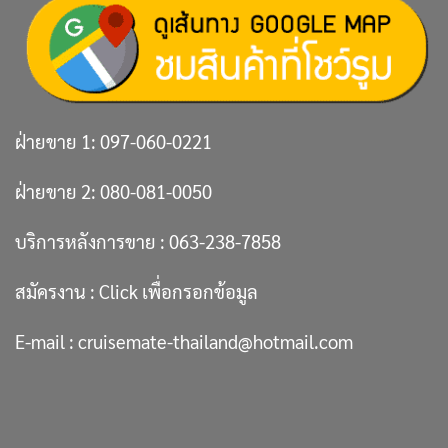
ฝ่ายขาย 1:
097-060-0221
ฝ่ายขาย 2:
080-081-0050
บริการหลังการขาย :
063-238-7858
สมัครงาน :
Click เพื่อกรอกข้อมูล
E-mail :
cruisemate-thailand@hotmail.com