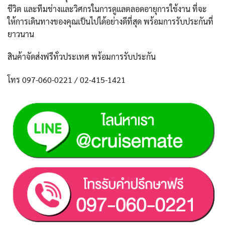
ชีวิต และทีมช่างและวิศกรในการดูแลตลอดอายุการใช้งาน ที่จะ
ให้การเดินทางของคุณเป็นไปได้อย่างดีที่สุด พร้อมการรับประกันที่
ยาวนาน
สินค้าจัดส่งฟรีทั่วประเทศ พร้อมการรับประกัน
โทร 097-060-0221 / 02-415-1421