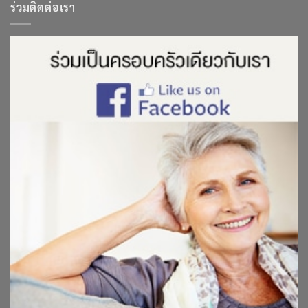
ร่วมติดต่อเรา