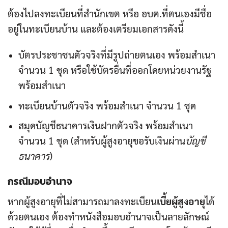
ต้องไปลงทะเบียนที่สำนักเขต หรือ อบต.ที่ตนเองมีชื่อ
อยู่ในทะเบียนบ้าน และต้องเตรียมเอกสารดังนี้
บัตรประชาชนตัวจริงที่มีรูปถ่ายตนเอง พร้อมสำเนา
จำนวน 1 ชุด หรือใช้บัตรอื่นที่ออกโดยหน่วยงานรัฐ
พร้อมสำเนา
ทะเบียนบ้านตัวจริง พร้อมสำเนา จำนวน 1 ชุด
สมุดบัญชีธนาคารเงินฝากตัวจริง พร้อมสำเนา
จำนวน 1 ชุด (สำหรับผู้สูงอายุขอรับเงินผ่าน
บัญชี
ธนาคาร
)
กรณีมอบอำนาจ
หากผู้สูงอายุที่ไม่สามารถมาลงทะเบียน
เบี้ยผู้สูงอายุ
ได้
ด้วยตนเอง ต้องทำหนังสือมอบอำนาจเป็นลายลักษณ์