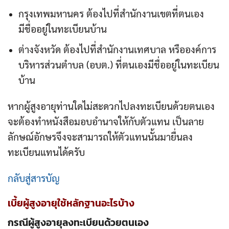
กรุงเทพมหานคร ต้องไปที่สำนักงานเขตที่ตนเอง
มีชื่ออยู่ในทะเบียนบ้าน
ต่างจังหวัด ต้องไปที่สำนักงานเทศบาล หรือองค์การ
บริหารส่วนตำบล (อบต.) ที่ตนเองมีชื่ออยู่ในทะเบียน
บ้าน
หากผู้สูงอายุท่านใดไม่สะดวกไปลงทะเบียนด้วยตนเอง
จะต้องทำหนังสือมอบอำนาจให้กับตัวแทน เป็นลาย
ลักษณ์อักษรจึงจะสามารถให้ตัวแทนนั้นมายื่นลง
ทะเบียนแทนได้ครับ
กลับสู่สารบัญ
เบี้ยผู้สูงอายุ
ใช้หลักฐานอะไรบ้าง
กรณีผู้สูงอายุลงทะเบียนด้วยตนเอง