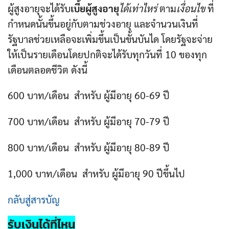
ผู้สูงอายุจะได้รับ
เบี้ยผู้สูงอายุ
ได้เท่าไหร่
ตาม
เงื่อนไข
ที่
กำหนดนั้นขึ้นอยู่กับตามช่วงอายุ และจำนวนเงินที่
รัฐบาลช่วยเหลือจะเพิ่มขึ้นเป็นขั้นบันได โดยรัฐจะจ่าย
ให้เป็นรายเดือนโดยปกติจะได้รับทุกวันที่ 10 ของทุก
เดือนตลอดชีวิต ดังนี้
600 บาท/เดือน สำหรับ ผู้มีอายุ 60-69 ปี
700 บาท/เดือน สำหรับ ผู้มีอายุ 70-79 ปี
800 บาท/เดือน สำหรับ ผู้มีอายุ 80-89 ปี
1,000 บาท/เดือน สำหรับ ผู้มีอายุ 90 ปีขึ้นไป
กลับสู่สารบัญ
รับเงินได้ที่ไหน