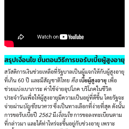
สรุปเงื่อนไข ขั้นตอนวิธีการขอรับ
เบี้ยผู้สูงอายุ
สวัสดิการเงินช่วยเหลือที่รัฐบาลเป็นผู้แจกให้กับผู้สูงอายุ
ที่เกิน 60 ปี และมีสัญชาติไทย
คือ
เบี้ยผู้สูงอายุ
เพื่อ
ช่วยแบ่งเบาภาระ ค่าใช้จ่ายอุปโภค บริโภคในชีวิต
ประจำวันเพื่อให้ผู้สูงอายุมีความเป็นอยู่ที่ดีขึ้น โดยรัฐจะ
จ่ายผ่าน
บัญชีธนาคาร
ซึ่งเป็นทางเลือกที่ง่ายที่สุด ดังนั้น
การขอรับเบี้ยปี
2562
มี
เงื่อนไข
การขอลงทะเบียนตาม
ที่กล่าวมา และได้ท่าไหร่จะขึ้นอยู่กับช่วงอายุ เพราะ