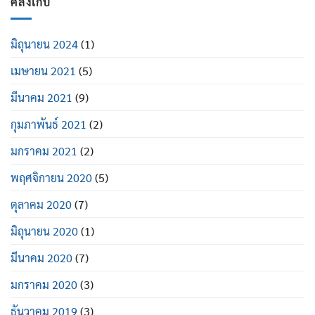
คลังเก็บ
มิถุนายน 2024
(1)
เมษายน 2021
(5)
มีนาคม 2021
(9)
กุมภาพันธ์ 2021
(2)
มกราคม 2021
(2)
พฤศจิกายน 2020
(5)
ตุลาคม 2020
(7)
มิถุนายน 2020
(1)
มีนาคม 2020
(7)
มกราคม 2020
(3)
ธันวาคม 2019
(3)