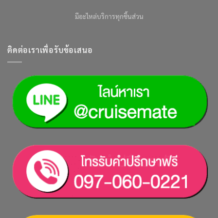
มีอะไหล่บริการทุกชิ้นส่วน
ติดต่อเราเพื่อรับข้อเสนอ