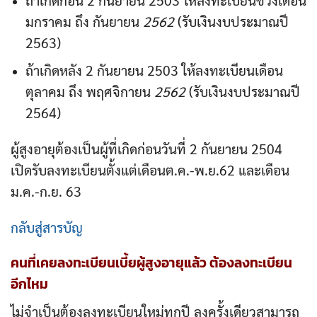
มกราคม ถึง กันยายน
2562
(รับเงินงบประมาณปี
2563)
ถ้าเกิดหลัง 2 กันยายน 2503 ให้ลงทะเบียนเดือน
ตุลาคม ถึง พฤศจิกายน
2562
(รับเงินงบประมาณปี
2564)
ผู้สูงอายุต้องเป็นผู้ที่เกิดก่อนวันที่ 2 กันยายน 2504
เปิดรับลงทะเบียนตั้งแต่เดือนต.ค.-พ.ย.62 และเดือน
ม.ค.-ก.ย. 63
กลับสู่สารบัญ
คนที่เคยลงทะเบียน
เบี้ยผู้สูงอายุ
แล้ว ต้องลงทะเบียน
อีกไหม
ไม่จำเป็นต้องลงทะเบียนใหม่ทุกปี ลงครั้งเดียวสามารถ