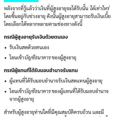
หลังจากที่รู้แล้วว่าเงินที่ผู้สูงอายุจะได้รับนั้น
ได้เท่าไหร่
โดยขึ้นอยู่กับช่วงอายุ ดังนั้นผู้สูงอายุสามารถรับเงินเบี้ย
โดยเลือกได้หลากหลายตามช่องทางดังนี้
กรณีผู้สูงอายุรับเงินด้วยตนเอง
รับเงินสดด้วยตนเอง
โอนเข้า
บัญชีธนาคาร
ของผู้สูงอายุ
กรณีผู้แทนที่ได้รับมอบอำนาจรับแทน
ผู้แทนที่ได้รับมอบอำนาจรับเงินสดแทนผู้สูงอายุ
โอนเข้า
บัญชีธนาคาร
ของผู้แทนที่ได้รับมอบอำนาจ
จากผู้สูงอายุ
สำหรับผู้สูงอายุท่านใดที่มีคุณสมบัติครบถ้วน และมี