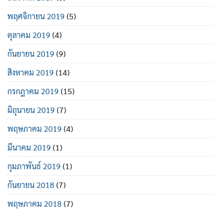
พฤศจิกายน 2019
(5)
ตุลาคม 2019
(4)
กันยายน 2019
(9)
สิงหาคม 2019
(14)
กรกฎาคม 2019
(15)
มิถุนายน 2019
(7)
พฤษภาคม 2019
(4)
มีนาคม 2019
(1)
กุมภาพันธ์ 2019
(1)
กันยายน 2018
(7)
พฤษภาคม 2018
(7)