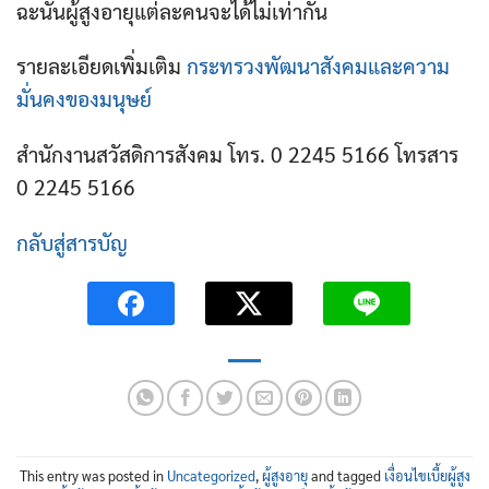
ฉะนั้นผู้สูงอายุแต่ละคนจะได้ไม่เท่ากัน
รายละเอียดเพิ่มเติม
กระทรวงพัฒนาสังคมและความ
มั่นคงของมนุษย์
สำนักงานสวัสดิการสังคม โทร. 0 2245 5166 โทรสาร
0 2245 5166
กลับสู่สารบัญ
This entry was posted in
Uncategorized
,
ผู้สูงอายุ
and tagged
เงื่อนไขเบี้ยผู้สูง