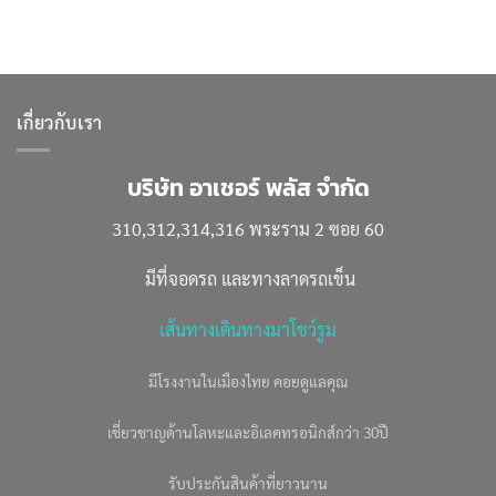
เกี่ยวกับเรา
บริษัท อาเชอร์ พลัส จำกัด
310,312,314,316 พระราม 2 ซอย 60
มีที่จอดรถ และทางลาดรถเข็น
เส้นทางเดินทางมาโชว์รูม
มีโรงงานในเมืองไทย คอยดูแลคุณ
เชี่ยวชาญด้านโลหะและอิเลคทรอนิกส์กว่า 30ปี
รับประกันสินค้าที่ยาวนาน