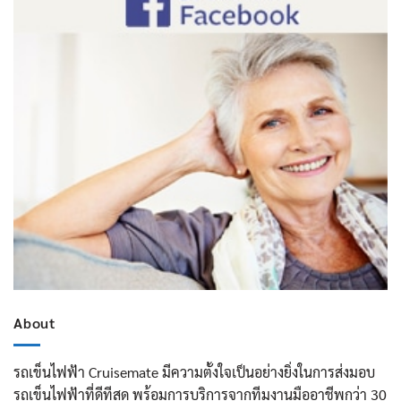
About
รถเข็นไฟฟ้า Cruisemate มีความตั้งใจเป็นอย่างยิ่งในการส่งมอบ
รถเข็นไฟฟ้าที่ดีทีสุด พร้อมการบริการจากทีมงานมืออาชีพกว่า 30