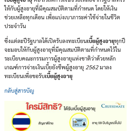
ให้กับผู้สูงอายุที่มีคุณสมบัติตามที่กำหนด โดยให้เงิน
ช่วยเหลือทุกเดือน เพื่อแบ่งเบาภาระค่าใช้จ่ายในชีวิต
ประจำวัน
ซึ่งแต่ละปีรัฐบาลได้เปิดรับลงทะเบียน
เบี้ยผู้สูงอายุ
ทุกปี
จะมอบให้กับผู้สูงอายุที่มีคุณสมบัติตามที่กำหนดไว้ใน
ระเบียบคณะกรรมการผู้สูงอายุแห่งชาติว่าด้วยหลัก
เกณฑ์การจ่ายเงินเบี้ยยังชีพผู้สูงอายุ
2562
มาลง
ทะเบียนเพื่อขอรับ
เบี้ยผู้สูงอายุ
กลับสู่สารบัญ