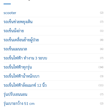
scooter
(2)
รถเข็นช่วยพยุงเดิน
(7)
รถเข็นนั่งถ่าย
(1)
รถเข็นเคลื่อนย้ายผู้ป่วย
(8)
รถเข็นแมนนวล
(6)
รถเข็นไฟฟ้า ทำงาน 3 ระบบ
(7)
รถเข็นไฟฟ้าทุกรุ่น
(34)
รถเข็นไฟฟ้าน้ำหนักเบา
(3)
รถเข็นไฟฟ้าล้อแมกซ์ 12 นิ้ว
(11)
รุ่นปรับเอนนอน
(7)
รุ่นเบาะกว้าง 51 cm
(2)