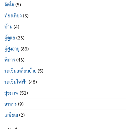
ดี
จิตใจ
(5)
ท่องเที่่ยว
(5)
บ้าน
(4)
ผู้ดูแล
(23)
ผู้สูงอายุ
(83)
พิการ
(43)
รถเข็นเคลื่อนย้าย
(5)
รถเข็นไฟฟ้า
(48)
สุขภาพ
(52)
อาหาร
(9)
เกษียณ
(2)