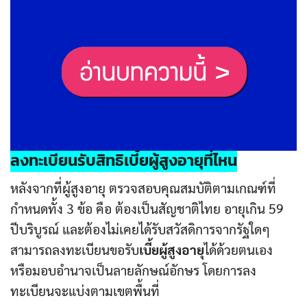
ลงทะเบียนรับสิทธิ
เบี้ยผู้สูงอายุ
ที่ไหน
หลังจากที่ผู้สูงอายุ ตรวจสอบคุณสมบัติตามเกณฑ์ที่
กำหนดทั้ง 3 ข้อ คือ ต้องเป็นสัญชาติไทย อายุเกิน 59
ปีบริบูรณ์ และต้องไม่เคยได้รับสวัสดิการจากรัฐใดๆ
สามารถลงทะเบียนขอรับ
เบี้ยผู้สูงอายุ
ได้ด้วยตนเอง
หรือมอบอำนาจเป็นลายลักษณ์อักษร โดยการลง
ทะเบียนจะแบ่งตามเขตพื้นที่