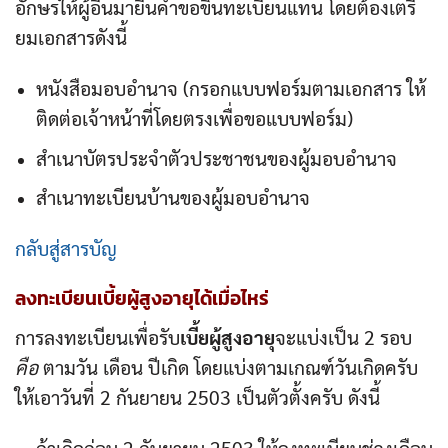
อักษรให้ผู้อื่นมายื่นคำขอขึ้นทะเบียนแทน โดยต้องเตรี
ยมเอกสารดังนี้
หนังสือมอบอำนาจ (กรอกแบบฟอร์มตามเอกสาร ให้
ติดต่อเจ้าหน้าที่โดยตรงเพื่อขอแบบฟอร์ม)
สำเนาบัตรประจำตัวประชาชนของผู้มอบอำนาจ
สำเนาทะเบียนบ้านของผู้มอบอำนาจ
กลับสู่สารบัญ
ลงทะเบียน
เบี้ยผู้สูงอายุ
ได้เมื่อไหร่
การลงทะเบียนเพื่อรับ
เบี้ยผู้สูงอายุ
จะแบ่งเป็น 2 รอบ
คือ
ตามวัน เดือน ปีเกิด โดยแบ่งตามเกณฑ์วันเกิดครับ
ให้เอาวันที่ 2 กันยายน 2503 เป็นตัวตั้งครับ ดังนี้
ถ้าเกิดก่อน 2 กันยายน 2503 ให้ลงทะเบียนช่วงเดือน