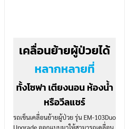
เคลื่อนย้ายผู้ป่วยได้
หลากหลายที่
ทั้งโซฟา เตียงนอน ห้องน้ำ
หรือวีลแชร์
รถเข็นเคลื่อนย้ายผู้ป่วย รุ่น EM-103Duo
Upgrade ออกแบบมาให้สามารถเคลื่อน