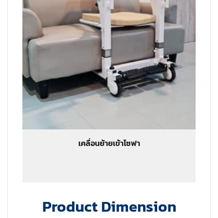
เคลื่อนย้ายเข้าโซฟา
Product Dimension