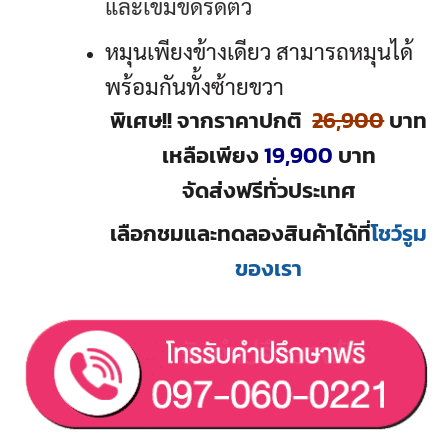
และเข็มขัดรัดตัว
หมุนเพียงข้างเดียว สามารถหมุนได้
พร้อมกันทั้งซ้ายขวา
พิเศษ!!
จากราคาปกติ
26,900
บาท
เหลือเพียง
19,900
บาท
จัดส่งฟรีทั่วประเทศ
เลือกชมและทดลองสินค้าได้ที่
โชว์รูม
ของเรา