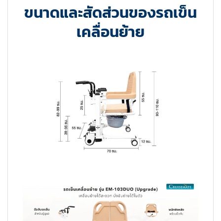
ขนาดและสัดส่วนของรถเข็น
เคลื่อนย้าย