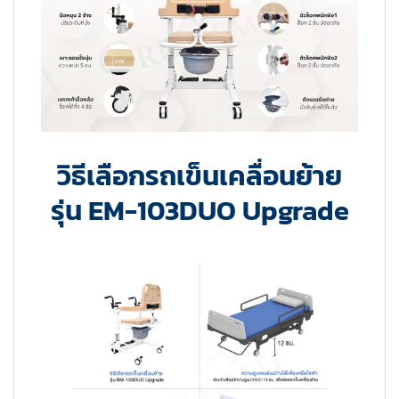
วิธีเลือกรถเข็นเคลื่อนย้าย
รุ่น EM-103DUO Upgrade