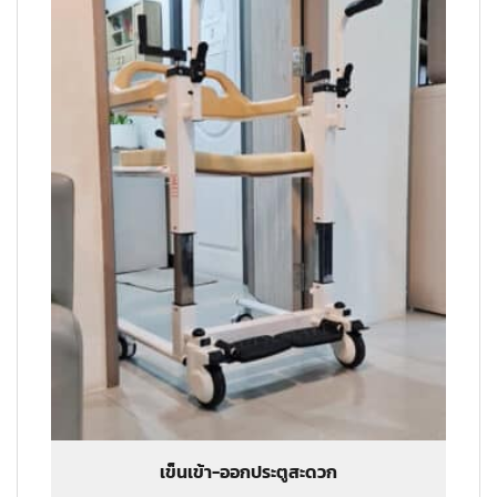
เข็นเข้า-ออกประตูสะดวก