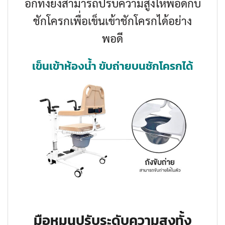
อีกทั้งยังสามารถปรับความสูงให้พอดีกับ
ชักโครกเพื่อเข็นเข้าชักโครกได้อย่าง
พอดี
เข็นเข้าห้องน้ำ ขับถ่ายบนชักโครกได้
มือหมุนปรับระดับความสูงทั้ง