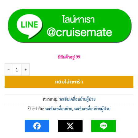
มีสินค้าอยู่ 99
จำนวน รถเข็นเคลื่อนย้ายผู้ป่วยรุ่น EM-103Duo (Upgrade) ชิ้น
หยิบใส่ตะกร้า
หมวดหมู่:
รถเข็นเคลื่อนย้ายผู้ป่วย
ป้ายกำกับ:
รถเข็นเคลื่อนย้าย
,
รถเข็นเคลื่อนย้ายผู้ป่วย