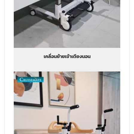
เคลื่อนย้ายเข้าเตียงนอน