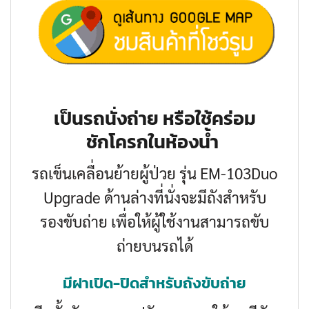
เป็นรถนั่งถ่าย หรือใช้คร่อม
ชักโครกในห้องน้ำ
รถเข็นเคลื่อนย้ายผู้ป่วย รุ่น EM-103Duo
Upgrade ด้านล่างที่นั่งจะมีถังสำหรับ
รองขับถ่าย เพื่อให้ผู้ใช้งานสามารถขับ
ถ่ายบนรถได้
มีฝาเปิด-ปิดสำหรับถังขับถ่าย