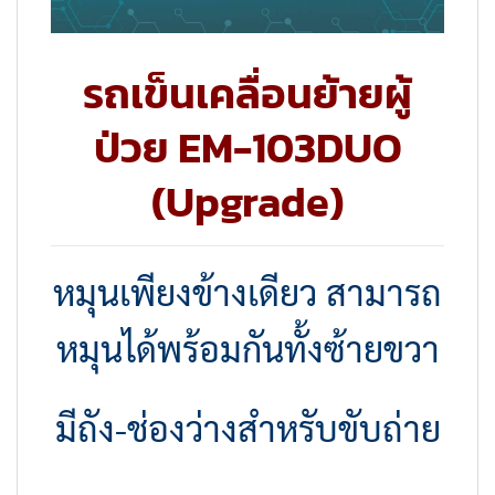
รถเข็นเคลื่อนย้ายผู้
ป่วย EM-103DUO
(Upgrade)
หมุนเพียงข้างเดียว สามารถ
หมุนได้พร้อมกันทั้งซ้ายขวา
มีถัง-ช่องว่างสำหรับขับถ่าย