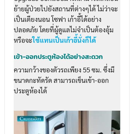
ย้ายผู้ป่วยไปยังสถานที่ต่างๆได้ ไม่ว่าจะ
เป็นเตียงนอน โซฟา เก้าอี้ได้อย่าง
ปลอดภัย โดยที่ผู้ดูแลไม่จำเป็นต้องอุ้ม
หรือจะ
ใช้แทนเป็นเก้าอี้นั่งก็ได้
เข้า-ออกประตูห้องได้อย่างสะดวก
ความกว้างของตัวรถเพียง 55 ซม. ซึ่งมี
ขนาดกะทัดรัด สามารถเข็นเข้า-ออก
ประตูห้องได้