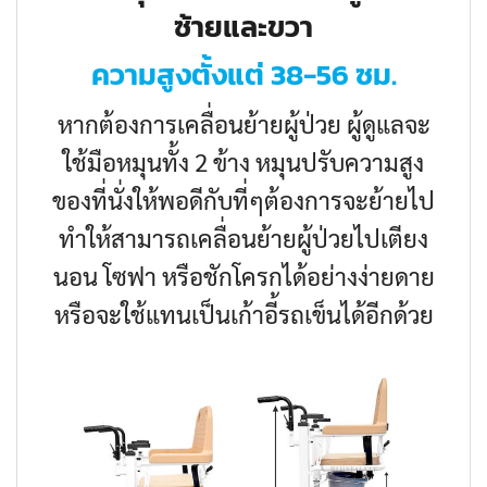
ซ้ายและขวา
ความสูงตั้งแต่ 38-56 ซม.
หากต้องการเคลื่อนย้ายผู้ป่วย ผู้ดูแลจะ
ใช้มือหมุนทั้ง 2 ข้าง หมุนปรับความสูง
ของที่นั่งให้พอดีกับที่ๆต้องการจะย้ายไป
ทำให้สามารถเคลื่อนย้ายผู้ป่วยไปเตียง
นอน โซฟา หรือชักโครกได้อย่างง่ายดาย
หรือจะใช้แทนเป็นเก้าอี้รถเข็นได้อีกด้วย