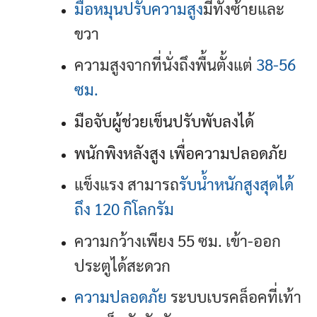
มือหมุนปรับความสูง
มีทั้งซ้ายและ
ขวา
ความสูงจากที่นั่งถึงพื้นตั้งแต่
38-56
ซม.
มือจับผู้ช่วยเข็นปรับพับลงได้
พนักพิงหลังสูง เพื่อความปลอดภัย
แข็งแรง สามารถ
รับน้ำหนักสูงสุดได้
ถึง 120 กิโลกรัม
ความกว้างเพียง 55 ซม. เข้า-ออก
ประตูได้สะดวก
ความปลอดภัย
ระบบเบรคล็อคที่เท้า