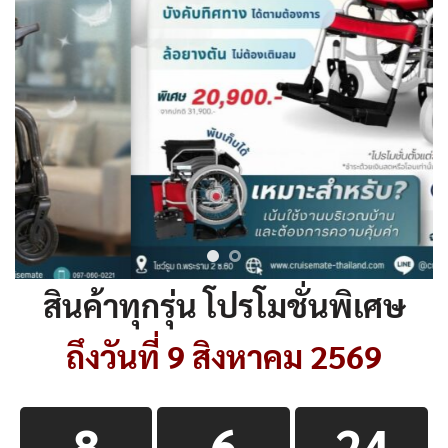
สินค้าทุกรุ่น โปรโมชั่นพิเศษ
ถึงวันที่ 9 สิงหาคม 2569
8
6
23