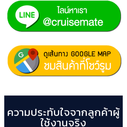
ความประทับใจจากลูกค้าผู้
ใช้งานจริง