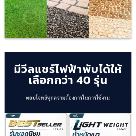
มีวีลแชร์ไฟฟ้าพับได้ให้
เลือกกว่า 40 รุ่น
ตอบโจทย์ทุกความต้องการในการใช้งาน