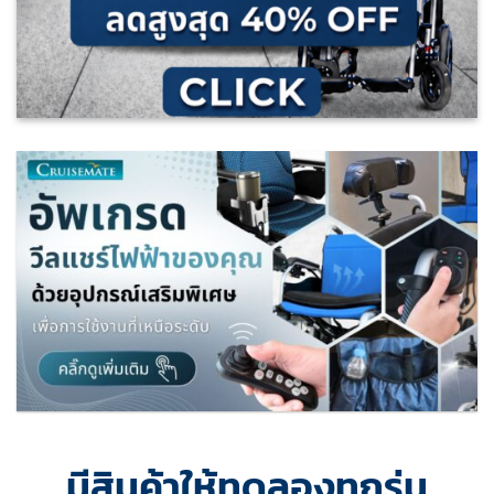
มีสินค้าให้ทดลองทุกรุ่น