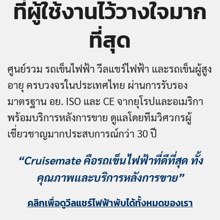
ที่ผู้ใช้งานไว้วางใจมาก
ที่สุด
ศูนย์รวม รถเข็นไฟฟ้า วีลแชร์ไฟฟ้า และรถเข็นผู้สูง
อายุ ครบวงจรในประเทศไทย ผ่านการรับรอง
มาตรฐาน อย. ISO และ CE จากยุโรปและอเมริกา
พร้อมบริการหลังการขาย ดูแลโดยทีมวิศวกรผู้
เชี่ยวชาญมากประสบการณ์กว่า 30 ปี
“Cruisemate คือรถเข็นไฟฟ้าที่ดีที่สุด ทั้ง
คุณภาพและบริการหลังการขาย”
คลิกเพื่อดูวีลแชร์ไฟฟ้าพับได้ทั้งหมดของเรา