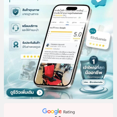
Rating