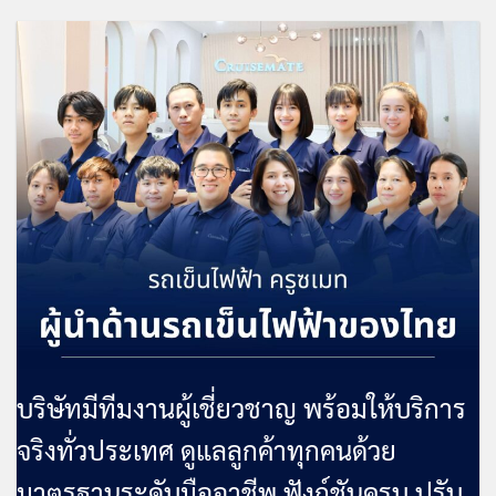
บริษัทมีทีมงานผู้เชี่ยวชาญ
พร้อมให้บริการ
จริงทั่วประเทศ
ดูแลลูกค้าทุกคนด้วย
มาตรฐานระดับมืออาชีพ
ฟังก์ชันครบ ปรับ