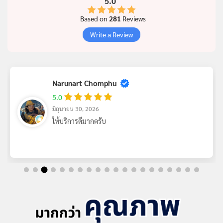
5.0
Based on
281
Reviews
Write a Review
นที เจริญพักตร์
5.0
มิถุนายน 29, 2026
ใช่ดีครับ