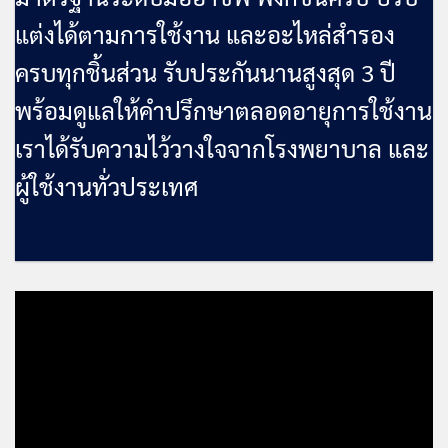
แต่งได้ตามการใช้งาน และอะไหล่สำรอง
ครบทุกชิ้นส่วน
รับประกันนานสูงสุด
3 ปี
พร้อมดูแลให้คำปรึกษาตลอดอายุการใช้งาน
เราได้รับความไว้วางใจจากโรงพยาบาล และ
ผู้ใช้งานทั่วประเทศ