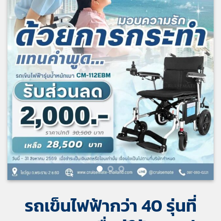
รถเข็นไฟฟ้ากว่า 40 รุ่นที่