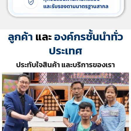
ลูกค้า
และ
องค์กรชั้นนำทั่ว
ประเทศ
ประทับใจสินค้า และบริการของเรา