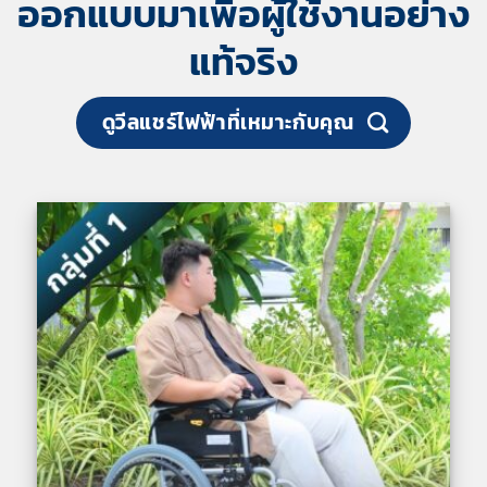
ออกแบบมาเพื่อผู้ใช้งานอย่าง
แท้จริง
ดูวีลแชร์ไฟฟ้าที่เหมาะกับคุณ