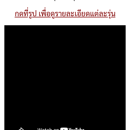
กดที่รูป เพื่อดูรายละเอียดแต่ละรุ่น