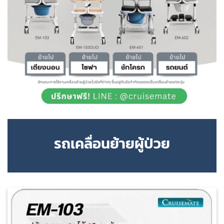
รถเคลื่อนย้ายผู้ป่วย