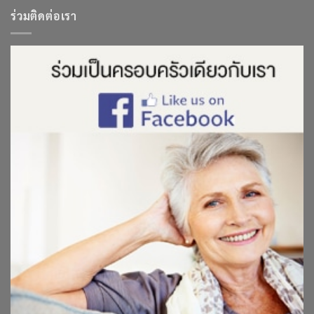
ร่วมติดต่อเรา