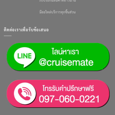
มีอะไหล่บริการทุกชิ้นส่วน
ติดต่อเราเพื่อรับข้อเสนอ