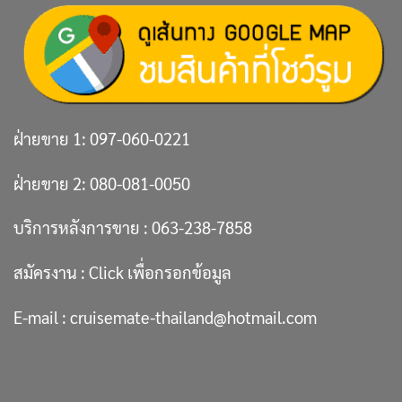
ฝ่ายขาย 1:
097-060-0221
ฝ่ายขาย 2:
080-081-0050
บริการหลังการขาย :
063-238-7858
สมัครงาน :
Click เพื่อกรอกข้อมูล
E-mail :
cruisemate-thailand@hotmail.com