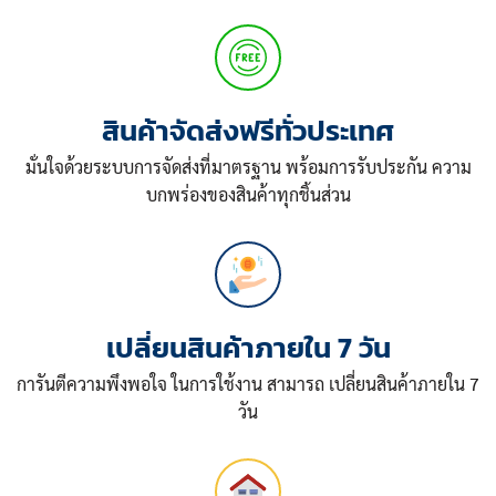
สินค้าจัดส่งฟรีทั่วประเทศ
มั่นใจด้วยระบบการจัดส่งที่มาตรฐาน พร้อมการรับประกัน ความ
บกพร่องของสินค้าทุกชิ้นส่วน
เปลี่ยนสินค้าภายใน 7 วัน
การันตีความพึงพอใจ ในการใช้งาน สามารถ เปลี่ยนสินค้าภายใน 7
วัน