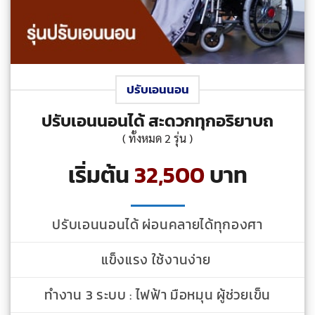
ปรับเอนนอน
ปรับเอนนอนได้ สะดวกทุกอริยาบถ
( ทั้งหมด 2 รุ่น )
เริ่มต้น
32,500
บาท
ปรับเอนนอนได้ ผ่อนคลายได้ทุกองศา
แข็งแรง ใช้งานง่าย
ทำงาน 3 ระบบ : ไฟฟ้า มือหมุน ผู้ช่วยเข็น