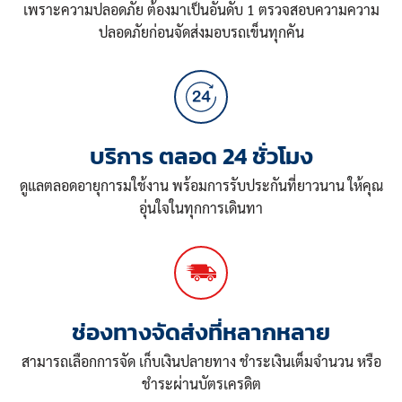
เพราะความปลอดภัย ต้องมาเป็นอันดับ 1 ตรวจสอบความความ
ปลอดภัยก่อนจัดส่งมอบรถเข็นทุกคัน
บริการ ตลอด 24 ชั่วโมง
ดูแลตลอดอายุการมใช้งาน พร้อมการรับประกันที่ยาวนาน ให้คุณ
อุ่นใจในทุกการเดินทา
ช่องทางจัดส่งที่หลากหลาย
สามารถเลือกการจัด เก็บเงินปลายทาง ชำระเงินเต็มจำนวน หรือ
ชำระผ่านบัตรเครดิต