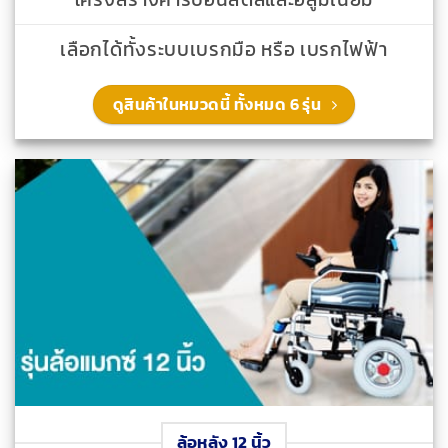
เลือกได้ทั้งระบบเบรกมือ หรือ เบรกไฟฟ้า
ดูสินค้าในหมวดนี้ ทั้งหมด 6 รุ่น
ล้อหลัง 12 นิ้ว