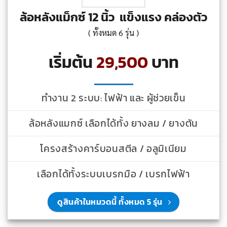
ล้อหลังแม็กซ์ 12 นิ้ว แข็งแรง คล่องตัว
( ทั้งหมด 6 รุ่น )
เริ่มต้น
29,500
บาท
ทำงาน 2 ระบบ: ไฟฟ้า และ ผู้ช่วยเข็น
ล้อหลังแมกซ์ เลือกได้ทั้ง ยางลม / ยางตัน
โครงสร้างคาร์บอนสตีล / อลูมิเนียม
เลือกได้ทั้งระบบเบรกมือ / เบรกไฟฟ้า
ดูสินค้าในหมวดนี้ ทั้งหมด 5 รุ่น