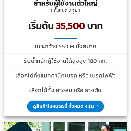
สำหรับผู้ใช้งานตัวใหญ่
( ทั้งหมด 2 รุ่น )
เริ่มต้น
35,500
บาท
เบาะกว้าง 55 CM นั่งสบาย
รับน้ำหนักผู้ใช้งานได้สูงสุด 180 กก.
เลือกได้ทั้งแมคคานิคเบรก หรือ เบรกไฟฟ้า
เลือกได้ทั้ง ยางลม หรือ ยางตัน
ดูสินค้าในหมวดนี้ ทั้งหมด 4 รุ่น