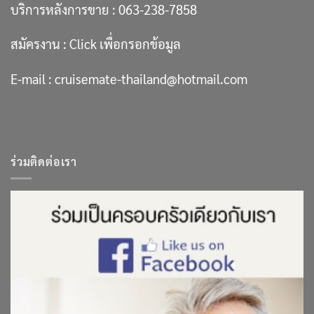
บริการหลังการขาย :
063-238-7858
สมัครงาน :
Click เพื่อกรอกข้อมูล
E-mail :
cruisemate-thailand@hotmail.com
ร่วมติดต่อเรา