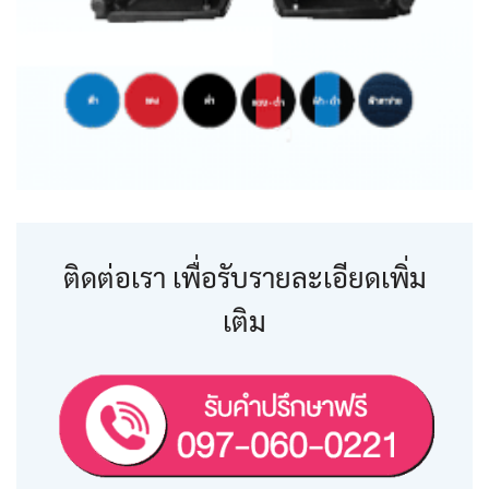
ติดต่อเรา เพื่อรับรายละเอียดเพิ่ม
เติม