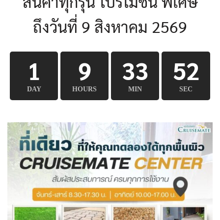
สินค้าทุกรุ่น โปรโมชั่น พิเศษ
ถึงวันที่ 9 สิงหาคม 2569
1
9
33
50
DAY
HOURS
MIN
SEC