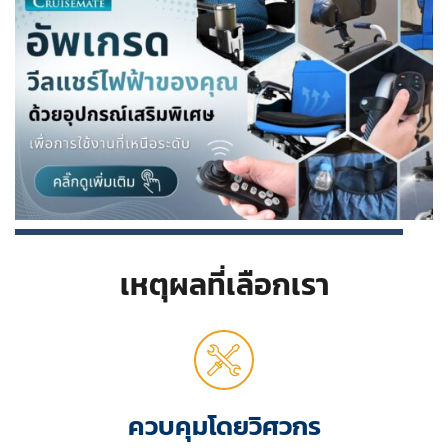
เหตุผลที่เลือกเรา
ควบคุมโดยวิศวกร