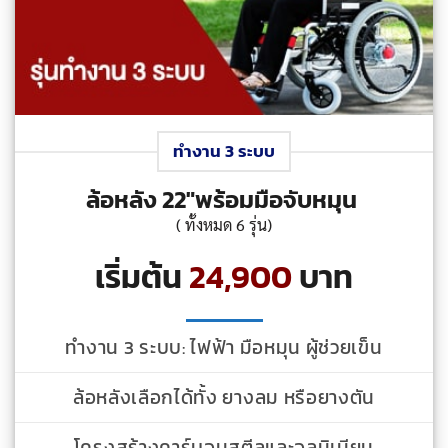
ทำงาน 3 ระบบ
ล้อหลัง 22"พร้อมมือจับหมุน
( ทั้งหมด 6 รุ่น)
เริ่มต้น
24,900
บาท
ทำงาน 3 ระบบ: ไฟฟ้า มือหมุน ผู้ช่วยเข็น
ล้อหลังเลือกได้ทั้ง ยางลม หรือยางตัน
โครงสร้างคาร์บอนสตีลและอลูมิเนียม