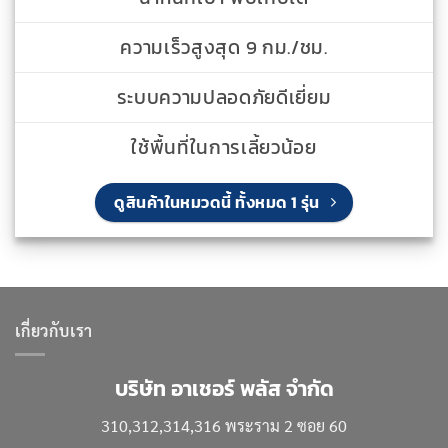
ความเร็วสูงสุด 9 กม./ชม.
ระบบความปลอดภัยดีเยี่ยม
ใช้พื้นที่ในการเลี้ยวน้อย
ดูสินค้าในหมวดนี้ ทั้งหมด 1 รุ่น
เกี่ยวกับเรา
บริษัท อาเชอร์ พลัส จำกัด
310,312,314,316 พระราม 2 ซอย 60