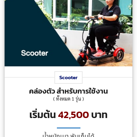
Scooter
คล่องตัว สำหรับการใช้งาน
( ทั้งหมด 1 รุ่น )
เริ่มต้น
42,500
บาท
น้ำหนักเบา พับเก็บได้