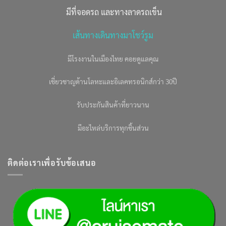
มีที่จอดรถ และทางลาดรถเข็น
เส้นทางเดินทางมาโชว์รูม
มีโรงงานในเมืองไทย คอยดูแลคุณ
เชี่ยวชาญด้านโลหะและอิเลคทรอนิกส์กว่า 30ปี
รับประกันสินค้าที่ยาวนาน
มีอะไหล่บริการทุกชิ้นส่วน
ติดต่อเราเพื่อรับข้อเสนอ