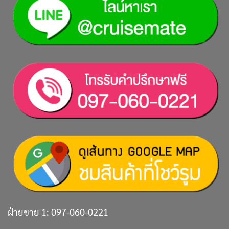
ฝ่ายขาย 1:
097-060-0221