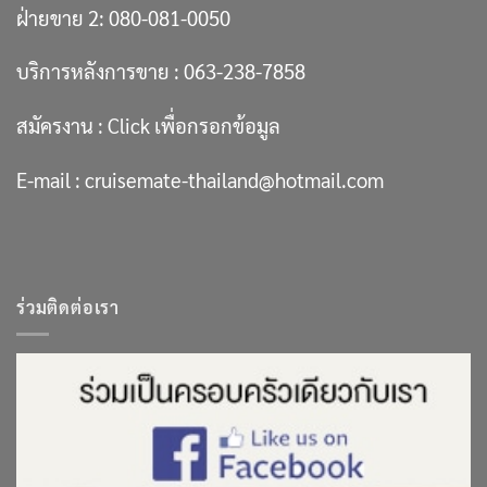
ฝ่ายขาย 2:
080-081-0050
บริการหลังการขาย :
063-238-7858
สมัครงาน :
Click เพื่อกรอกข้อมูล
E-mail :
cruisemate-thailand@hotmail.com
ร่วมติดต่อเรา