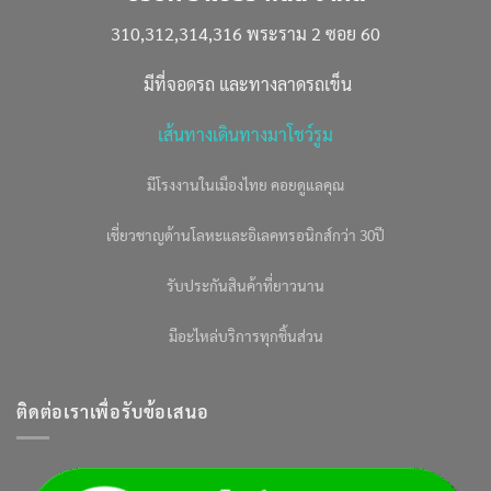
310,312,314,316 พระราม 2 ซอย 60
มีที่จอดรถ และทางลาดรถเข็น
เส้นทางเดินทางมาโชว์รูม
มีโรงงานในเมืองไทย คอยดูแลคุณ
เชี่ยวชาญด้านโลหะและอิเลคทรอนิกส์กว่า 30ปี
รับประกันสินค้าที่ยาวนาน
มีอะไหล่บริการทุกชิ้นส่วน
ติดต่อเราเพื่อรับข้อเสนอ