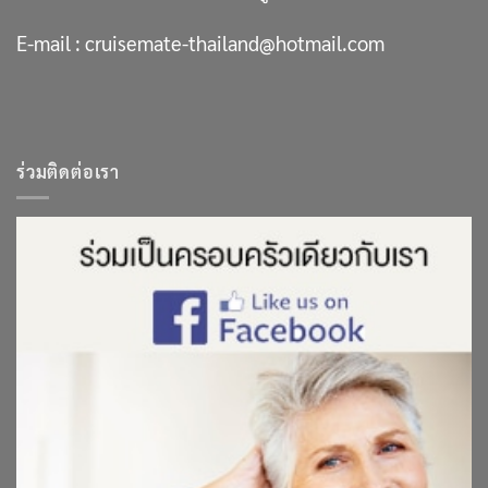
E-mail :
cruisemate-thailand@hotmail.com
ร่วมติดต่อเรา