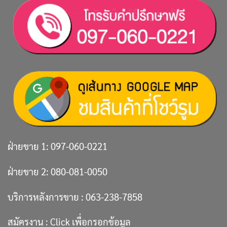
ฝ่ายขาย 1:
097-060-0221
ฝ่ายขาย 2:
080-081-0050
บริการหลังการขาย :
063-238-7858
สมัครงาน :
Click เพื่อกรอกข้อมูล