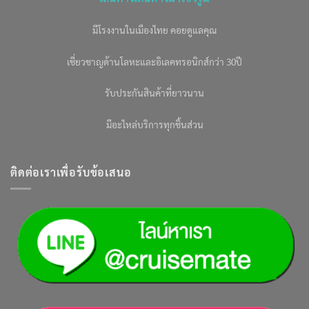
มีโรงงานในเมืองไทย คอยดูแลคุณ
เชี่ยวชาญด้านโลหะและอิเลคทรอนิกส์กว่า 30ปี
รับประกันสินค้าที่ยาวนาน
มีอะไหล่บริการทุกชิ้นส่วน
ติดต่อเราเพื่อรับข้อเสนอ