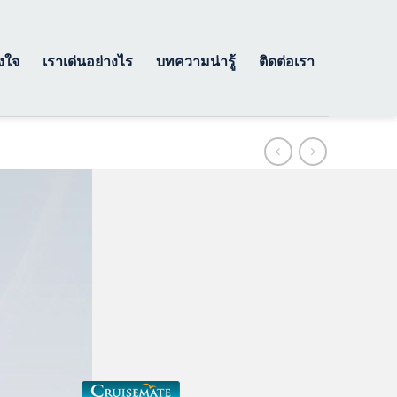
างใจ
เราเด่นอย่างไร
บทความน่ารู้
ติดต่อเรา