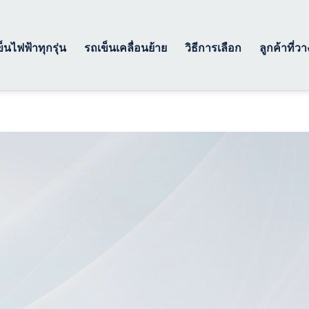
็นไฟฟ้าทุกรุ่น
รถเข็นเคลื่อนย้าย
วิธีการเลือก
ลูกค้าที่ว