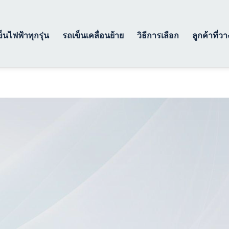
็นไฟฟ้าทุกรุ่น
รถเข็นเคลื่อนย้าย
วิธีการเลือก
ลูกค้าที่ว