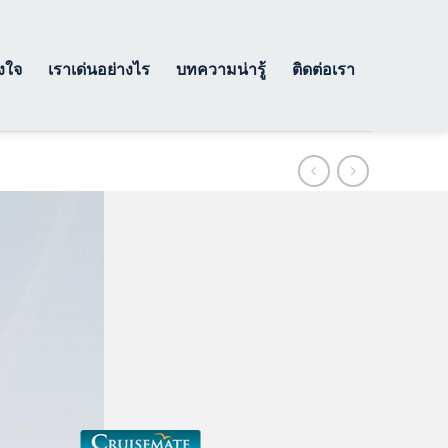
างใจ
เราเด่นอย่างไร
บทความน่ารู้
ติดต่อเรา