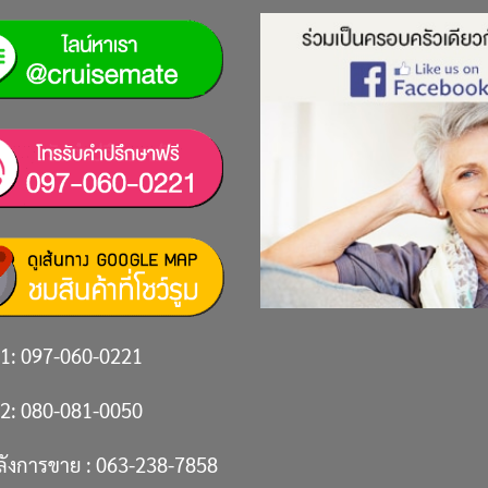
 1:
097-060-0221
 2:
080-081-0050
ลังการขาย :
063-238-7858