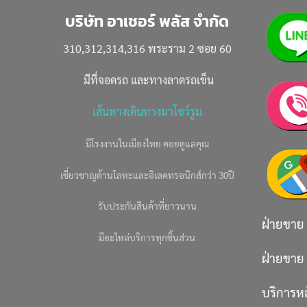
บริษัท อาเชอร์ พลัส จำกัด
310,312,314,316 พระราม 2 ซอย 60
มีที่จอดรถ และทางลาดรถเข็น
เส้นทางเดินทางมาโชว์รูม
มีโรงงานในเมืองไทย คอยดูแลคุณ
เชี่ยวชาญด้านโลหะและอิเลคทรอนิกส์กว่า 30ปี
รับประกันสินค้าที่ยาวนาน
ฝ่ายขาย
มีอะไหล่บริการทุกชิ้นส่วน
ฝ่ายขาย
บริการห