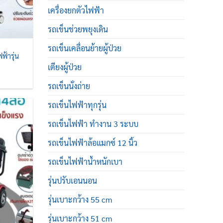
เครื่องยกตัวไฟฟ้า
รถเข็นช่วยพยุงเดิน
รถเข็นเคลื่อนย้ายผู้ป่วย
ฟ้ารุ่น
เตียงผู้ป่วย
t
รถเข็นนั่งถ่าย
0.00.
รถเข็นไฟฟ้าทุกรุ่น
รถเข็นไฟฟ้า ทำงาน 3 ระบบ
รถเข็นไฟฟ้าล้อแมกซ์ 12 นิ้ว
รถเข็นไฟฟ้าน้ำหนักเบา
รุ่นปรับเอนนอน
รุ่นเบาะกว้าง 55 cm
รุ่นเบาะกว้าง 51 cm