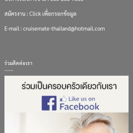
สมัครงาน :
Click เพื่อกรอกข้อมูล
E-mail :
cruisemate-thailand@hotmail.com
ร่วมติดต่อเรา