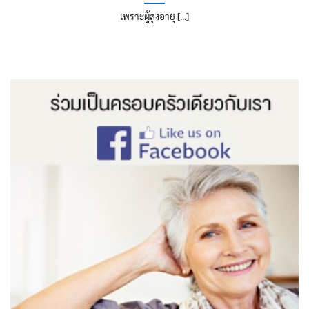
เพราะผู้สูงอายุ [...]