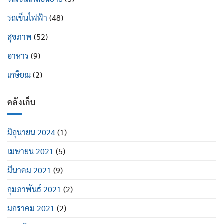
รถเข็นไฟฟ้า
(48)
สุขภาพ
(52)
อาหาร
(9)
เกษียณ
(2)
คลังเก็บ
มิถุนายน 2024
(1)
เมษายน 2021
(5)
มีนาคม 2021
(9)
กุมภาพันธ์ 2021
(2)
มกราคม 2021
(2)