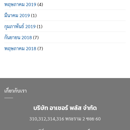
พฤษภาคม 2019
(4)
มีนาคม 2019
(1)
กุมภาพันธ์ 2019
(1)
กันยายน 2018
(7)
พฤษภาคม 2018
(7)
เกี่ยวกับเรา
บริษัท อาเชอร์ พลัส จำกัด
310,312,314,316 พระราม 2 ซอย 60