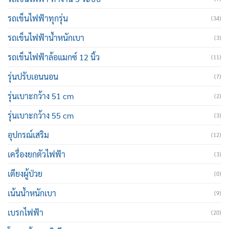
รถเข็นไฟฟ้าทุกรุ่น
(34)
รถเข็นไฟฟ้าน้ำหนักเบา
(3)
รถเข็นไฟฟ้าล้อแมกซ์ 12 นิ้ว
(11)
รุ่นปรับเอนนอน
(7)
รุ่นเบาะกว้าง 51 cm
(2)
รุ่นเบาะกว้าง 55 cm
(3)
อุปกรณ์เสริม
(12)
เครื่องยกตัวไฟฟ้า
(3)
เตียงผู้ป่วย
(0)
เน้นน้ำหนักเบา
(9)
เบรกไฟฟ้า
(20)