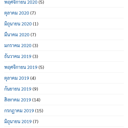
พฤศจิกายน 2020
(5)
ตุลาคม 2020
(7)
มิถุนายน 2020
(1)
มีนาคม 2020
(7)
มกราคม 2020
(3)
ธันวาคม 2019
(3)
พฤศจิกายน 2019
(5)
ตุลาคม 2019
(4)
กันยายน 2019
(9)
สิงหาคม 2019
(14)
กรกฎาคม 2019
(15)
มิถุนายน 2019
(7)