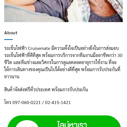
About
รถเข็นไฟฟ้า Cruisemate มีความตั้งใจเป็นอย่างยิ่งในการส่งมอบ
รถเข็นไฟฟ้าที่ดีทีสุด พร้อมการบริการจากทีมงานมืออาชีพกว่า 30
ชีวิต และทีมช่างและวิศกรในการดูแลตลอดอายุการใช้งาน ที่จะ
ให้การเดินทางของคุณเป็นไปได้อย่างดีที่สุด พร้อมการรับประกันที่
ยาวนาน
สินค้าจัดส่งฟรีทั่วประเทศ พร้อมการรับประกัน
โทร 097-060-0221 / 02-415-1421