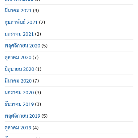
มีนาคม 2021
(9)
กุมภาพันธ์ 2021
(2)
มกราคม 2021
(2)
พฤศจิกายน 2020
(5)
ตุลาคม 2020
(7)
มิถุนายน 2020
(1)
มีนาคม 2020
(7)
มกราคม 2020
(3)
ธันวาคม 2019
(3)
พฤศจิกายน 2019
(5)
ตุลาคม 2019
(4)