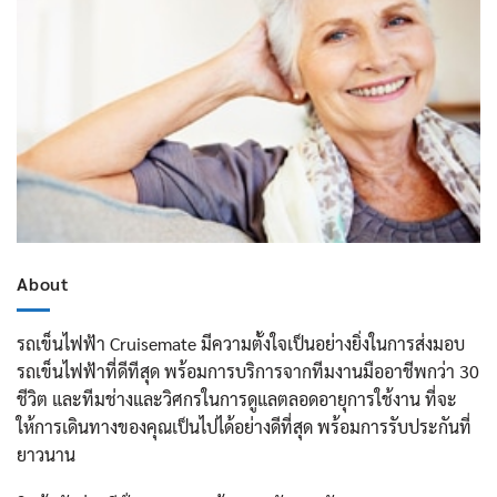
About
รถเข็นไฟฟ้า Cruisemate มีความตั้งใจเป็นอย่างยิ่งในการส่งมอบ
รถเข็นไฟฟ้าที่ดีทีสุด พร้อมการบริการจากทีมงานมืออาชีพกว่า 30
ชีวิต และทีมช่างและวิศกรในการดูแลตลอดอายุการใช้งาน ที่จะ
ให้การเดินทางของคุณเป็นไปได้อย่างดีที่สุด พร้อมการรับประกันที่
ยาวนาน