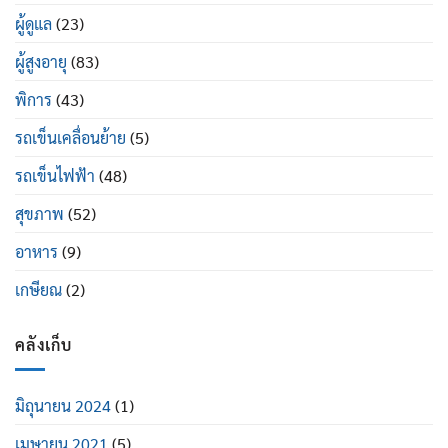
ผู้ดูแล
(23)
ผู้สูงอายุ
(83)
พิการ
(43)
รถเข็นเคลื่อนย้าย
(5)
รถเข็นไฟฟ้า
(48)
สุขภาพ
(52)
อาหาร
(9)
เกษียณ
(2)
คลังเก็บ
มิถุนายน 2024
(1)
เมษายน 2021
(5)