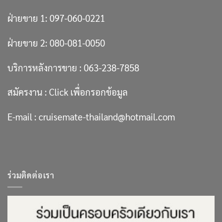
ฝ่ายขาย 1:
097-060-0221
ฝ่ายขาย 2:
080-081-0050
บริการหลังการขาย :
063-238-7858
สมัครงาน :
Click เพื่อกรอกข้อมูล
E-mail :
cruisemate-thailand@hotmail.com
ร่วมติดต่อเรา