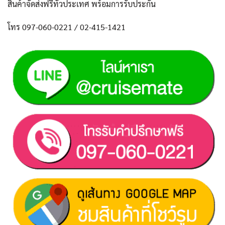
สินค้าจัดส่งฟรีทั่วประเทศ พร้อมการรับประกัน
โทร 097-060-0221 / 02-415-1421