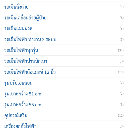
รถเข็นนั่งถ่าย
(1)
รถเข็นเคลื่อนย้ายผู้ป่วย
(8)
รถเข็นแมนนวล
(6)
รถเข็นไฟฟ้า ทำงาน 3 ระบบ
(7)
รถเข็นไฟฟ้าทุกรุ่น
(34)
รถเข็นไฟฟ้าน้ำหนักเบา
(3)
รถเข็นไฟฟ้าล้อแมกซ์ 12 นิ้ว
(11)
รุ่นปรับเอนนอน
(7)
รุ่นเบาะกว้าง 51 cm
(2)
รุ่นเบาะกว้าง 55 cm
(3)
อุปกรณ์เสริม
(12)
เครื่องยกตัวไฟฟ้า
(3)