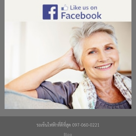
รถเข็นไฟฟ้าที่ดีที่สุด 097-060-0221
Blog