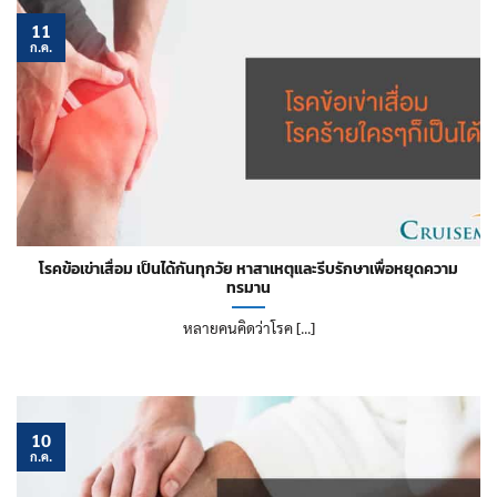
11
ก.ค.
โรคข้อเข่าเสื่อม เป็นได้กันทุกวัย หาสาเหตุและรีบรักษาเพื่อหยุดความ
ทรมาน
หลายคนคิดว่าโรค [...]
10
ก.ค.