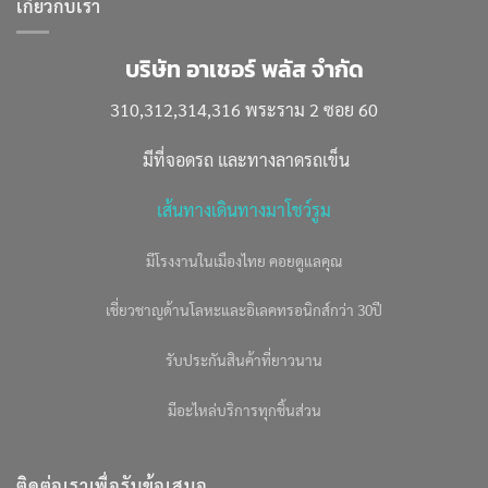
เกี่ยวกับเรา
บริษัท อาเชอร์ พลัส จำกัด
310,312,314,316 พระราม 2 ซอย 60
มีที่จอดรถ และทางลาดรถเข็น
เส้นทางเดินทางมาโชว์รูม
มีโรงงานในเมืองไทย คอยดูแลคุณ
เชี่ยวชาญด้านโลหะและอิเลคทรอนิกส์กว่า 30ปี
รับประกันสินค้าที่ยาวนาน
มีอะไหล่บริการทุกชิ้นส่วน
ติดต่อเราเพื่อรับข้อเสนอ