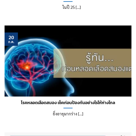
ในปี 25 [...]
20
ก.ค.
โรคหลอดเลือดสมอง เช็คก่อนป้องกันอย่างไรให้ห่างไกล
ยิ่งอายุมากร่าง [...]