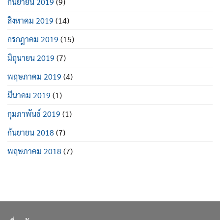
กันยายน 2019
(9)
สิงหาคม 2019
(14)
กรกฎาคม 2019
(15)
มิถุนายน 2019
(7)
พฤษภาคม 2019
(4)
มีนาคม 2019
(1)
กุมภาพันธ์ 2019
(1)
กันยายน 2018
(7)
พฤษภาคม 2018
(7)