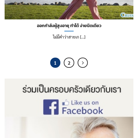
ออกกำลังผู้สูงอายุ ทำได้ ง่ายนิดเดียว
ไม่มีคำว่าสายเก [...]
1
2