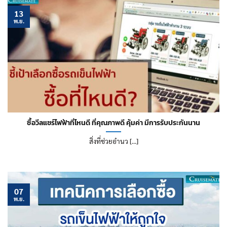
13
พ.ย.
ซื้อวีลแชร์ไฟฟ้าที่ไหนดี ที่คุณภาพดี คุ้มค่า มีการรับประกันนาน
สิ่งที่ช่วยอำนว [...]
07
พ.ย.