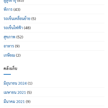
ผู้สูงอายุ
(83)
พิการ
(43)
รถเข็นเคลื่อนย้าย
(5)
รถเข็นไฟฟ้า
(48)
สุขภาพ
(52)
อาหาร
(9)
เกษียณ
(2)
คลังเก็บ
มิถุนายน 2024
(1)
เมษายน 2021
(5)
มีนาคม 2021
(9)