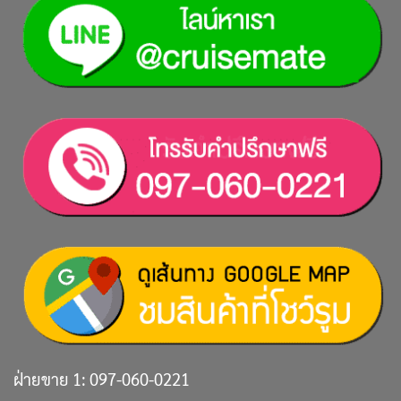
ฝ่ายขาย 1:
097-060-0221