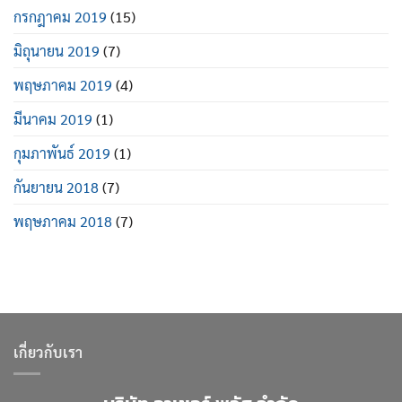
กรกฎาคม 2019
(15)
มิถุนายน 2019
(7)
พฤษภาคม 2019
(4)
มีนาคม 2019
(1)
กุมภาพันธ์ 2019
(1)
กันยายน 2018
(7)
พฤษภาคม 2018
(7)
เกี่ยวกับเรา