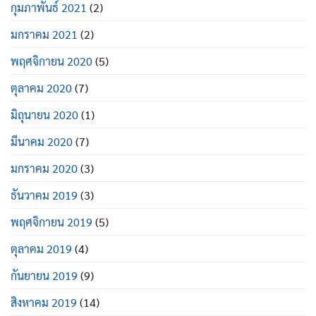
กุมภาพันธ์ 2021
(2)
มกราคม 2021
(2)
พฤศจิกายน 2020
(5)
ตุลาคม 2020
(7)
มิถุนายน 2020
(1)
มีนาคม 2020
(7)
มกราคม 2020
(3)
ธันวาคม 2019
(3)
พฤศจิกายน 2019
(5)
ตุลาคม 2019
(4)
กันยายน 2019
(9)
สิงหาคม 2019
(14)