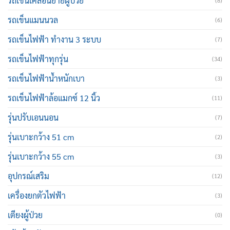
รถเข็นเคลื่อนย้ายผู้ป่วย
(8)
รถเข็นแมนนวล
(6)
รถเข็นไฟฟ้า ทำงาน 3 ระบบ
(7)
รถเข็นไฟฟ้าทุกรุ่น
(34)
รถเข็นไฟฟ้าน้ำหนักเบา
(3)
รถเข็นไฟฟ้าล้อแมกซ์ 12 นิ้ว
(11)
รุ่นปรับเอนนอน
(7)
รุ่นเบาะกว้าง 51 cm
(2)
รุ่นเบาะกว้าง 55 cm
(3)
อุปกรณ์เสริม
(12)
เครื่องยกตัวไฟฟ้า
(3)
เตียงผู้ป่วย
(0)