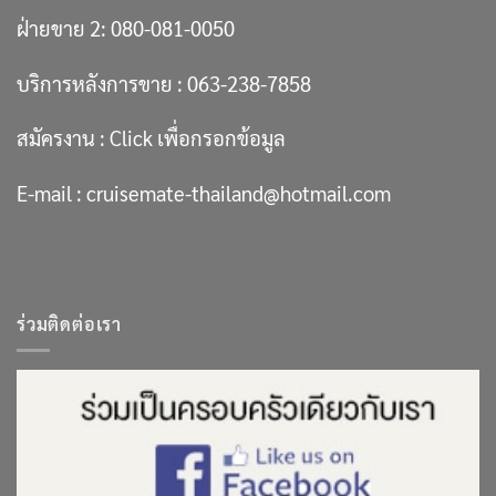
ฝ่ายขาย 2:
080-081-0050
บริการหลังการขาย :
063-238-7858
สมัครงาน :
Click เพื่อกรอกข้อมูล
E-mail :
cruisemate-thailand@hotmail.com
ร่วมติดต่อเรา