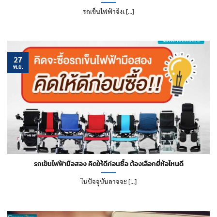
รถเข็นไฟฟ้าจึงเ [...]
27
พ.ย.
รถเข็นไฟฟ้ามือสอง คิดให้ดีก่อนซื้อ ต้องเลือกยี่ห้อไหนดี
ในปัจจุบันอาจจะ [...]