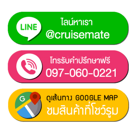
ฝ่ายขาย 1:
097-060-0221