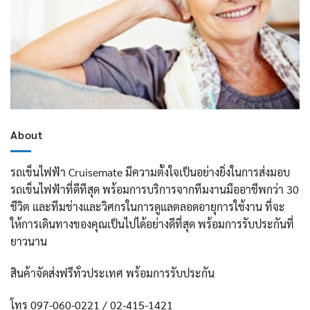
About
รถเข็นไฟฟ้า Cruisemate มีความตั้งใจเป็นอย่างยิ่งในการส่งมอบ
รถเข็นไฟฟ้าที่ดีทีสุด พร้อมการบริการจากทีมงานมืออาชีพกว่า 30
ชีวิต และทีมช่างและวิศกรในการดูแลตลอดอายุการใช้งาน ที่จะ
ให้การเดินทางของคุณเป็นไปได้อย่างดีที่สุด พร้อมการรับประกันที่
ยาวนาน
สินค้าจัดส่งฟรีทั่วประเทศ พร้อมการรับประกัน
โทร 097-060-0221 / 02-415-1421