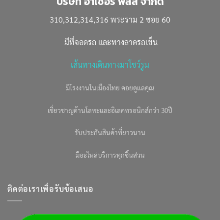
บริษัท อาเชอร์ พลัส จำกัด
310,312,314,316 พระราม 2 ซอย 60
มีที่จอดรถ และทางลาดรถเข็น
เส้นทางเดินทางมาโชว์รูม
มีโรงงานในเมืองไทย คอยดูแลคุณ
เชี่ยวชาญด้านโลหะและอิเลคทรอนิกส์กว่า 30ปี
รับประกันสินค้าที่ยาวนาน
มีอะไหล่บริการทุกชิ้นส่วน
ติดต่อเราเพื่อรับข้อเสนอ