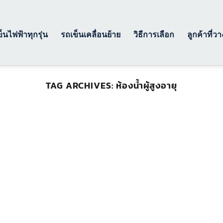
็นไฟฟ้าทุกรุ่น
รถเข็นเคลื่อนย้าย
วิธีการเลือก
ลูกค้าที่ว
TAG ARCHIVES:
ห้องน้ำผู้สูงอายุ