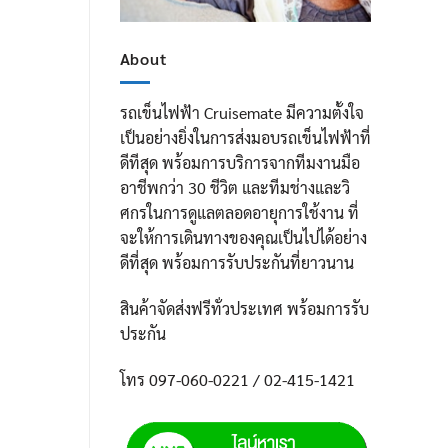
About
รถเข็นไฟฟ้า Cruisemate มีความตั้งใจ
เป็นอย่างยิ่งในการส่งมอบรถเข็นไฟฟ้าที่
ดีทีสุด พร้อมการบริการจากทีมงานมือ
อาชีพกว่า 30 ชีวิต และทีมช่างและวิ
ศกรในการดูแลตลอดอายุการใช้งาน ที่
จะให้การเดินทางของคุณเป็นไปได้อย่าง
ดีที่สุด พร้อมการรับประกันที่ยาวนาน
สินค้าจัดส่งฟรีทั่วประเทศ พร้อมการรับ
ประกัน
โทร 097-060-0221 / 02-415-1421