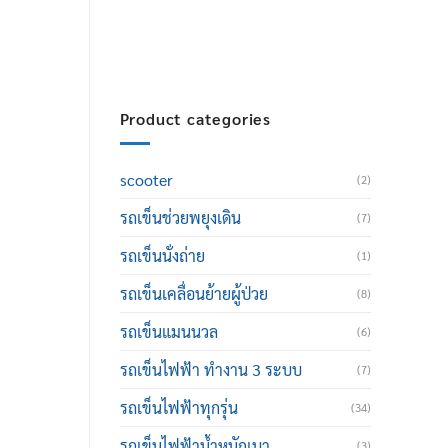
thailand@hotmail.com
Product categories
scooter
(2)
รถเข็นช่วยพยุงเดิน
(7)
รถเข็นนั่งถ่าย
(1)
รถเข็นเคลื่อนย้ายผู้ป่วย
(8)
รถเข็นแมนนวล
(6)
รถเข็นไฟฟ้า ทำงาน 3 ระบบ
(7)
รถเข็นไฟฟ้าทุกรุ่น
(34)
รถเข็นไฟฟ้าน้ำหนักเบา
(3)