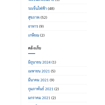
รถเข็นไฟฟ้า
(48)
สุขภาพ
(52)
อาหาร
(9)
เกษียณ
(2)
คลังเก็บ
มิถุนายน 2024
(1)
เมษายน 2021
(5)
มีนาคม 2021
(9)
กุมภาพันธ์ 2021
(2)
มกราคม 2021
(2)