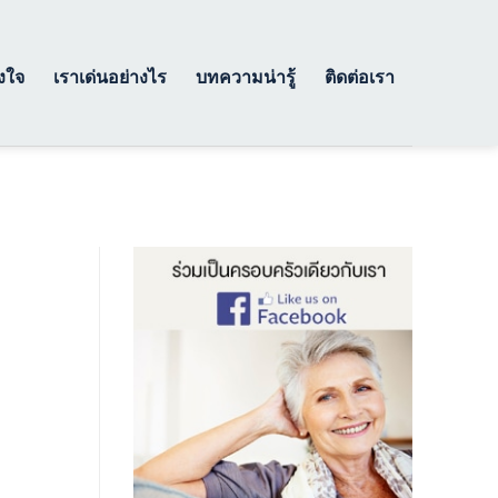
างใจ
เราเด่นอย่างไร
บทความน่ารู้
ติดต่อเรา