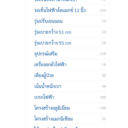
รถเข็นไฟฟ้าล้อแมกซ์ 12 นิ้ว
(11)
รุ่นปรับเอนนอน
(7)
รุ่นเบาะกว้าง 51 cm
(2)
รุ่นเบาะกว้าง 55 cm
(3)
อุปกรณ์เสริม
(12)
เครื่องยกตัวไฟฟ้า
(3)
เตียงผู้ป่วย
(0)
เน้นน้ำหนักเบา
(9)
เบรกไฟฟ้า
(20)
โครงสร้างอลูมิเนียม
(10)
โครงสร้างแมกนิเซียม
(1)