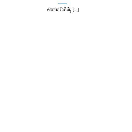
ครอบครัวที่มีผู [...]