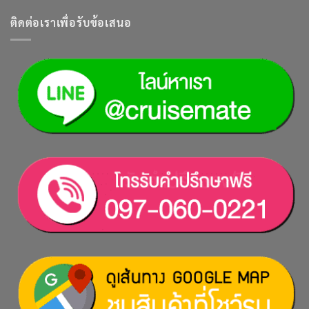
ติดต่อเราเพื่อรับข้อเสนอ