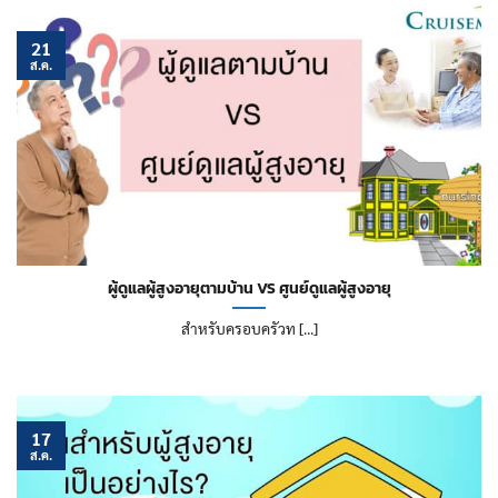
21
ส.ค.
ผู้ดูแลผู้สูงอายุตามบ้าน VS ศูนย์ดูแลผู้สูงอายุ
สำหรับครอบครัวท [...]
17
ส.ค.