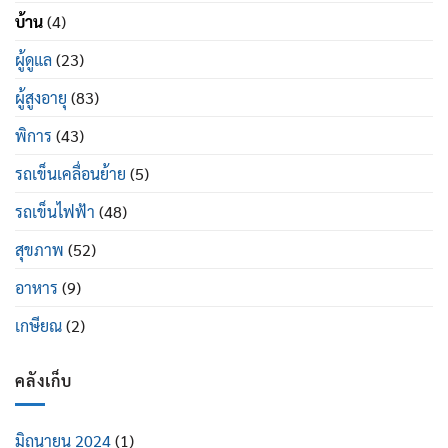
บ้าน
(4)
ผู้ดูแล
(23)
ผู้สูงอายุ
(83)
พิการ
(43)
รถเข็นเคลื่อนย้าย
(5)
รถเข็นไฟฟ้า
(48)
สุขภาพ
(52)
อาหาร
(9)
เกษียณ
(2)
คลังเก็บ
มิถุนายน 2024
(1)