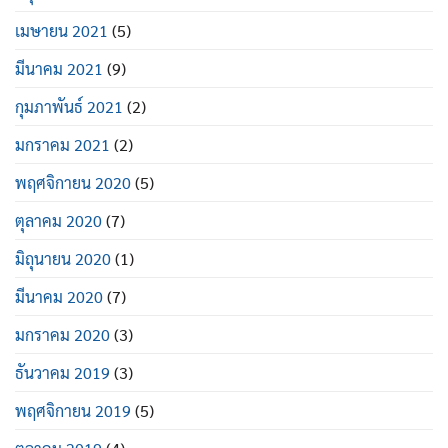
เมษายน 2021
(5)
มีนาคม 2021
(9)
กุมภาพันธ์ 2021
(2)
มกราคม 2021
(2)
พฤศจิกายน 2020
(5)
ตุลาคม 2020
(7)
มิถุนายน 2020
(1)
มีนาคม 2020
(7)
มกราคม 2020
(3)
ธันวาคม 2019
(3)
พฤศจิกายน 2019
(5)