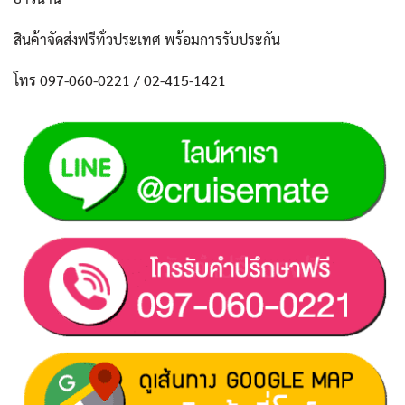
สินค้าจัดส่งฟรีทั่วประเทศ พร้อมการรับประกัน
โทร 097-060-0221 / 02-415-1421