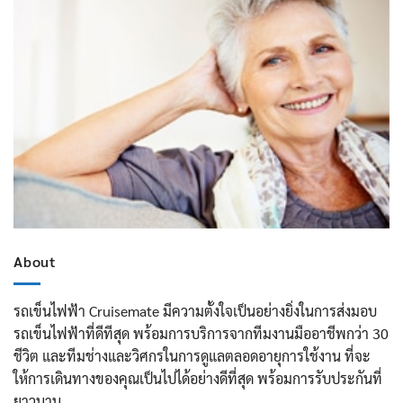
About
รถเข็นไฟฟ้า Cruisemate มีความตั้งใจเป็นอย่างยิ่งในการส่งมอบ
รถเข็นไฟฟ้าที่ดีทีสุด พร้อมการบริการจากทีมงานมืออาชีพกว่า 30
ชีวิต และทีมช่างและวิศกรในการดูแลตลอดอายุการใช้งาน ที่จะ
ให้การเดินทางของคุณเป็นไปได้อย่างดีที่สุด พร้อมการรับประกันที่
ยาวนาน