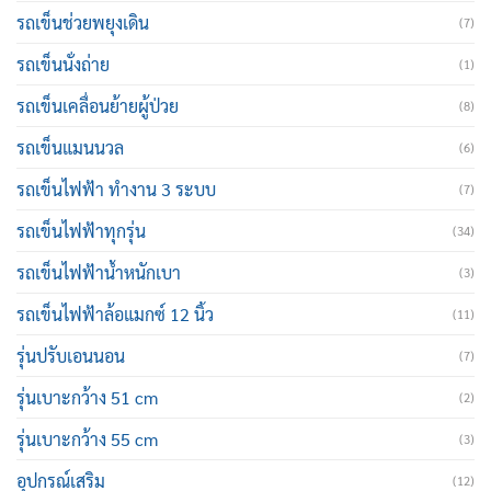
รถเข็นช่วยพยุงเดิน
(7)
รถเข็นนั่งถ่าย
(1)
รถเข็นเคลื่อนย้ายผู้ป่วย
(8)
รถเข็นแมนนวล
(6)
รถเข็นไฟฟ้า ทำงาน 3 ระบบ
(7)
รถเข็นไฟฟ้าทุกรุ่น
(34)
รถเข็นไฟฟ้าน้ำหนักเบา
(3)
รถเข็นไฟฟ้าล้อแมกซ์ 12 นิ้ว
(11)
รุ่นปรับเอนนอน
(7)
รุ่นเบาะกว้าง 51 cm
(2)
รุ่นเบาะกว้าง 55 cm
(3)
อุปกรณ์เสริม
(12)