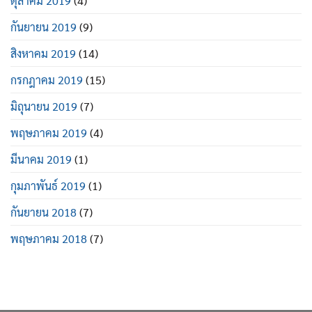
ตุลาคม 2019
(4)
กันยายน 2019
(9)
สิงหาคม 2019
(14)
กรกฎาคม 2019
(15)
มิถุนายน 2019
(7)
พฤษภาคม 2019
(4)
มีนาคม 2019
(1)
กุมภาพันธ์ 2019
(1)
กันยายน 2018
(7)
พฤษภาคม 2018
(7)