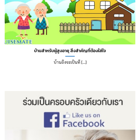
บ้านสำหรับผู้สูงอายุ สิ่งสำคัญที่ต้องใส่ใจ
บ้านถึงจะเป็นที [...]