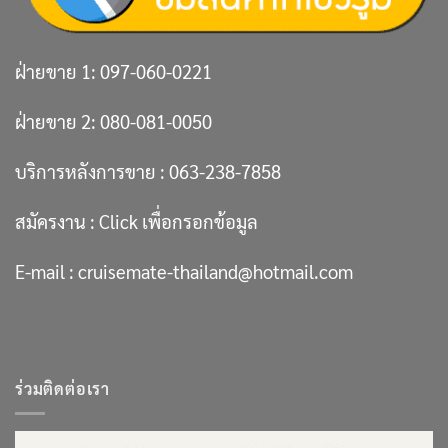
ฝ่ายขาย 1:
097-060-0221
ฝ่ายขาย 2:
080-081-0050
บริการหลังการขาย :
063-238-7858
สมัครงาน :
Click เพื่อกรอกข้อมูล
E-mail :
cruisemate-thailand@hotmail.com
ร่วมติดต่อเรา