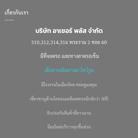
เกี่ยวกับเรา
บริษัท อาเชอร์ พลัส จำกัด
310,312,314,316 พระราม 2 ซอย 60
มีที่จอดรถ และทางลาดรถเข็น
เส้นทางเดินทางมาโชว์รูม
มีโรงงานในเมืองไทย คอยดูแลคุณ
เชี่ยวชาญด้านโลหะและอิเลคทรอนิกส์กว่า 30ปี
รับประกันสินค้าที่ยาวนาน
มีอะไหล่บริการทุกชิ้นส่วน