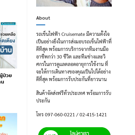
About
รถเข็นไฟฟ้า Cruisemate มีความตั้งใจ
เป็นอย่างยิ่งในการส่งมอบรถเข็นไฟฟ้าที่
ดีทีสุด พร้อมการบริการจากทีมงานมือ
อาชีพกว่า 30 ชีวิต และทีมช่างและวิ
ศกรในการดูแลตลอดอายุการใช้งาน ที่
จะให้การเดินทางของคุณเป็นไปได้อย่าง
ู้ป่วย
ดีที่สุด พร้อมการรับประกันที่ยาวนาน
าน
สินค้าจัดส่งฟรีทั่วประเทศ พร้อมการรับ
ประกัน
โทร 097-060-0221 / 02-415-1421