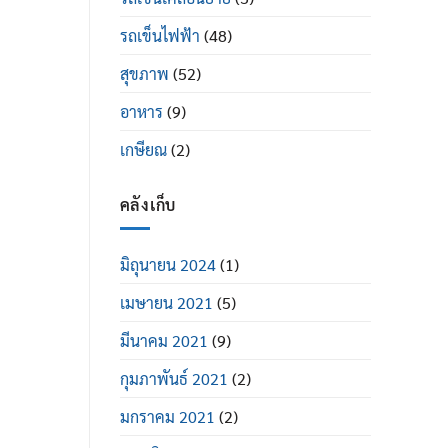
รถเข็นไฟฟ้า
(48)
สุขภาพ
(52)
อาหาร
(9)
เกษียณ
(2)
คลังเก็บ
มิถุนายน 2024
(1)
เมษายน 2021
(5)
มีนาคม 2021
(9)
กุมภาพันธ์ 2021
(2)
มกราคม 2021
(2)