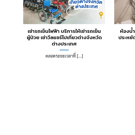
เช่ารถเข็นไฟฟ้า บริการให้เช่ารถเข็น
ห้องน้ำ
ผู้ป่วย เช่าวีลแชร์ไปเที่ยวต่างจังหวัด
ประหยั
ต่างประเทศ
ตลอดระยะเวลาที่ [...]