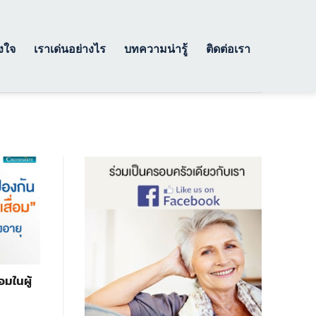
างใจ
เราเด่นอย่างไร
บทความน่ารู้
ติดต่อเรา
อมในผู้