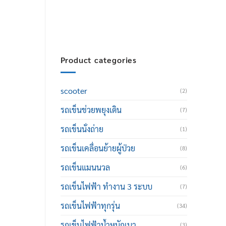
thailand@hotmail.com
Product categories
scooter
(2)
รถเข็นช่วยพยุงเดิน
(7)
รถเข็นนั่งถ่าย
(1)
รถเข็นเคลื่อนย้ายผู้ป่วย
(8)
รถเข็นแมนนวล
(6)
รถเข็นไฟฟ้า ทำงาน 3 ระบบ
(7)
รถเข็นไฟฟ้าทุกรุ่น
(34)
รถเข็นไฟฟ้าน้ำหนักเบา
(3)