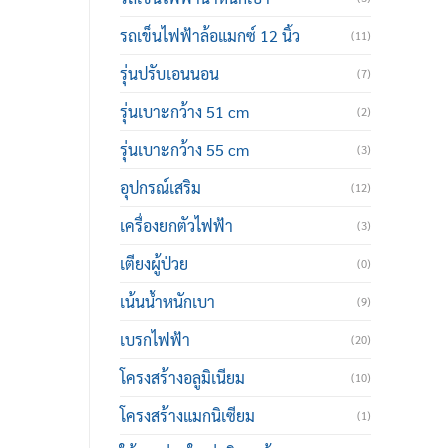
รถเข็นไฟฟ้าล้อแมกซ์ 12 นิ้ว
(11)
รุ่นปรับเอนนอน
(7)
รุ่นเบาะกว้าง 51 cm
(2)
รุ่นเบาะกว้าง 55 cm
(3)
อุปกรณ์เสริม
(12)
เครื่องยกตัวไฟฟ้า
(3)
เตียงผู้ป่วย
(0)
เน้นน้ำหนักเบา
(9)
เบรกไฟฟ้า
(20)
โครงสร้างอลูมิเนียม
(10)
โครงสร้างแมกนิเซียม
(1)