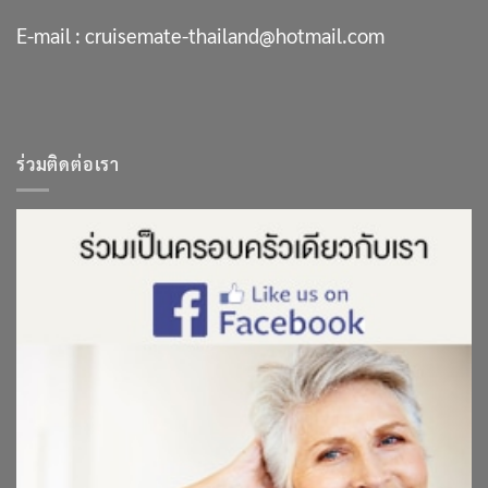
E-mail :
cruisemate-thailand@hotmail.com
ร่วมติดต่อเรา