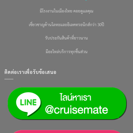
มีโรงงานในเมืองไทย คอยดูแลคุณ
เชี่ยวชาญด้านโลหะและอิเลคทรอนิกส์กว่า 30ปี
รับประกันสินค้าที่ยาวนาน
มีอะไหล่บริการทุกชิ้นส่วน
ติดต่อเราเพื่อรับข้อเสนอ