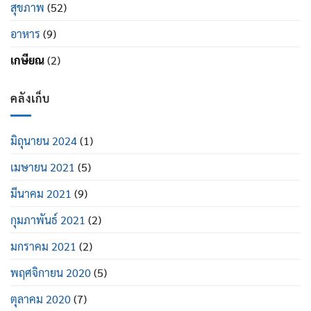
สุขภาพ
(52)
อาหาร
(9)
เกษียณ
(2)
คลังเก็บ
มิถุนายน 2024
(1)
เมษายน 2021
(5)
มีนาคม 2021
(9)
กุมภาพันธ์ 2021
(2)
มกราคม 2021
(2)
พฤศจิกายน 2020
(5)
ตุลาคม 2020
(7)