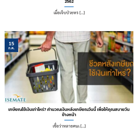
2562
เมื่อเจ็บป่วยหร [...]
15
ก.ค.
เกษียณใช้เงินเท่าไหร่? คำนวณเงินหลังเกษียณวันนี้ เพื่อให้คุณสบายวัน
ข้างหน้า
เชื่อว่าหลายคนเ [...]