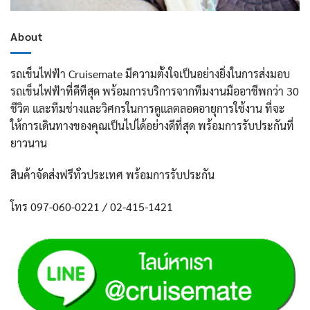
About
รถเข็นไฟฟ้า Cruisemate มีความตั้งใจเป็นอย่างยิ่งในการส่งมอบ
รถเข็นไฟฟ้าที่ดีทีสุด พร้อมการบริการจากทีมงานมืออาชีพกว่า 30
ชีวิต และทีมช่างและวิศกรในการดูแลตลอดอายุการใช้งาน ที่จะ
ให้การเดินทางของคุณเป็นไปได้อย่างดีที่สุด พร้อมการรับประกันที่
ยาวนาน
สินค้าจัดส่งฟรีทั่วประเทศ พร้อมการรับประกัน
โทร 097-060-0221 / 02-415-1421