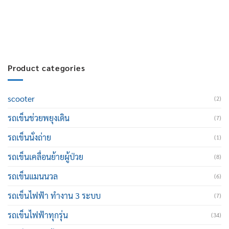
E-mail :
cruisemate-thailand@hotmail.com
Product categories
scooter
(2)
รถเข็นช่วยพยุงเดิน
(7)
รถเข็นนั่งถ่าย
(1)
รถเข็นเคลื่อนย้ายผู้ป่วย
(8)
รถเข็นแมนนวล
(6)
รถเข็นไฟฟ้า ทำงาน 3 ระบบ
(7)
รถเข็นไฟฟ้าทุกรุ่น
(34)