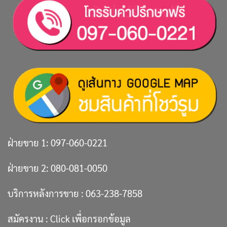
ฝ่ายขาย 1:
097-060-0221
ฝ่ายขาย 2:
080-081-0050
บริการหลังการขาย :
063-238-7858
สมัครงาน :
Click เพื่อกรอกข้อมูล