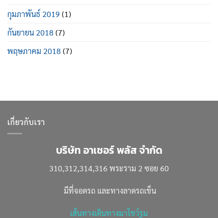
กุมภาพันธ์ 2019
(1)
กันยายน 2018
(7)
พฤษภาคม 2018
(7)
เกี่ยวกับเรา
บริษัท อาเชอร์ พลัส จำกัด
310,312,314,316 พระราม 2 ซอย 60
มีที่จอดรถ และทางลาดรถเข็น
เส้นทางเดินทางมาโชว์รูม