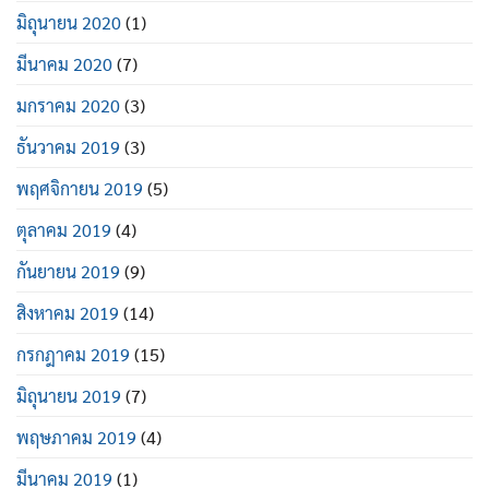
มิถุนายน 2020
(1)
มีนาคม 2020
(7)
มกราคม 2020
(3)
ธันวาคม 2019
(3)
พฤศจิกายน 2019
(5)
ตุลาคม 2019
(4)
กันยายน 2019
(9)
สิงหาคม 2019
(14)
กรกฎาคม 2019
(15)
มิถุนายน 2019
(7)
พฤษภาคม 2019
(4)
มีนาคม 2019
(1)