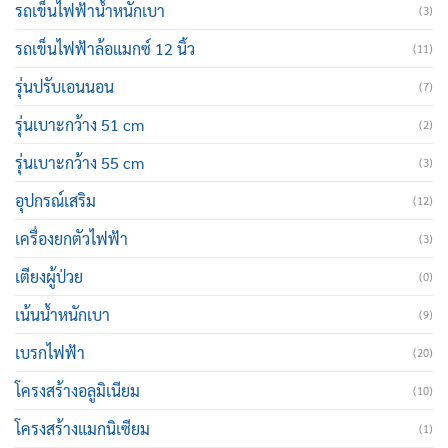
รถเข็นไฟฟ้าน้ำหนักเบา
(3)
รถเข็นไฟฟ้าล้อแมกซ์ 12 นิ้ว
(11)
รุ่นปรับเอนนอน
(7)
รุ่นเบาะกว้าง 51 cm
(2)
รุ่นเบาะกว้าง 55 cm
(3)
อุปกรณ์เสริม
(12)
เครื่องยกตัวไฟฟ้า
(3)
เตียงผู้ป่วย
(0)
เน้นน้ำหนักเบา
(9)
เบรกไฟฟ้า
(20)
โครงสร้างอลูมิเนียม
(10)
โครงสร้างแมกนิเซียม
(1)