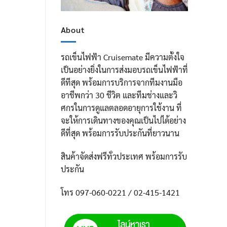
About
รถเข็นไฟฟ้า Cruisemate มีความตั้งใจ
เป็นอย่างยิ่งในการส่งมอบรถเข็นไฟฟ้าที่
ดีทีสุด พร้อมการบริการจากทีมงานมือ
อาชีพกว่า 30 ชีวิต และทีมช่างและวิ
ศกรในการดูแลตลอดอายุการใช้งาน ที่
จะให้การเดินทางของคุณเป็นไปได้อย่าง
ดีที่สุด พร้อมการรับประกันที่ยาวนาน
สินค้าจัดส่งฟรีทั่วประเทศ พร้อมการรับ
ประกัน
โทร 097-060-0221 / 02-415-1421