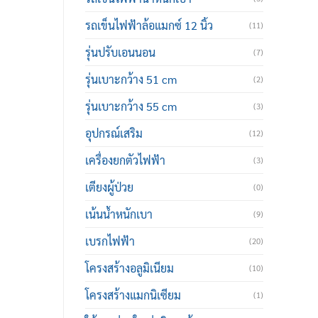
รถเข็นไฟฟ้าล้อแมกซ์ 12 นิ้ว
(11)
รุ่นปรับเอนนอน
(7)
รุ่นเบาะกว้าง 51 cm
(2)
รุ่นเบาะกว้าง 55 cm
(3)
อุปกรณ์เสริม
(12)
เครื่องยกตัวไฟฟ้า
(3)
เตียงผู้ป่วย
(0)
เน้นน้ำหนักเบา
(9)
เบรกไฟฟ้า
(20)
โครงสร้างอลูมิเนียม
(10)
โครงสร้างแมกนิเซียม
(1)