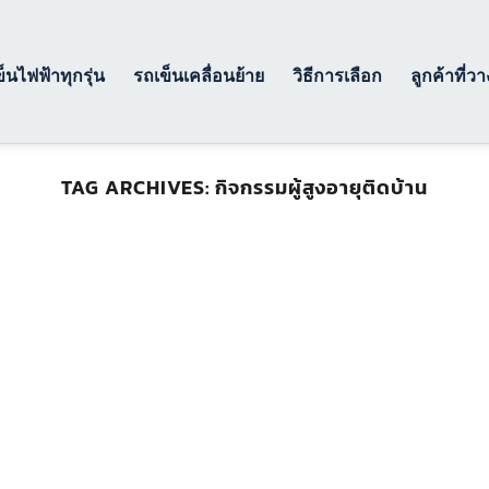
็นไฟฟ้าทุกรุ่น
รถเข็นเคลื่อนย้าย
วิธีการเลือก
ลูกค้าที่ว
TAG ARCHIVES:
กิจกรรมผู้สูงอายุติดบ้าน