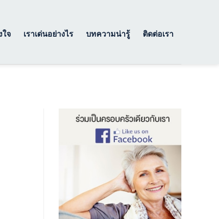
างใจ
เราเด่นอย่างไร
บทความน่ารู้
ติดต่อเรา