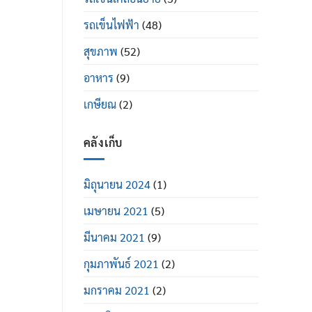
รถเข็นไฟฟ้า
(48)
สุขภาพ
(52)
อาหาร
(9)
เกษียณ
(2)
คลังเก็บ
มิถุนายน 2024
(1)
เมษายน 2021
(5)
มีนาคม 2021
(9)
กุมภาพันธ์ 2021
(2)
มกราคม 2021
(2)