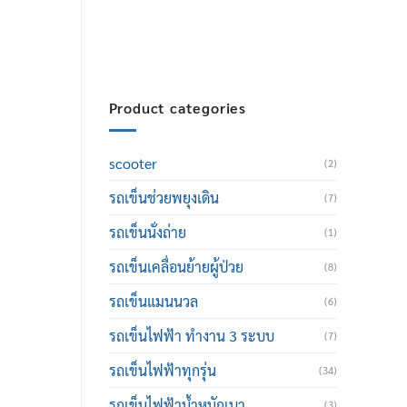
thailand@hotmail.com
Product categories
scooter
(2)
รถเข็นช่วยพยุงเดิน
(7)
รถเข็นนั่งถ่าย
(1)
รถเข็นเคลื่อนย้ายผู้ป่วย
(8)
รถเข็นแมนนวล
(6)
รถเข็นไฟฟ้า ทำงาน 3 ระบบ
(7)
รถเข็นไฟฟ้าทุกรุ่น
(34)
รถเข็นไฟฟ้าน้ำหนักเบา
(3)