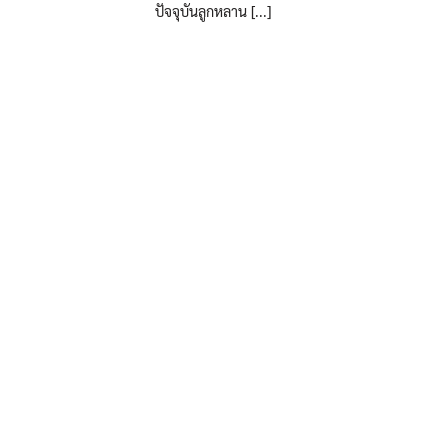
ปัจจุบันลูกหลาน [...]