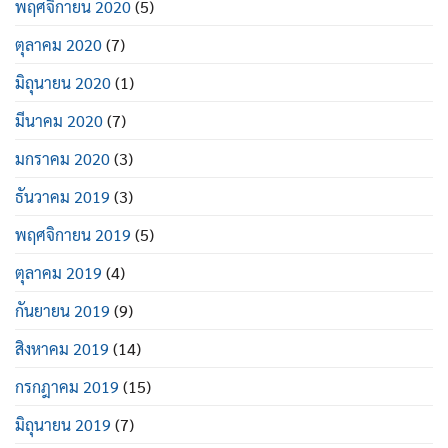
พฤศจิกายน 2020
(5)
ตุลาคม 2020
(7)
มิถุนายน 2020
(1)
มีนาคม 2020
(7)
มกราคม 2020
(3)
ธันวาคม 2019
(3)
พฤศจิกายน 2019
(5)
ตุลาคม 2019
(4)
กันยายน 2019
(9)
สิงหาคม 2019
(14)
กรกฎาคม 2019
(15)
มิถุนายน 2019
(7)