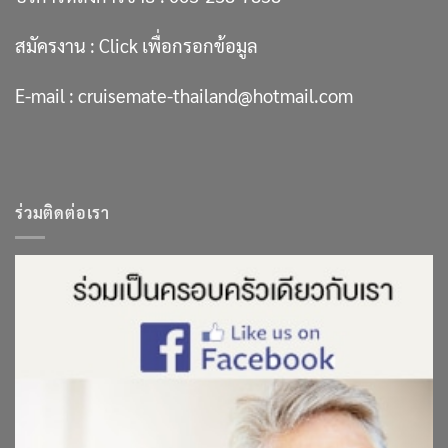
สมัครงาน :
Click เพื่อกรอกข้อมูล
E-mail :
cruisemate-thailand@hotmail.com
ร่วมติดต่อเรา