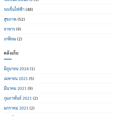
รถเข็นไฟฟ้า
(48)
สุขภาพ
(52)
อาหาร
(9)
เกษียณ
(2)
คลังเก็บ
มิถุนายน 2024
(1)
เมษายน 2021
(5)
มีนาคม 2021
(9)
กุมภาพันธ์ 2021
(2)
มกราคม 2021
(2)