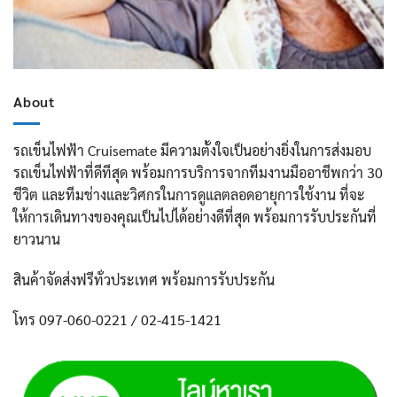
About
รถเข็นไฟฟ้า Cruisemate มีความตั้งใจเป็นอย่างยิ่งในการส่งมอบ
รถเข็นไฟฟ้าที่ดีทีสุด พร้อมการบริการจากทีมงานมืออาชีพกว่า 30
ชีวิต และทีมช่างและวิศกรในการดูแลตลอดอายุการใช้งาน ที่จะ
ให้การเดินทางของคุณเป็นไปได้อย่างดีที่สุด พร้อมการรับประกันที่
ยาวนาน
สินค้าจัดส่งฟรีทั่วประเทศ พร้อมการรับประกัน
โทร 097-060-0221 / 02-415-1421