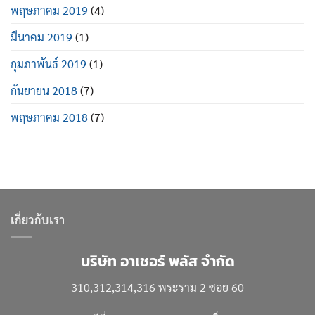
พฤษภาคม 2019
(4)
มีนาคม 2019
(1)
กุมภาพันธ์ 2019
(1)
กันยายน 2018
(7)
พฤษภาคม 2018
(7)
เกี่ยวกับเรา
บริษัท อาเชอร์ พลัส จำกัด
310,312,314,316 พระราม 2 ซอย 60