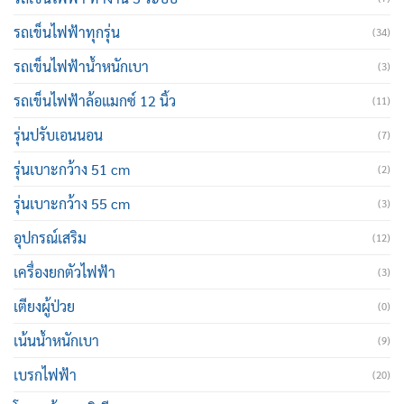
รถเข็นไฟฟ้าทุกรุ่น
(34)
รถเข็นไฟฟ้าน้ำหนักเบา
(3)
รถเข็นไฟฟ้าล้อแมกซ์ 12 นิ้ว
(11)
รุ่นปรับเอนนอน
(7)
รุ่นเบาะกว้าง 51 cm
(2)
รุ่นเบาะกว้าง 55 cm
(3)
อุปกรณ์เสริม
(12)
เครื่องยกตัวไฟฟ้า
(3)
เตียงผู้ป่วย
(0)
เน้นน้ำหนักเบา
(9)
เบรกไฟฟ้า
(20)