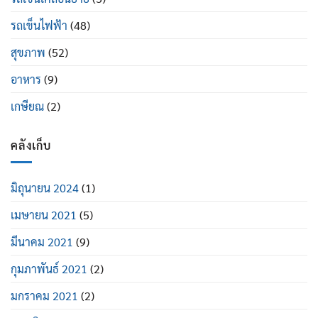
รถเข็นไฟฟ้า
(48)
สุขภาพ
(52)
อาหาร
(9)
เกษียณ
(2)
คลังเก็บ
มิถุนายน 2024
(1)
เมษายน 2021
(5)
มีนาคม 2021
(9)
กุมภาพันธ์ 2021
(2)
มกราคม 2021
(2)