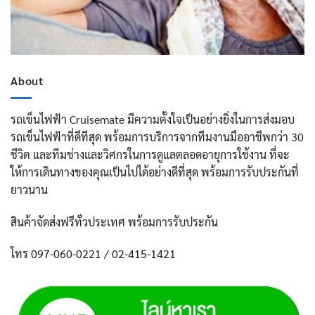
About
รถเข็นไฟฟ้า Cruisemate มีความตั้งใจเป็นอย่างยิ่งในการส่งมอบ
รถเข็นไฟฟ้าที่ดีทีสุด พร้อมการบริการจากทีมงานมืออาชีพกว่า 30
ชีวิต และทีมช่างและวิศกรในการดูแลตลอดอายุการใช้งาน ที่จะ
ให้การเดินทางของคุณเป็นไปได้อย่างดีที่สุด พร้อมการรับประกันที่
ยาวนาน
สินค้าจัดส่งฟรีทั่วประเทศ พร้อมการรับประกัน
โทร 097-060-0221 / 02-415-1421