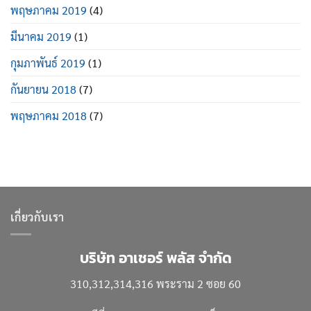
พฤษภาคม 2019
(4)
มีนาคม 2019
(1)
กุมภาพันธ์ 2019
(1)
กันยายน 2018
(7)
พฤษภาคม 2018
(7)
เกี่ยวกับเรา
บริษัท อาเชอร์ พลัส จำกัด
310,312,314,316 พระราม 2 ซอย 60