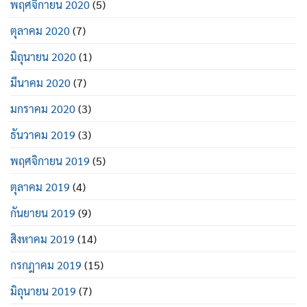
พฤศจิกายน 2020
(5)
ตุลาคม 2020
(7)
มิถุนายน 2020
(1)
มีนาคม 2020
(7)
มกราคม 2020
(3)
ธันวาคม 2019
(3)
พฤศจิกายน 2019
(5)
ตุลาคม 2019
(4)
กันยายน 2019
(9)
สิงหาคม 2019
(14)
กรกฎาคม 2019
(15)
มิถุนายน 2019
(7)