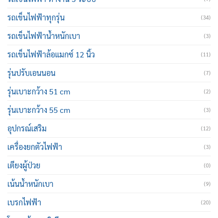
รถเข็นไฟฟ้าทุกรุ่น
(34)
รถเข็นไฟฟ้าน้ำหนักเบา
(3)
รถเข็นไฟฟ้าล้อแมกซ์ 12 นิ้ว
(11)
รุ่นปรับเอนนอน
(7)
รุ่นเบาะกว้าง 51 cm
(2)
รุ่นเบาะกว้าง 55 cm
(3)
อุปกรณ์เสริม
(12)
เครื่องยกตัวไฟฟ้า
(3)
เตียงผู้ป่วย
(0)
เน้นน้ำหนักเบา
(9)
เบรกไฟฟ้า
(20)