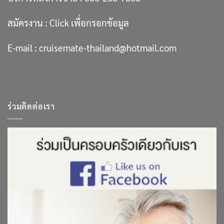
สมัครงาน :
Click เพื่อกรอกข้อมูล
E-mail :
cruisemate-thailand@hotmail.com
ร่วมติดต่อเรา