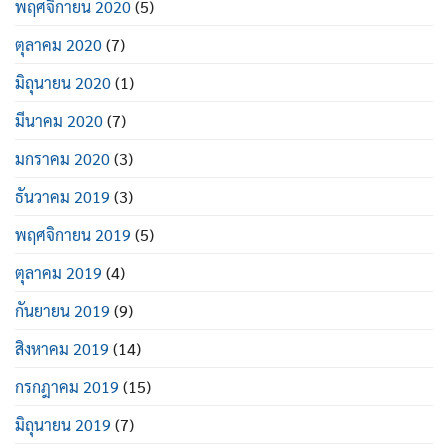
พฤศจิกายน 2020
(5)
ตุลาคม 2020
(7)
มิถุนายน 2020
(1)
มีนาคม 2020
(7)
มกราคม 2020
(3)
ธันวาคม 2019
(3)
พฤศจิกายน 2019
(5)
ตุลาคม 2019
(4)
กันยายน 2019
(9)
สิงหาคม 2019
(14)
กรกฎาคม 2019
(15)
มิถุนายน 2019
(7)