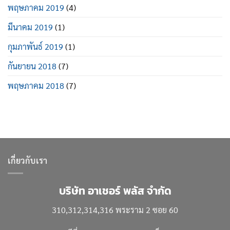
พฤษภาคม 2019
(4)
มีนาคม 2019
(1)
กุมภาพันธ์ 2019
(1)
กันยายน 2018
(7)
พฤษภาคม 2018
(7)
เกี่ยวกับเรา
บริษัท อาเชอร์ พลัส จำกัด
310,312,314,316 พระราม 2 ซอย 60