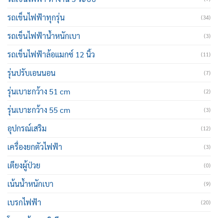
รถเข็นไฟฟ้าทุกรุ่น
(34)
รถเข็นไฟฟ้าน้ำหนักเบา
(3)
รถเข็นไฟฟ้าล้อแมกซ์ 12 นิ้ว
(11)
รุ่นปรับเอนนอน
(7)
รุ่นเบาะกว้าง 51 cm
(2)
รุ่นเบาะกว้าง 55 cm
(3)
อุปกรณ์เสริม
(12)
เครื่องยกตัวไฟฟ้า
(3)
เตียงผู้ป่วย
(0)
เน้นน้ำหนักเบา
(9)
เบรกไฟฟ้า
(20)