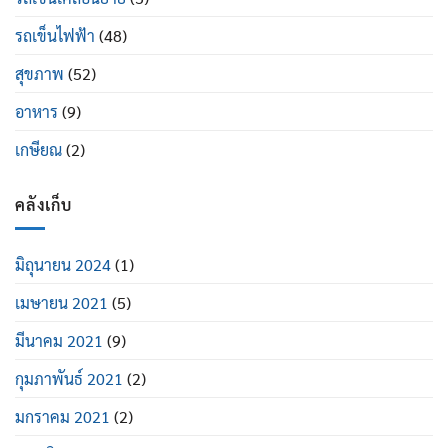
รถเข็นไฟฟ้า
(48)
สุขภาพ
(52)
อาหาร
(9)
เกษียณ
(2)
คลังเก็บ
มิถุนายน 2024
(1)
เมษายน 2021
(5)
มีนาคม 2021
(9)
กุมภาพันธ์ 2021
(2)
มกราคม 2021
(2)