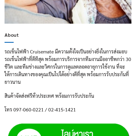
About
รถเข็นไฟฟ้า Cruisemate มีความตั้งใจเป็นอย่างยิ่งในการส่งมอบ
รถเข็นไฟฟ้าที่ดีทีสุด พร้อมการบริการจากทีมงานมืออาชีพกว่า 30
ชีวิต และทีมช่างและวิศกรในการดูแลตลอดอายุการใช้งาน ที่จะ
ให้การเดินทางของคุณเป็นไปได้อย่างดีที่สุด พร้อมการรับประกันที่
ยาวนาน
สินค้าจัดส่งฟรีทั่วประเทศ พร้อมการรับประกัน
โทร 097-060-0221 / 02-415-1421