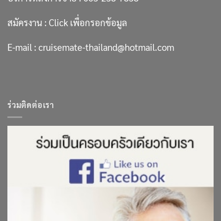
สมัครงาน :
Click เพื่อกรอกข้อมูล
E-mail :
cruisemate-thailand@hotmail.com
ร่วมติดต่อเรา