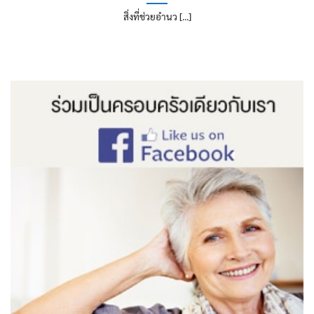
สิ่งที่ช่วยอำนว [...]