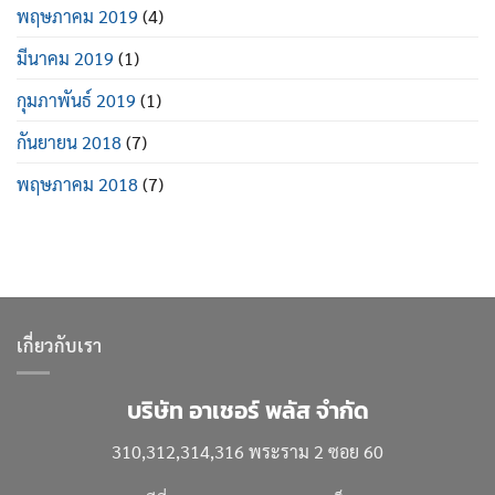
พฤษภาคม 2019
(4)
มีนาคม 2019
(1)
กุมภาพันธ์ 2019
(1)
กันยายน 2018
(7)
พฤษภาคม 2018
(7)
เกี่ยวกับเรา
บริษัท อาเชอร์ พลัส จำกัด
310,312,314,316 พระราม 2 ซอย 60