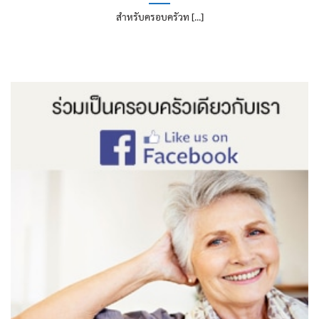
สำหรับครอบครัวท [...]