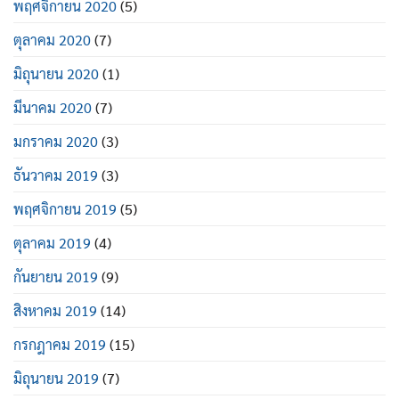
พฤศจิกายน 2020
(5)
ตุลาคม 2020
(7)
มิถุนายน 2020
(1)
มีนาคม 2020
(7)
มกราคม 2020
(3)
ธันวาคม 2019
(3)
พฤศจิกายน 2019
(5)
ตุลาคม 2019
(4)
กันยายน 2019
(9)
สิงหาคม 2019
(14)
กรกฎาคม 2019
(15)
มิถุนายน 2019
(7)