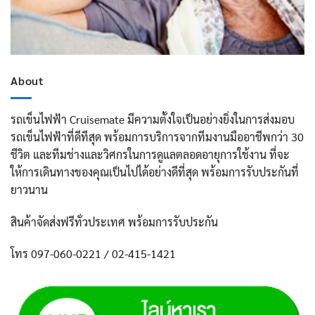
About
รถเข็นไฟฟ้า Cruisemate มีความตั้งใจเป็นอย่างยิ่งในการส่งมอบ
รถเข็นไฟฟ้าที่ดีทีสุด พร้อมการบริการจากทีมงานมืออาชีพกว่า 30
ชีวิต และทีมช่างและวิศกรในการดูแลตลอดอายุการใช้งาน ที่จะ
ให้การเดินทางของคุณเป็นไปได้อย่างดีที่สุด พร้อมการรับประกันที่
ยาวนาน
สินค้าจัดส่งฟรีทั่วประเทศ พร้อมการรับประกัน
โทร 097-060-0221 / 02-415-1421