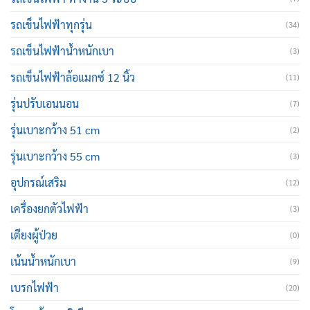
รถเข็นไฟฟ้าทุกรุ่น
(34)
รถเข็นไฟฟ้าน้ำหนักเบา
(3)
รถเข็นไฟฟ้าล้อแมกซ์ 12 นิ้ว
(11)
รุ่นปรับเอนนอน
(7)
รุ่นเบาะกว้าง 51 cm
(2)
รุ่นเบาะกว้าง 55 cm
(3)
อุปกรณ์เสริม
(12)
เครื่องยกตัวไฟฟ้า
(3)
เตียงผู้ป่วย
(0)
เน้นน้ำหนักเบา
(9)
เบรกไฟฟ้า
(20)