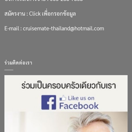
สมัครงาน :
Click เพื่อกรอกข้อมูล
E-mail :
cruisemate-thailand@hotmail.com
ร่วมติดต่อเรา