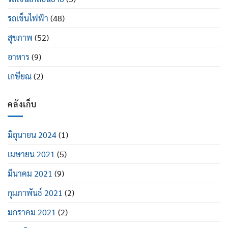
รถเข็นไฟฟ้า
(48)
สุขภาพ
(52)
อาหาร
(9)
เกษียณ
(2)
คลังเก็บ
มิถุนายน 2024
(1)
เมษายน 2021
(5)
มีนาคม 2021
(9)
กุมภาพันธ์ 2021
(2)
มกราคม 2021
(2)