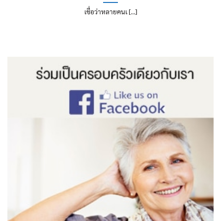
เชื่อว่าหลายคนเ [...]