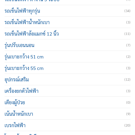
รถเข็นไฟฟ้าทุกรุ่น
(34)
รถเข็นไฟฟ้าน้ำหนักเบา
(3)
รถเข็นไฟฟ้าล้อแมกซ์ 12 นิ้ว
(11)
รุ่นปรับเอนนอน
(7)
รุ่นเบาะกว้าง 51 cm
(2)
รุ่นเบาะกว้าง 55 cm
(3)
อุปกรณ์เสริม
(12)
เครื่องยกตัวไฟฟ้า
(3)
เตียงผู้ป่วย
(0)
เน้นน้ำหนักเบา
(9)
เบรกไฟฟ้า
(20)