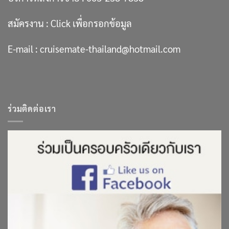
สมัครงาน :
Click เพื่อกรอกข้อมูล
E-mail :
cruisemate-thailand@hotmail.com
ร่วมติดต่อเรา