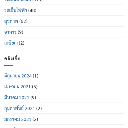
รถเข็นไฟฟ้า
(48)
สุขภาพ
(52)
อาหาร
(9)
เกษียณ
(2)
คลังเก็บ
มิถุนายน 2024
(1)
เมษายน 2021
(5)
มีนาคม 2021
(9)
กุมภาพันธ์ 2021
(2)
มกราคม 2021
(2)