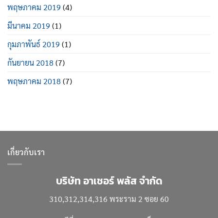
พฤษภาคม 2019
(4)
มีนาคม 2019
(1)
กุมภาพันธ์ 2019
(1)
กันยายน 2018
(7)
พฤษภาคม 2018
(7)
เกี่ยวกับเรา
บริษัท อาเชอร์ พลัส จำกัด
310,312,314,316 พระราม 2 ซอย 60