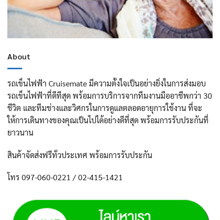
About
รถเข็นไฟฟ้า Cruisemate มีความตั้งใจเป็นอย่างยิ่งในการส่งมอบ
รถเข็นไฟฟ้าที่ดีทีสุด พร้อมการบริการจากทีมงานมืออาชีพกว่า 30
ชีวิต และทีมช่างและวิศกรในการดูแลตลอดอายุการใช้งาน ที่จะ
ให้การเดินทางของคุณเป็นไปได้อย่างดีที่สุด พร้อมการรับประกันที่
ยาวนาน
สินค้าจัดส่งฟรีทั่วประเทศ พร้อมการรับประกัน
โทร 097-060-0221 / 02-415-1421