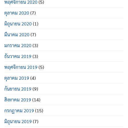
พฤศจิกายน 2020
(5)
ตุลาคม 2020
(7)
มิถุนายน 2020
(1)
มีนาคม 2020
(7)
มกราคม 2020
(3)
ธันวาคม 2019
(3)
พฤศจิกายน 2019
(5)
ตุลาคม 2019
(4)
กันยายน 2019
(9)
สิงหาคม 2019
(14)
กรกฎาคม 2019
(15)
มิถุนายน 2019
(7)