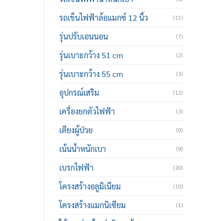
รถเข็นไฟฟ้าล้อแมกซ์ 12 นิ้ว
(11)
รุ่นปรับเอนนอน
(7)
รุ่นเบาะกว้าง 51 cm
(2)
รุ่นเบาะกว้าง 55 cm
(3)
อุปกรณ์เสริม
(12)
เครื่องยกตัวไฟฟ้า
(3)
เตียงผู้ป่วย
(0)
เน้นน้ำหนักเบา
(9)
เบรกไฟฟ้า
(20)
โครงสร้างอลูมิเนียม
(10)
โครงสร้างแมกนิเซียม
(1)