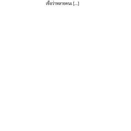
เชื่อว่าหลายคนเ [...]