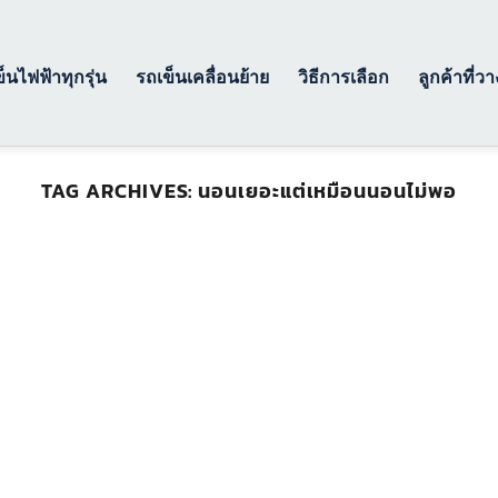
็นไฟฟ้าทุกรุ่น
รถเข็นเคลื่อนย้าย
วิธีการเลือก
ลูกค้าที่ว
TAG ARCHIVES:
นอนเยอะแต่เหมือนนอนไม่พอ