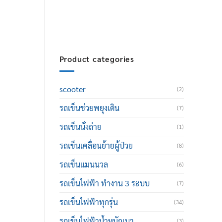
thailand@hotmail.com
Product categories
scooter
(2)
รถเข็นช่วยพยุงเดิน
(7)
รถเข็นนั่งถ่าย
(1)
รถเข็นเคลื่อนย้ายผู้ป่วย
(8)
รถเข็นแมนนวล
(6)
รถเข็นไฟฟ้า ทำงาน 3 ระบบ
(7)
รถเข็นไฟฟ้าทุกรุ่น
(34)
รถเข็นไฟฟ้าน้ำหนักเบา
(3)