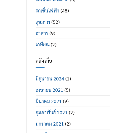
รถเข็นไฟฟ้า
(48)
สุขภาพ
(52)
อาหาร
(9)
เกษียณ
(2)
คลังเก็บ
มิถุนายน 2024
(1)
เมษายน 2021
(5)
มีนาคม 2021
(9)
กุมภาพันธ์ 2021
(2)
มกราคม 2021
(2)