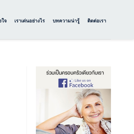
างใจ
เราเด่นอย่างไร
บทความน่ารู้
ติดต่อเรา