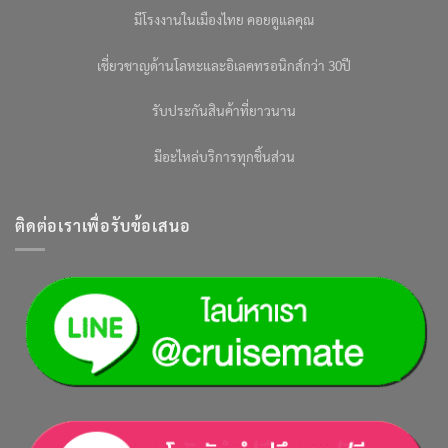
มีโรงงานในเมืองไทย คอยดูแลคุณ
เชี่ยวชาญด้านโลหะและอิเลคทรอนิกส์กว่า 30ปี
รับประกันสินค้าที่ยาวนาน
มีอะไหล่บริการทุกชิ้นส่วน
ติดต่อเราเพื่อรับข้อเสนอ