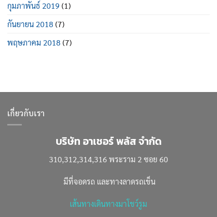
กุมภาพันธ์ 2019
(1)
กันยายน 2018
(7)
พฤษภาคม 2018
(7)
เกี่ยวกับเรา
บริษัท อาเชอร์ พลัส จำกัด
310,312,314,316 พระราม 2 ซอย 60
มีที่จอดรถ และทางลาดรถเข็น
เส้นทางเดินทางมาโชว์รูม