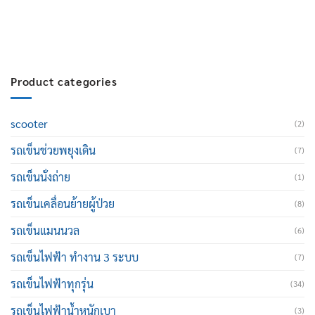
E-mail :
cruisemate-thailand@hotmail.com
Product categories
scooter
(2)
รถเข็นช่วยพยุงเดิน
(7)
รถเข็นนั่งถ่าย
(1)
รถเข็นเคลื่อนย้ายผู้ป่วย
(8)
รถเข็นแมนนวล
(6)
รถเข็นไฟฟ้า ทำงาน 3 ระบบ
(7)
รถเข็นไฟฟ้าทุกรุ่น
(34)
รถเข็นไฟฟ้าน้ำหนักเบา
(3)