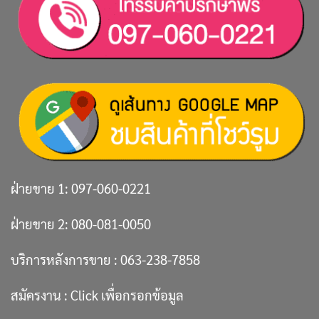
ฝ่ายขาย 1:
097-060-0221
ฝ่ายขาย 2:
080-081-0050
บริการหลังการขาย :
063-238-7858
สมัครงาน :
Click เพื่อกรอกข้อมูล