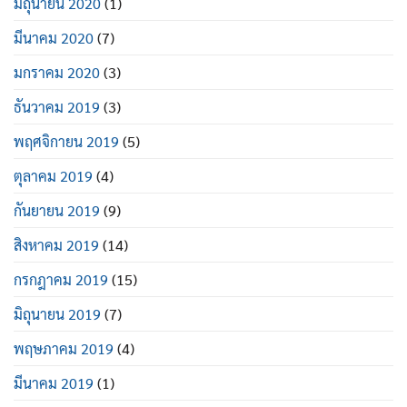
มิถุนายน 2020
(1)
มีนาคม 2020
(7)
มกราคม 2020
(3)
ธันวาคม 2019
(3)
พฤศจิกายน 2019
(5)
ตุลาคม 2019
(4)
กันยายน 2019
(9)
สิงหาคม 2019
(14)
กรกฎาคม 2019
(15)
มิถุนายน 2019
(7)
พฤษภาคม 2019
(4)
มีนาคม 2019
(1)