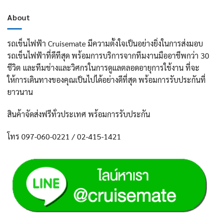
About
รถเข็นไฟฟ้า Cruisemate มีความตั้งใจเป็นอย่างยิ่งในการส่งมอบ
รถเข็นไฟฟ้าที่ดีทีสุด พร้อมการบริการจากทีมงานมืออาชีพกว่า 30
ชีวิต และทีมช่างและวิศกรในการดูแลตลอดอายุการใช้งาน ที่จะ
ให้การเดินทางของคุณเป็นไปได้อย่างดีที่สุด พร้อมการรับประกันที่
ยาวนาน
สินค้าจัดส่งฟรีทั่วประเทศ พร้อมการรับประกัน
โทร 097-060-0221 / 02-415-1421