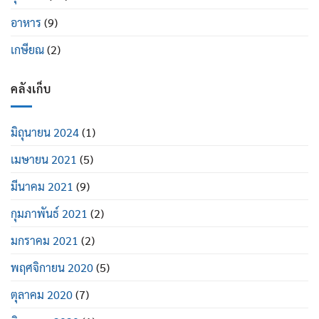
อาหาร
(9)
เกษียณ
(2)
คลังเก็บ
มิถุนายน 2024
(1)
เมษายน 2021
(5)
มีนาคม 2021
(9)
กุมภาพันธ์ 2021
(2)
มกราคม 2021
(2)
พฤศจิกายน 2020
(5)
ตุลาคม 2020
(7)