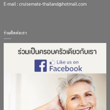
E-mail :
cruisemate-thailand@hotmail.com
ร่วมติดต่อเรา