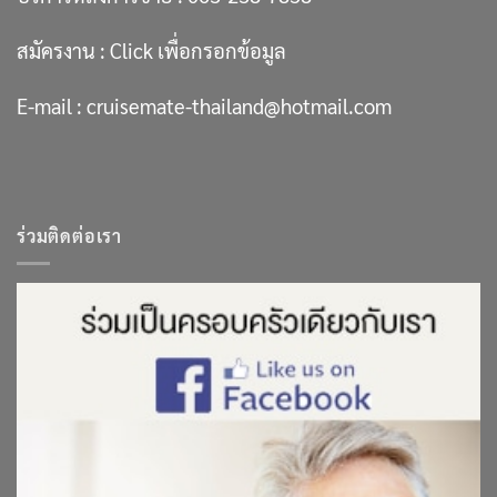
สมัครงาน :
Click เพื่อกรอกข้อมูล
E-mail :
cruisemate-thailand@hotmail.com
ร่วมติดต่อเรา