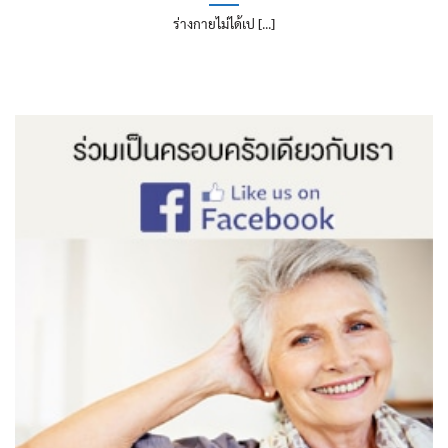
ร่างกายไม่ได้เป [...]