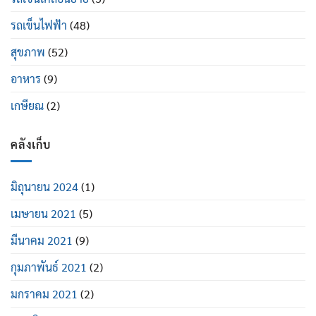
รถเข็นไฟฟ้า
(48)
สุขภาพ
(52)
อาหาร
(9)
เกษียณ
(2)
คลังเก็บ
มิถุนายน 2024
(1)
เมษายน 2021
(5)
มีนาคม 2021
(9)
กุมภาพันธ์ 2021
(2)
มกราคม 2021
(2)