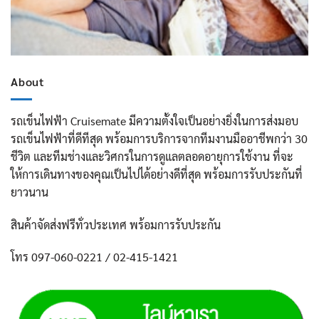
About
รถเข็นไฟฟ้า Cruisemate มีความตั้งใจเป็นอย่างยิ่งในการส่งมอบ
รถเข็นไฟฟ้าที่ดีทีสุด พร้อมการบริการจากทีมงานมืออาชีพกว่า 30
ชีวิต และทีมช่างและวิศกรในการดูแลตลอดอายุการใช้งาน ที่จะ
ให้การเดินทางของคุณเป็นไปได้อย่างดีที่สุด พร้อมการรับประกันที่
ยาวนาน
สินค้าจัดส่งฟรีทั่วประเทศ พร้อมการรับประกัน
โทร 097-060-0221 / 02-415-1421