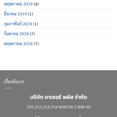
พฤษภาคม 2019
(4)
มีนาคม 2019
(1)
กุมภาพันธ์ 2019
(1)
กันยายน 2018
(7)
พฤษภาคม 2018
(7)
เกี่ยวกับเรา
บริษัท อาเชอร์ พลัส จำกัด
310,312,314,316 พระราม 2 ซอย 60