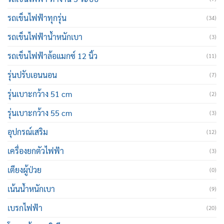
รถเข็นไฟฟ้าทุกรุ่น
(34)
รถเข็นไฟฟ้าน้ำหนักเบา
(3)
รถเข็นไฟฟ้าล้อแมกซ์ 12 นิ้ว
(11)
รุ่นปรับเอนนอน
(7)
รุ่นเบาะกว้าง 51 cm
(2)
รุ่นเบาะกว้าง 55 cm
(3)
อุปกรณ์เสริม
(12)
เครื่องยกตัวไฟฟ้า
(3)
เตียงผู้ป่วย
(0)
เน้นน้ำหนักเบา
(9)
เบรกไฟฟ้า
(20)