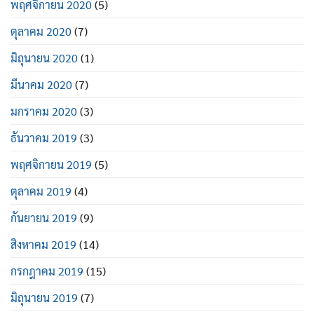
พฤศจิกายน 2020
(5)
ตุลาคม 2020
(7)
มิถุนายน 2020
(1)
มีนาคม 2020
(7)
มกราคม 2020
(3)
ธันวาคม 2019
(3)
พฤศจิกายน 2019
(5)
ตุลาคม 2019
(4)
กันยายน 2019
(9)
สิงหาคม 2019
(14)
กรกฎาคม 2019
(15)
มิถุนายน 2019
(7)