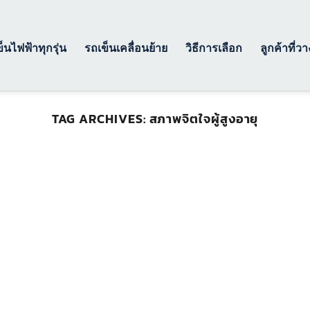
็นไฟฟ้าทุกรุ่น
รถเข็นเคลื่อนย้าย
วิธีการเลือก
ลูกค้าที่ว
TAG ARCHIVES:
สภาพจิตใจผู้สูงอายุ