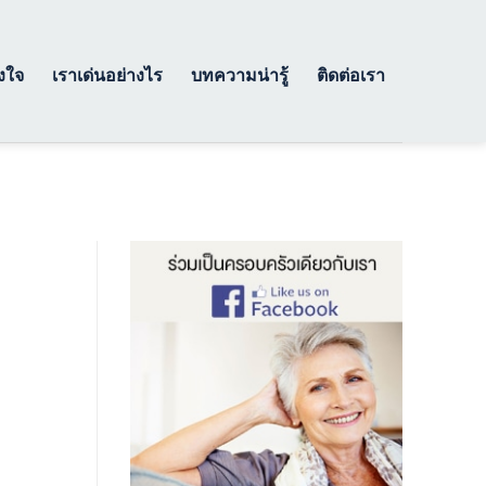
างใจ
เราเด่นอย่างไร
บทความน่ารู้
ติดต่อเรา