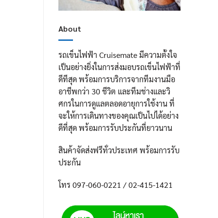
About
รถเข็นไฟฟ้า Cruisemate มีความตั้งใจ
เป็นอย่างยิ่งในการส่งมอบรถเข็นไฟฟ้าที่
ดีทีสุด พร้อมการบริการจากทีมงานมือ
อาชีพกว่า 30 ชีวิต และทีมช่างและวิ
ศกรในการดูแลตลอดอายุการใช้งาน ที่
จะให้การเดินทางของคุณเป็นไปได้อย่าง
ดีที่สุด พร้อมการรับประกันที่ยาวนาน
สินค้าจัดส่งฟรีทั่วประเทศ พร้อมการรับ
ประกัน
โทร 097-060-0221 / 02-415-1421