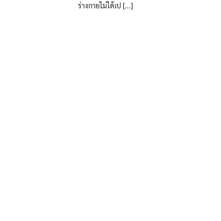
ร่างกายไม่ได้เป [...]