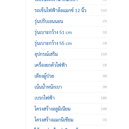
รถเข็นไฟฟ้าล้อแมกซ์ 12 นิ้ว
(11)
รุ่นปรับเอนนอน
(7)
รุ่นเบาะกว้าง 51 cm
(2)
รุ่นเบาะกว้าง 55 cm
(3)
อุปกรณ์เสริม
(12)
เครื่องยกตัวไฟฟ้า
(3)
เตียงผู้ป่วย
(0)
เน้นน้ำหนักเบา
(9)
เบรกไฟฟ้า
(20)
โครงสร้างอลูมิเนียม
(10)
โครงสร้างแมกนิเซียม
(1)