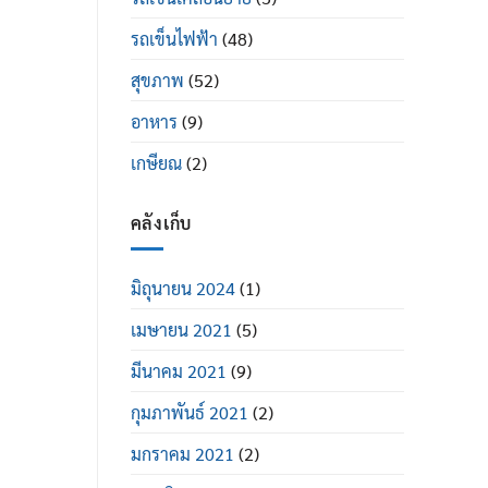
รถเข็นไฟฟ้า
(48)
สุขภาพ
(52)
อาหาร
(9)
เกษียณ
(2)
คลังเก็บ
มิถุนายน 2024
(1)
เมษายน 2021
(5)
มีนาคม 2021
(9)
กุมภาพันธ์ 2021
(2)
มกราคม 2021
(2)