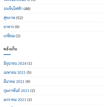
รถเข็นไฟฟ้า
(48)
สุขภาพ
(52)
อาหาร
(9)
เกษียณ
(2)
คลังเก็บ
มิถุนายน 2024
(1)
เมษายน 2021
(5)
มีนาคม 2021
(9)
กุมภาพันธ์ 2021
(2)
มกราคม 2021
(2)