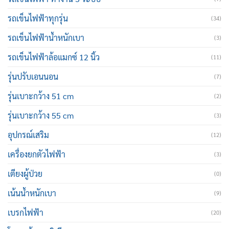
รถเข็นไฟฟ้าทุกรุ่น
(34)
รถเข็นไฟฟ้าน้ำหนักเบา
(3)
รถเข็นไฟฟ้าล้อแมกซ์ 12 นิ้ว
(11)
รุ่นปรับเอนนอน
(7)
รุ่นเบาะกว้าง 51 cm
(2)
รุ่นเบาะกว้าง 55 cm
(3)
อุปกรณ์เสริม
(12)
เครื่องยกตัวไฟฟ้า
(3)
เตียงผู้ป่วย
(0)
เน้นน้ำหนักเบา
(9)
เบรกไฟฟ้า
(20)