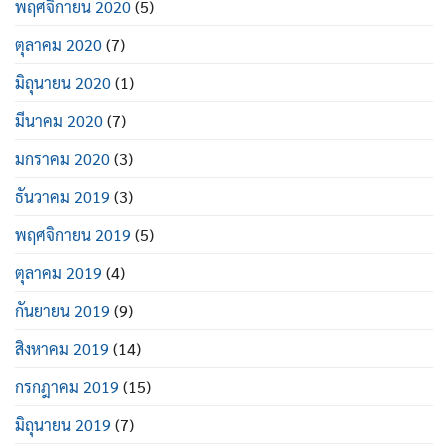
พฤศจิกายน 2020
(5)
ตุลาคม 2020
(7)
มิถุนายน 2020
(1)
มีนาคม 2020
(7)
มกราคม 2020
(3)
ธันวาคม 2019
(3)
พฤศจิกายน 2019
(5)
ตุลาคม 2019
(4)
กันยายน 2019
(9)
สิงหาคม 2019
(14)
กรกฎาคม 2019
(15)
มิถุนายน 2019
(7)