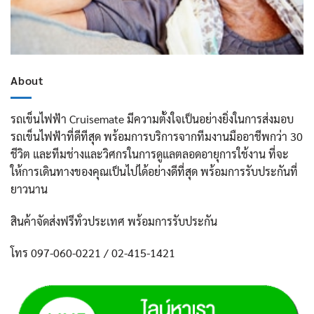
About
รถเข็นไฟฟ้า Cruisemate มีความตั้งใจเป็นอย่างยิ่งในการส่งมอบ
รถเข็นไฟฟ้าที่ดีทีสุด พร้อมการบริการจากทีมงานมืออาชีพกว่า 30
ชีวิต และทีมช่างและวิศกรในการดูแลตลอดอายุการใช้งาน ที่จะ
ให้การเดินทางของคุณเป็นไปได้อย่างดีที่สุด พร้อมการรับประกันที่
ยาวนาน
สินค้าจัดส่งฟรีทั่วประเทศ พร้อมการรับประกัน
โทร 097-060-0221 / 02-415-1421