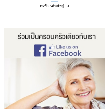
คนพิการส่วนใหญ่ [...]