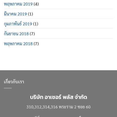
พฤษภาคม 2019
(4)
มีนาคม 2019
(1)
กุมภาพันธ์ 2019
(1)
กันยายน 2018
(7)
พฤษภาคม 2018
(7)
เกี่ยวกับเรา
บริษัท อาเชอร์ พลัส จำกัด
310,312,314,316 พระราม 2 ซอย 60