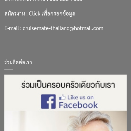
สมัครงาน :
Click เพื่อกรอกข้อมูล
E-mail :
cruisemate-thailand@hotmail.com
ร่วมติดต่อเรา