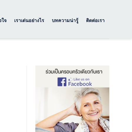
างใจ
เราเด่นอย่างไร
บทความน่ารู้
ติดต่อเรา