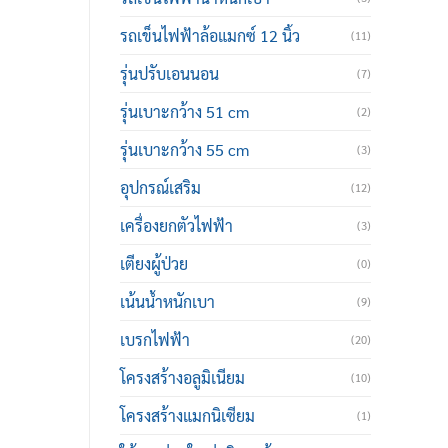
รถเข็นไฟฟ้าล้อแมกซ์ 12 นิ้ว
(11)
รุ่นปรับเอนนอน
(7)
รุ่นเบาะกว้าง 51 cm
(2)
รุ่นเบาะกว้าง 55 cm
(3)
อุปกรณ์เสริม
(12)
เครื่องยกตัวไฟฟ้า
(3)
เตียงผู้ป่วย
(0)
เน้นน้ำหนักเบา
(9)
เบรกไฟฟ้า
(20)
โครงสร้างอลูมิเนียม
(10)
โครงสร้างแมกนิเซียม
(1)