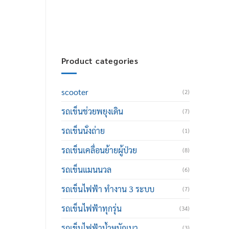
thailand@hotmail.com
Product categories
scooter
(2)
รถเข็นช่วยพยุงเดิน
(7)
รถเข็นนั่งถ่าย
(1)
รถเข็นเคลื่อนย้ายผู้ป่วย
(8)
รถเข็นแมนนวล
(6)
รถเข็นไฟฟ้า ทำงาน 3 ระบบ
(7)
รถเข็นไฟฟ้าทุกรุ่น
(34)
รถเข็นไฟฟ้าน้ำหนักเบา
(3)