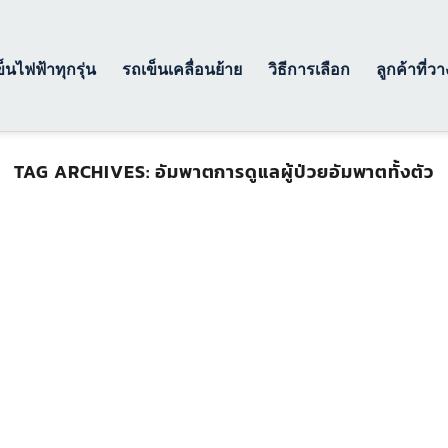
็นไฟฟ้าทุกรุ่น
รถเข็นเคลื่อนย้าย
วิธีการเลือก
ลูกค้าที่ว
TAG ARCHIVES:
อัมพาตการดูแลผู้ป่วยอัมพาตทั้งตัว