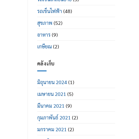
รถเข็นไฟฟ้า
(48)
สุขภาพ
(52)
อาหาร
(9)
เกษียณ
(2)
คลังเก็บ
มิถุนายน 2024
(1)
เมษายน 2021
(5)
มีนาคม 2021
(9)
กุมภาพันธ์ 2021
(2)
มกราคม 2021
(2)