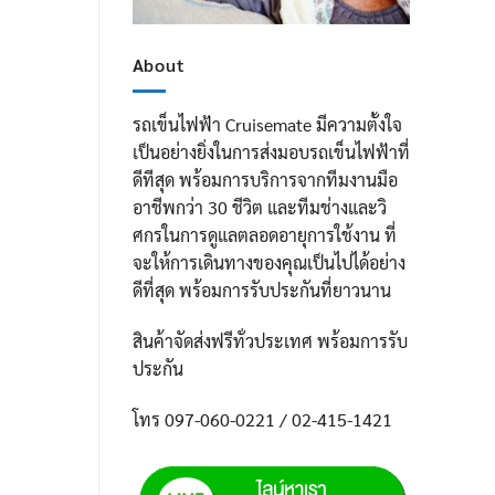
About
รถเข็นไฟฟ้า Cruisemate มีความตั้งใจ
เป็นอย่างยิ่งในการส่งมอบรถเข็นไฟฟ้าที่
ดีทีสุด พร้อมการบริการจากทีมงานมือ
อาชีพกว่า 30 ชีวิต และทีมช่างและวิ
ศกรในการดูแลตลอดอายุการใช้งาน ที่
จะให้การเดินทางของคุณเป็นไปได้อย่าง
ดีที่สุด พร้อมการรับประกันที่ยาวนาน
สินค้าจัดส่งฟรีทั่วประเทศ พร้อมการรับ
ประกัน
โทร 097-060-0221 / 02-415-1421