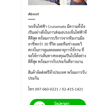
About
รถเข็นไฟฟ้า Cruisemate มีความตั้งใจ
เป็นอย่างยิ่งในการส่งมอบรถเข็นไฟฟ้าที่
ดีทีสุด พร้อมการบริการจากทีมงานมือ
อาชีพกว่า 30 ชีวิต และทีมช่างและวิ
ศกรในการดูแลตลอดอายุการใช้งาน ที่
จะให้การเดินทางของคุณเป็นไปได้อย่าง
ดีที่สุด พร้อมการรับประกันที่ยาวนาน
สินค้าจัดส่งฟรีทั่วประเทศ พร้อมการรับ
ประกัน
โทร 097-060-0221 / 02-415-1421