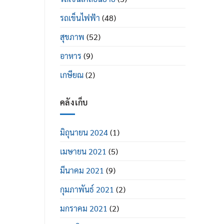
รถเข็นไฟฟ้า
(48)
สุขภาพ
(52)
อาหาร
(9)
เกษียณ
(2)
คลังเก็บ
มิถุนายน 2024
(1)
เมษายน 2021
(5)
มีนาคม 2021
(9)
กุมภาพันธ์ 2021
(2)
มกราคม 2021
(2)