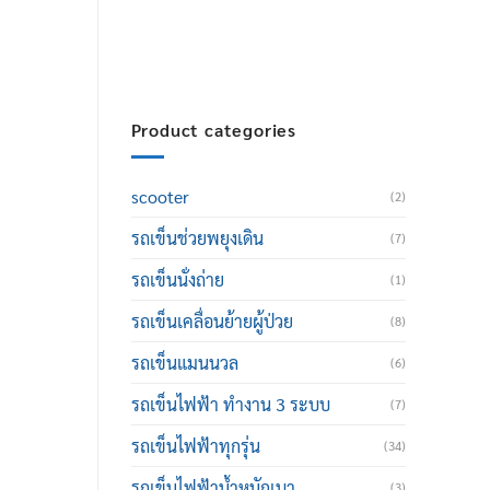
thailand@hotmail.com
Product categories
scooter
(2)
รถเข็นช่วยพยุงเดิน
(7)
รถเข็นนั่งถ่าย
(1)
รถเข็นเคลื่อนย้ายผู้ป่วย
(8)
รถเข็นแมนนวล
(6)
รถเข็นไฟฟ้า ทำงาน 3 ระบบ
(7)
รถเข็นไฟฟ้าทุกรุ่น
(34)
รถเข็นไฟฟ้าน้ำหนักเบา
(3)