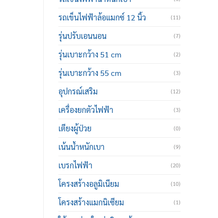
รถเข็นไฟฟ้าล้อแมกซ์ 12 นิ้ว
(11)
รุ่นปรับเอนนอน
(7)
รุ่นเบาะกว้าง 51 cm
(2)
รุ่นเบาะกว้าง 55 cm
(3)
อุปกรณ์เสริม
(12)
เครื่องยกตัวไฟฟ้า
(3)
เตียงผู้ป่วย
(0)
เน้นน้ำหนักเบา
(9)
เบรกไฟฟ้า
(20)
โครงสร้างอลูมิเนียม
(10)
โครงสร้างแมกนิเซียม
(1)