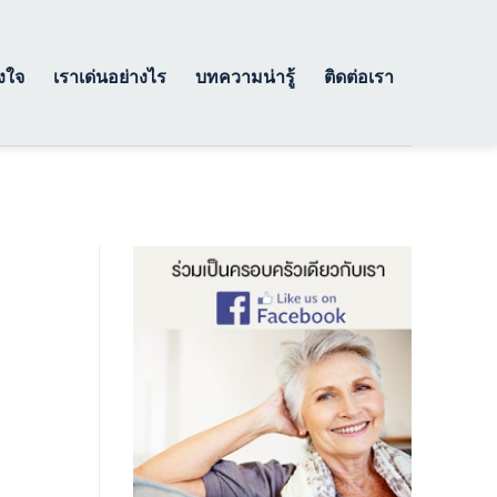
างใจ
เราเด่นอย่างไร
บทความน่ารู้
ติดต่อเรา