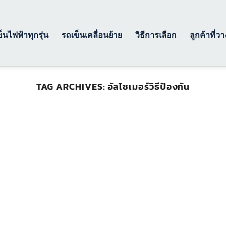
็นไฟฟ้าทุกรุ่น
รถเข็นเคลื่อนย้าย
วิธีการเลือก
ลูกค้าที่ว
TAG ARCHIVES:
อัลไซเมอร์วิธีป้องกัน