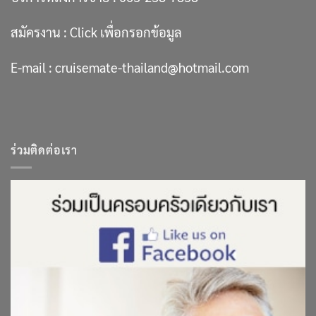
สมัครงาน :
Click เพื่อกรอกข้อมูล
E-mail :
cruisemate-thailand@hotmail.com
ร่วมติดต่อเรา