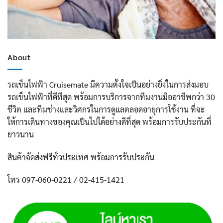
About
รถเข็นไฟฟ้า Cruisemate มีความตั้งใจเป็นอย่างยิ่งในการส่งมอบ
รถเข็นไฟฟ้าที่ดีทีสุด พร้อมการบริการจากทีมงานมืออาชีพกว่า 30
ชีวิต และทีมช่างและวิศกรในการดูแลตลอดอายุการใช้งาน ที่จะ
ให้การเดินทางของคุณเป็นไปได้อย่างดีที่สุด พร้อมการรับประกันที่
ยาวนาน
สินค้าจัดส่งฟรีทั่วประเทศ พร้อมการรับประกัน
โทร 097-060-0221 / 02-415-1421