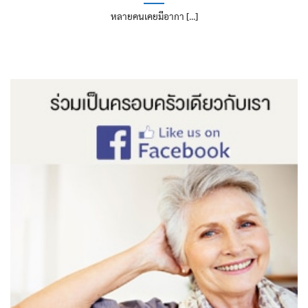
หลายคนเคยมีอากา [...]