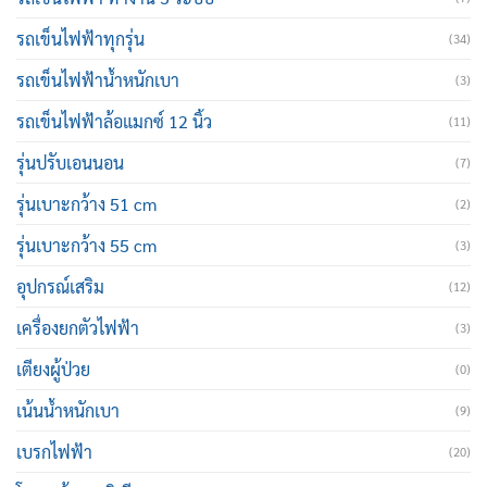
รถเข็นไฟฟ้าทุกรุ่น
(34)
รถเข็นไฟฟ้าน้ำหนักเบา
(3)
รถเข็นไฟฟ้าล้อแมกซ์ 12 นิ้ว
(11)
รุ่นปรับเอนนอน
(7)
รุ่นเบาะกว้าง 51 cm
(2)
รุ่นเบาะกว้าง 55 cm
(3)
อุปกรณ์เสริม
(12)
เครื่องยกตัวไฟฟ้า
(3)
เตียงผู้ป่วย
(0)
เน้นน้ำหนักเบา
(9)
เบรกไฟฟ้า
(20)