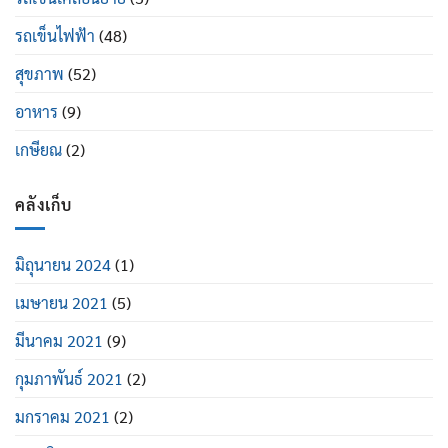
รถเข็นไฟฟ้า
(48)
สุขภาพ
(52)
อาหาร
(9)
เกษียณ
(2)
คลังเก็บ
มิถุนายน 2024
(1)
เมษายน 2021
(5)
มีนาคม 2021
(9)
กุมภาพันธ์ 2021
(2)
มกราคม 2021
(2)