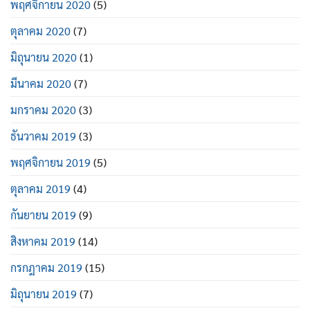
พฤศจิกายน 2020
(5)
ตุลาคม 2020
(7)
มิถุนายน 2020
(1)
มีนาคม 2020
(7)
มกราคม 2020
(3)
ธันวาคม 2019
(3)
พฤศจิกายน 2019
(5)
ตุลาคม 2019
(4)
กันยายน 2019
(9)
สิงหาคม 2019
(14)
กรกฎาคม 2019
(15)
มิถุนายน 2019
(7)