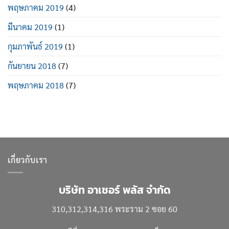
พฤษภาคม 2019
(4)
มีนาคม 2019
(1)
กุมภาพันธ์ 2019
(1)
กันยายน 2018
(7)
พฤษภาคม 2018
(7)
เกี่ยวกับเรา
บริษัท อาเชอร์ พลัส จำกัด
310,312,314,316 พระราม 2 ซอย 60