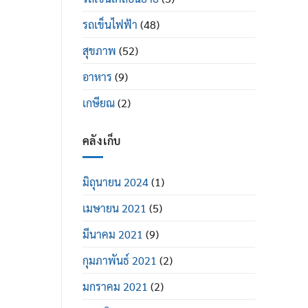
รถเข็นไฟฟ้า
(48)
สุขภาพ
(52)
อาหาร
(9)
เกษียณ
(2)
คลังเก็บ
มิถุนายน 2024
(1)
เมษายน 2021
(5)
มีนาคม 2021
(9)
กุมภาพันธ์ 2021
(2)
มกราคม 2021
(2)