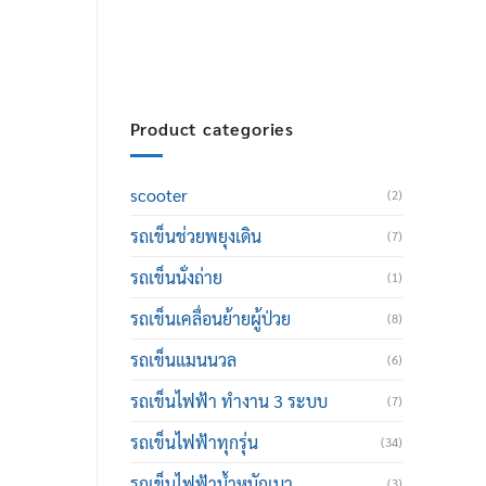
thailand@hotmail.com
Product categories
scooter
(2)
รถเข็นช่วยพยุงเดิน
(7)
รถเข็นนั่งถ่าย
(1)
รถเข็นเคลื่อนย้ายผู้ป่วย
(8)
รถเข็นแมนนวล
(6)
รถเข็นไฟฟ้า ทำงาน 3 ระบบ
(7)
รถเข็นไฟฟ้าทุกรุ่น
(34)
รถเข็นไฟฟ้าน้ำหนักเบา
(3)