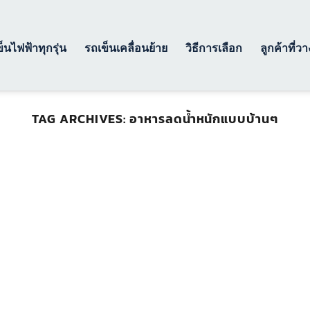
็นไฟฟ้าทุกรุ่น
รถเข็นเคลื่อนย้าย
วิธีการเลือก
ลูกค้าที่ว
TAG ARCHIVES:
อาหารลดน้ำหนักแบบบ้านๆ