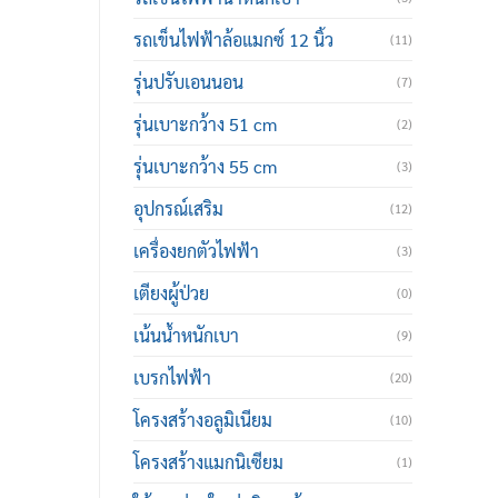
รถเข็นไฟฟ้าล้อแมกซ์ 12 นิ้ว
(11)
รุ่นปรับเอนนอน
(7)
รุ่นเบาะกว้าง 51 cm
(2)
รุ่นเบาะกว้าง 55 cm
(3)
อุปกรณ์เสริม
(12)
เครื่องยกตัวไฟฟ้า
(3)
เตียงผู้ป่วย
(0)
เน้นน้ำหนักเบา
(9)
เบรกไฟฟ้า
(20)
โครงสร้างอลูมิเนียม
(10)
โครงสร้างแมกนิเซียม
(1)