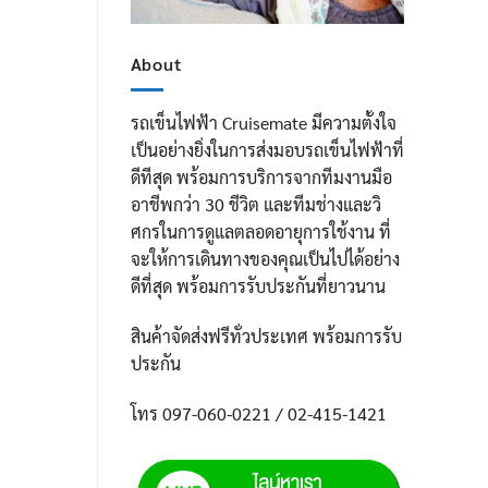
About
รถเข็นไฟฟ้า Cruisemate มีความตั้งใจ
เป็นอย่างยิ่งในการส่งมอบรถเข็นไฟฟ้าที่
ดีทีสุด พร้อมการบริการจากทีมงานมือ
อาชีพกว่า 30 ชีวิต และทีมช่างและวิ
ศกรในการดูแลตลอดอายุการใช้งาน ที่
จะให้การเดินทางของคุณเป็นไปได้อย่าง
ดีที่สุด พร้อมการรับประกันที่ยาวนาน
สินค้าจัดส่งฟรีทั่วประเทศ พร้อมการรับ
ประกัน
โทร 097-060-0221 / 02-415-1421