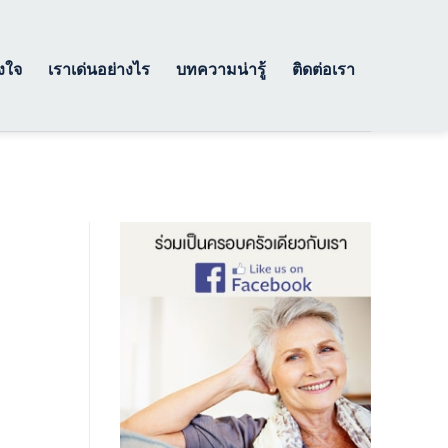
างใจ
เราเด่นอย่างไร
บทความน่ารู้
ติดต่อเรา