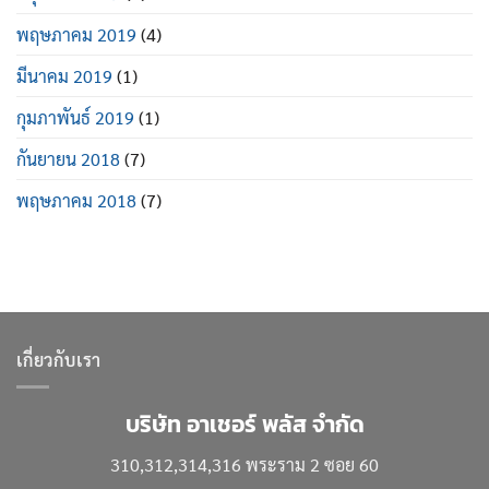
พฤษภาคม 2019
(4)
มีนาคม 2019
(1)
กุมภาพันธ์ 2019
(1)
กันยายน 2018
(7)
พฤษภาคม 2018
(7)
เกี่ยวกับเรา
บริษัท อาเชอร์ พลัส จำกัด
310,312,314,316 พระราม 2 ซอย 60