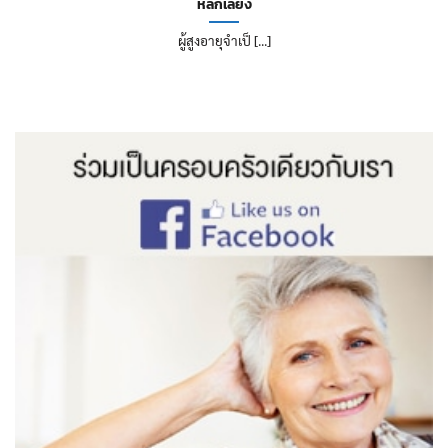
หลีกเลี่ยง
ผู้สูงอายุจำเป็ [...]