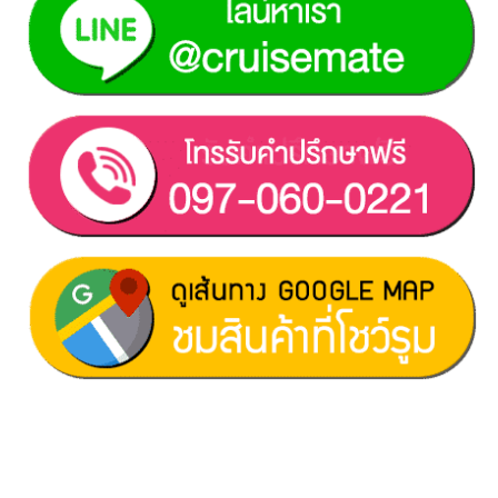
ฝ่ายขาย 1:
097-060-0221
ฝ่ายขาย 2:
080-081-0050