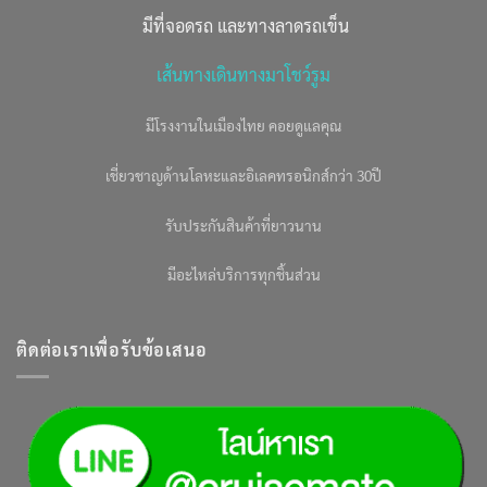
มีที่จอดรถ และทางลาดรถเข็น
เส้นทางเดินทางมาโชว์รูม
มีโรงงานในเมืองไทย คอยดูแลคุณ
เชี่ยวชาญด้านโลหะและอิเลคทรอนิกส์กว่า 30ปี
รับประกันสินค้าที่ยาวนาน
มีอะไหล่บริการทุกชิ้นส่วน
ติดต่อเราเพื่อรับข้อเสนอ