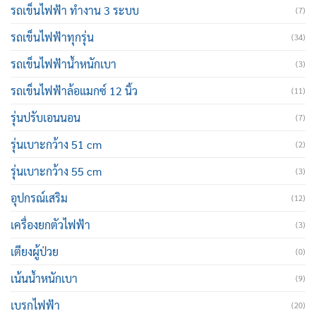
รถเข็นไฟฟ้า ทำงาน 3 ระบบ
(7)
รถเข็นไฟฟ้าทุกรุ่น
(34)
รถเข็นไฟฟ้าน้ำหนักเบา
(3)
รถเข็นไฟฟ้าล้อแมกซ์ 12 นิ้ว
(11)
รุ่นปรับเอนนอน
(7)
รุ่นเบาะกว้าง 51 cm
(2)
รุ่นเบาะกว้าง 55 cm
(3)
อุปกรณ์เสริม
(12)
เครื่องยกตัวไฟฟ้า
(3)
เตียงผู้ป่วย
(0)
เน้นน้ำหนักเบา
(9)
เบรกไฟฟ้า
(20)