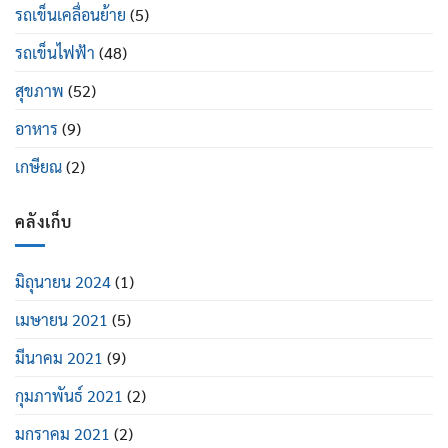
รถเข็นเคลื่อนย้าย
(5)
รถเข็นไฟฟ้า
(48)
สุขภาพ
(52)
อาหาร
(9)
เกษียณ
(2)
คลังเก็บ
มิถุนายน 2024
(1)
เมษายน 2021
(5)
มีนาคม 2021
(9)
กุมภาพันธ์ 2021
(2)
มกราคม 2021
(2)