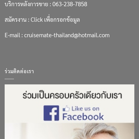
บริการหลังการขาย :
063-238-7858
สมัครงาน :
Click เพื่อกรอกข้อมูล
E-mail :
cruisemate-thailand@hotmail.com
ร่วมติดต่อเรา