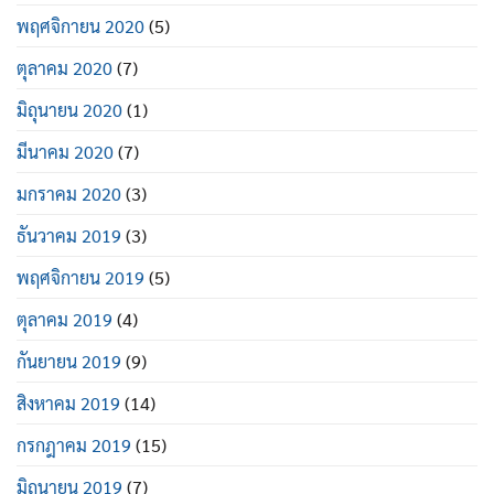
พฤศจิกายน 2020
(5)
ตุลาคม 2020
(7)
มิถุนายน 2020
(1)
มีนาคม 2020
(7)
มกราคม 2020
(3)
ธันวาคม 2019
(3)
พฤศจิกายน 2019
(5)
ตุลาคม 2019
(4)
กันยายน 2019
(9)
สิงหาคม 2019
(14)
กรกฎาคม 2019
(15)
มิถุนายน 2019
(7)