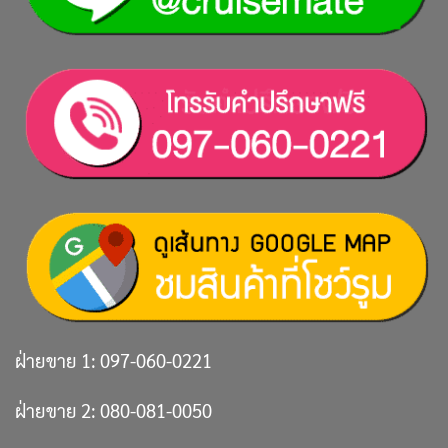
ฝ่ายขาย 1:
097-060-0221
ฝ่ายขาย 2:
080-081-0050