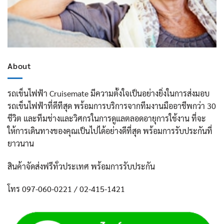
About
รถเข็นไฟฟ้า Cruisemate มีความตั้งใจเป็นอย่างยิ่งในการส่งมอบ
รถเข็นไฟฟ้าที่ดีทีสุด พร้อมการบริการจากทีมงานมืออาชีพกว่า 30
ชีวิต และทีมช่างและวิศกรในการดูแลตลอดอายุการใช้งาน ที่จะ
ให้การเดินทางของคุณเป็นไปได้อย่างดีที่สุด พร้อมการรับประกันที่
ยาวนาน
สินค้าจัดส่งฟรีทั่วประเทศ พร้อมการรับประกัน
โทร 097-060-0221 / 02-415-1421