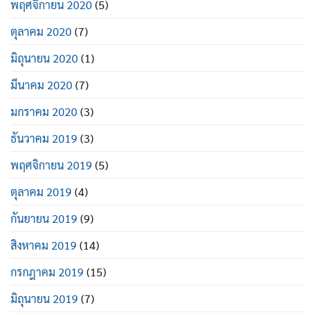
พฤศจิกายน 2020
(5)
ตุลาคม 2020
(7)
มิถุนายน 2020
(1)
มีนาคม 2020
(7)
มกราคม 2020
(3)
ธันวาคม 2019
(3)
พฤศจิกายน 2019
(5)
ตุลาคม 2019
(4)
กันยายน 2019
(9)
สิงหาคม 2019
(14)
กรกฎาคม 2019
(15)
มิถุนายน 2019
(7)