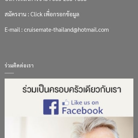
สมัครงาน :
Click เพื่อกรอกข้อมูล
E-mail :
cruisemate-thailand@hotmail.com
ร่วมติดต่อเรา