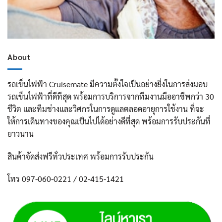
About
รถเข็นไฟฟ้า Cruisemate มีความตั้งใจเป็นอย่างยิ่งในการส่งมอบ
รถเข็นไฟฟ้าที่ดีทีสุด พร้อมการบริการจากทีมงานมืออาชีพกว่า 30
ชีวิต และทีมช่างและวิศกรในการดูแลตลอดอายุการใช้งาน ที่จะ
ให้การเดินทางของคุณเป็นไปได้อย่างดีที่สุด พร้อมการรับประกันที่
ยาวนาน
สินค้าจัดส่งฟรีทั่วประเทศ พร้อมการรับประกัน
โทร 097-060-0221 / 02-415-1421