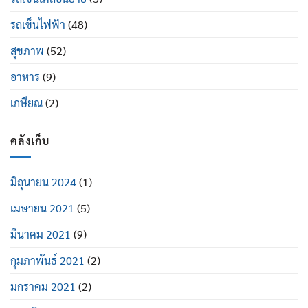
รถเข็นไฟฟ้า
(48)
สุขภาพ
(52)
อาหาร
(9)
เกษียณ
(2)
คลังเก็บ
มิถุนายน 2024
(1)
เมษายน 2021
(5)
มีนาคม 2021
(9)
กุมภาพันธ์ 2021
(2)
มกราคม 2021
(2)