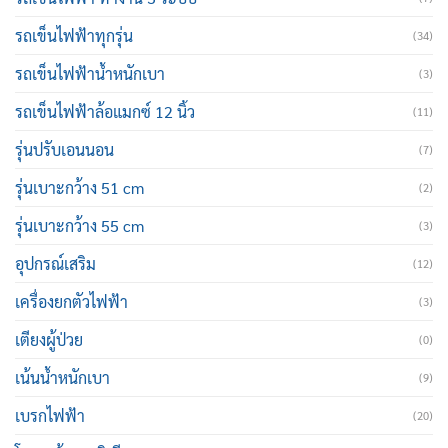
รถเข็นไฟฟ้าทุกรุ่น
(34)
รถเข็นไฟฟ้าน้ำหนักเบา
(3)
รถเข็นไฟฟ้าล้อแมกซ์ 12 นิ้ว
(11)
รุ่นปรับเอนนอน
(7)
รุ่นเบาะกว้าง 51 cm
(2)
รุ่นเบาะกว้าง 55 cm
(3)
อุปกรณ์เสริม
(12)
เครื่องยกตัวไฟฟ้า
(3)
เตียงผู้ป่วย
(0)
เน้นน้ำหนักเบา
(9)
เบรกไฟฟ้า
(20)