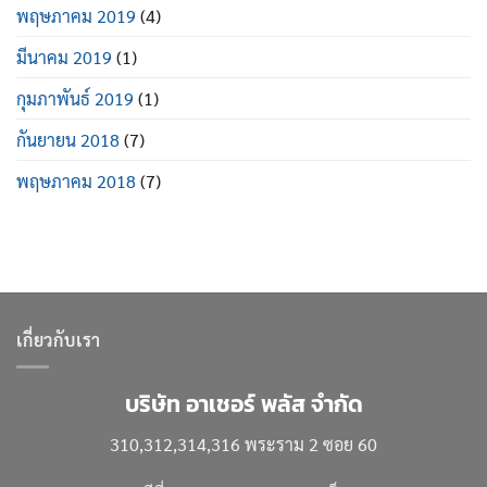
พฤษภาคม 2019
(4)
มีนาคม 2019
(1)
กุมภาพันธ์ 2019
(1)
กันยายน 2018
(7)
พฤษภาคม 2018
(7)
เกี่ยวกับเรา
บริษัท อาเชอร์ พลัส จำกัด
310,312,314,316 พระราม 2 ซอย 60