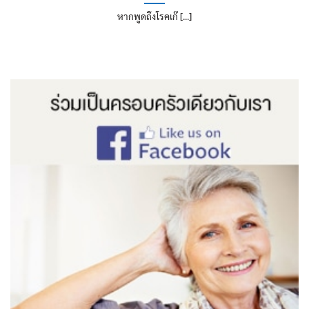
หากพูดถึงโรคเก๊ [...]