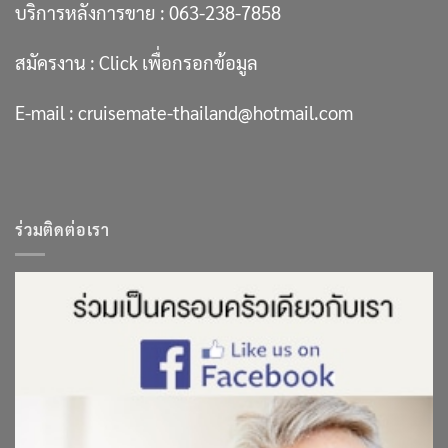
บริการหลังการขาย :
063-238-7858
สมัครงาน :
Click เพื่อกรอกข้อมูล
E-mail :
cruisemate-thailand@hotmail.com
ร่วมติดต่อเรา