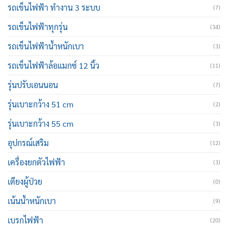
รถเข็นไฟฟ้า ทำงาน 3 ระบบ
(7)
รถเข็นไฟฟ้าทุกรุ่น
(34)
รถเข็นไฟฟ้าน้ำหนักเบา
(3)
รถเข็นไฟฟ้าล้อแมกซ์ 12 นิ้ว
(11)
รุ่นปรับเอนนอน
(7)
รุ่นเบาะกว้าง 51 cm
(2)
รุ่นเบาะกว้าง 55 cm
(3)
อุปกรณ์เสริม
(12)
เครื่องยกตัวไฟฟ้า
(3)
เตียงผู้ป่วย
(0)
เน้นน้ำหนักเบา
(9)
เบรกไฟฟ้า
(20)