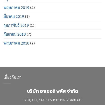
พฤษภาคม 2019
(4)
มีนาคม 2019
(1)
กุมภาพันธ์ 2019
(1)
กันยายน 2018
(7)
พฤษภาคม 2018
(7)
เกี่ยวกับเรา
บริษัท อาเชอร์ พลัส จำกัด
310,312,314,316 พระราม 2 ซอย 60