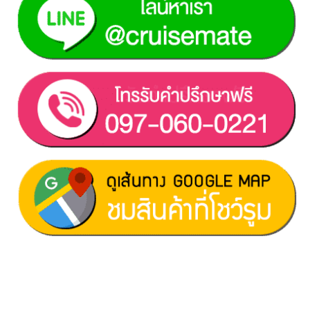
ฝ่ายขาย 1:
097-060-0221
ฝ่ายขาย 2:
080-081-0050