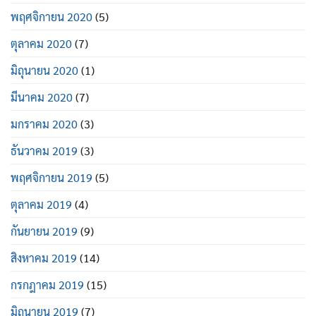
พฤศจิกายน 2020
(5)
ตุลาคม 2020
(7)
มิถุนายน 2020
(1)
มีนาคม 2020
(7)
มกราคม 2020
(3)
ธันวาคม 2019
(3)
พฤศจิกายน 2019
(5)
ตุลาคม 2019
(4)
กันยายน 2019
(9)
สิงหาคม 2019
(14)
กรกฎาคม 2019
(15)
มิถุนายน 2019
(7)