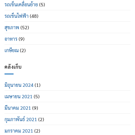
รถเข็นเคลื่อนย้าย
(5)
รถเข็นไฟฟ้า
(48)
สุขภาพ
(52)
อาหาร
(9)
เกษียณ
(2)
คลังเก็บ
มิถุนายน 2024
(1)
เมษายน 2021
(5)
มีนาคม 2021
(9)
กุมภาพันธ์ 2021
(2)
มกราคม 2021
(2)