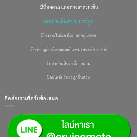
มีที่จอดรถ และทางลาดรถเข็น
เส้นทางเดินทางมาโชว์รูม
มีโรงงานในเมืองไทย คอยดูแลคุณ
เชี่ยวชาญด้านโลหะและอิเลคทรอนิกส์กว่า 30ปี
รับประกันสินค้าที่ยาวนาน
มีอะไหล่บริการทุกชิ้นส่วน
ติดต่อเราเพื่อรับข้อเสนอ