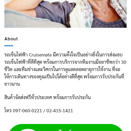
About
รถเข็นไฟฟ้า Cruisemate มีความตั้งใจเป็นอย่างยิ่งในการส่งมอบ
รถเข็นไฟฟ้าที่ดีทีสุด พร้อมการบริการจากทีมงานมืออาชีพกว่า 30
ชีวิต และทีมช่างและวิศกรในการดูแลตลอดอายุการใช้งาน ที่จะ
ให้การเดินทางของคุณเป็นไปได้อย่างดีที่สุด พร้อมการรับประกันที่
ยาวนาน
สินค้าจัดส่งฟรีทั่วประเทศ พร้อมการรับประกัน
โทร 097-060-0221 / 02-415-1421