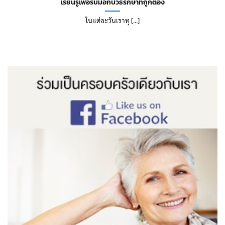
เรียนรู้เพื่อรับมือกับวิธีรักษาที่ถูกต้อง
ในแต่ละวันเราทุ [...]