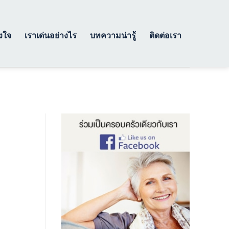
างใจ
เราเด่นอย่างไร
บทความน่ารู้
ติดต่อเรา