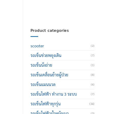
thailand@hotmail.com
Product categories
scooter
(2)
รถเข็นช่วยพยุงเดิน
(7)
รถเข็นนั่งถ่าย
(1)
รถเข็นเคลื่อนย้ายผู้ป่วย
(8)
รถเข็นแมนนวล
(6)
รถเข็นไฟฟ้า ทำงาน 3 ระบบ
(7)
รถเข็นไฟฟ้าทุกรุ่น
(34)
รถเข็นไฟฟ้าน้ำหนักเบา
(3)