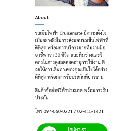
About
รถเข็นไฟฟ้า Cruisemate มีความตั้งใจ
เป็นอย่างยิ่งในการส่งมอบรถเข็นไฟฟ้าที่
ดีทีสุด พร้อมการบริการจากทีมงานมือ
อาชีพกว่า 30 ชีวิต และทีมช่างและวิ
ศกรในการดูแลตลอดอายุการใช้งาน ที่
จะให้การเดินทางของคุณเป็นไปได้อย่าง
ดีที่สุด พร้อมการรับประกันที่ยาวนาน
สินค้าจัดส่งฟรีทั่วประเทศ พร้อมการรับ
ประกัน
โทร 097-060-0221 / 02-415-1421