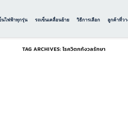
็นไฟฟ้าทุกรุ่น
รถเข็นเคลื่อนย้าย
วิธีการเลือก
ลูกค้าที่ว
TAG ARCHIVES:
โรควิตกกังวลรักษา