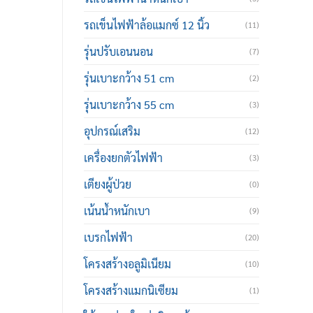
รถเข็นไฟฟ้าล้อแมกซ์ 12 นิ้ว
(11)
รุ่นปรับเอนนอน
(7)
รุ่นเบาะกว้าง 51 cm
(2)
รุ่นเบาะกว้าง 55 cm
(3)
อุปกรณ์เสริม
(12)
เครื่องยกตัวไฟฟ้า
(3)
เตียงผู้ป่วย
(0)
เน้นน้ำหนักเบา
(9)
เบรกไฟฟ้า
(20)
โครงสร้างอลูมิเนียม
(10)
โครงสร้างแมกนิเซียม
(1)