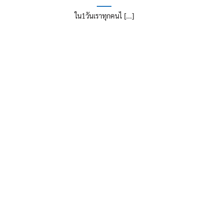
ใน1วันเราทุกคนไ [...]