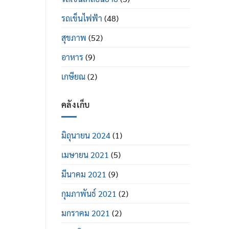
รถเข็นไฟฟ้า
(48)
สุขภาพ
(52)
อาหาร
(9)
เกษียณ
(2)
คลังเก็บ
มิถุนายน 2024
(1)
เมษายน 2021
(5)
มีนาคม 2021
(9)
กุมภาพันธ์ 2021
(2)
มกราคม 2021
(2)