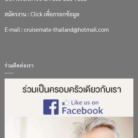
สมัครงาน :
Click เพื่อกรอกข้อมูล
E-mail :
cruisemate-thailand@hotmail.com
ร่วมติดต่อเรา