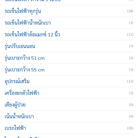
รถเข็นไฟฟ้าทุกรุ่น
(34)
รถเข็นไฟฟ้าน้ำหนักเบา
(3)
รถเข็นไฟฟ้าล้อแมกซ์ 12 นิ้ว
(11)
รุ่นปรับเอนนอน
(7)
รุ่นเบาะกว้าง 51 cm
(2)
รุ่นเบาะกว้าง 55 cm
(3)
อุปกรณ์เสริม
(12)
เครื่องยกตัวไฟฟ้า
(3)
เตียงผู้ป่วย
(0)
เน้นน้ำหนักเบา
(9)
เบรกไฟฟ้า
(20)