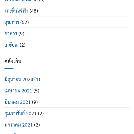
รถเข็นไฟฟ้า
(48)
สุขภาพ
(52)
อาหาร
(9)
เกษียณ
(2)
คลังเก็บ
มิถุนายน 2024
(1)
เมษายน 2021
(5)
มีนาคม 2021
(9)
กุมภาพันธ์ 2021
(2)
มกราคม 2021
(2)