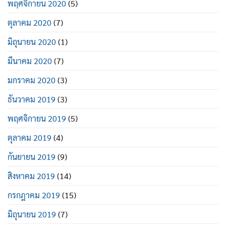
พฤศจิกายน 2020
(5)
ตุลาคม 2020
(7)
มิถุนายน 2020
(1)
มีนาคม 2020
(7)
มกราคม 2020
(3)
ธันวาคม 2019
(3)
พฤศจิกายน 2019
(5)
ตุลาคม 2019
(4)
กันยายน 2019
(9)
สิงหาคม 2019
(14)
กรกฎาคม 2019
(15)
มิถุนายน 2019
(7)