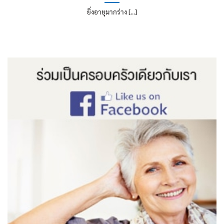
ยิ่งอายุมากร่าง [...]