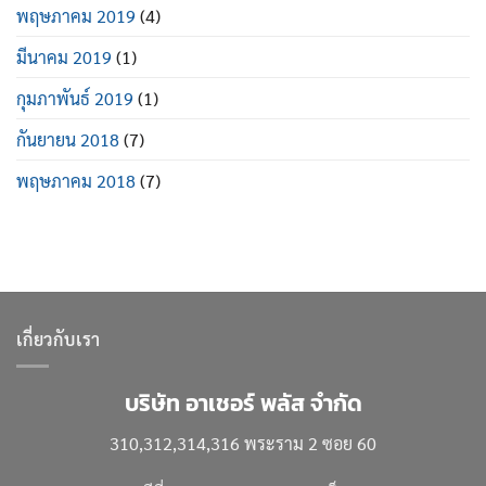
พฤษภาคม 2019
(4)
มีนาคม 2019
(1)
กุมภาพันธ์ 2019
(1)
กันยายน 2018
(7)
พฤษภาคม 2018
(7)
เกี่ยวกับเรา
บริษัท อาเชอร์ พลัส จำกัด
310,312,314,316 พระราม 2 ซอย 60