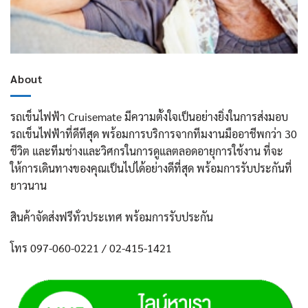
About
รถเข็นไฟฟ้า Cruisemate มีความตั้งใจเป็นอย่างยิ่งในการส่งมอบ
รถเข็นไฟฟ้าที่ดีทีสุด พร้อมการบริการจากทีมงานมืออาชีพกว่า 30
ชีวิต และทีมช่างและวิศกรในการดูแลตลอดอายุการใช้งาน ที่จะ
ให้การเดินทางของคุณเป็นไปได้อย่างดีที่สุด พร้อมการรับประกันที่
ยาวนาน
สินค้าจัดส่งฟรีทั่วประเทศ พร้อมการรับประกัน
โทร 097-060-0221 / 02-415-1421