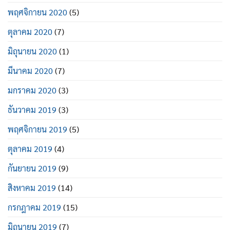
พฤศจิกายน 2020
(5)
ตุลาคม 2020
(7)
มิถุนายน 2020
(1)
มีนาคม 2020
(7)
มกราคม 2020
(3)
ธันวาคม 2019
(3)
พฤศจิกายน 2019
(5)
ตุลาคม 2019
(4)
กันยายน 2019
(9)
สิงหาคม 2019
(14)
กรกฎาคม 2019
(15)
มิถุนายน 2019
(7)