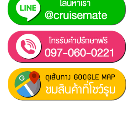
ฝ่ายขาย 1:
097-060-0221
ฝ่ายขาย 2:
080-081-0050