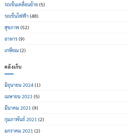
รถเข็นเคลื่อนย้าย
(5)
รถเข็นไฟฟ้า
(48)
สุขภาพ
(52)
อาหาร
(9)
เกษียณ
(2)
คลังเก็บ
มิถุนายน 2024
(1)
เมษายน 2021
(5)
มีนาคม 2021
(9)
กุมภาพันธ์ 2021
(2)
มกราคม 2021
(2)