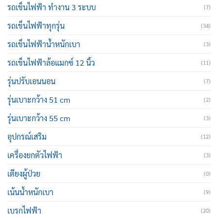
รถเข็นไฟฟ้า ทำงาน 3 ระบบ
(7)
รถเข็นไฟฟ้าทุกรุ่น
(34)
รถเข็นไฟฟ้าน้ำหนักเบา
(3)
รถเข็นไฟฟ้าล้อแมกซ์ 12 นิ้ว
(11)
รุ่นปรับเอนนอน
(7)
รุ่นเบาะกว้าง 51 cm
(2)
รุ่นเบาะกว้าง 55 cm
(3)
อุปกรณ์เสริม
(12)
เครื่องยกตัวไฟฟ้า
(3)
เตียงผู้ป่วย
(0)
เน้นน้ำหนักเบา
(9)
เบรกไฟฟ้า
(20)