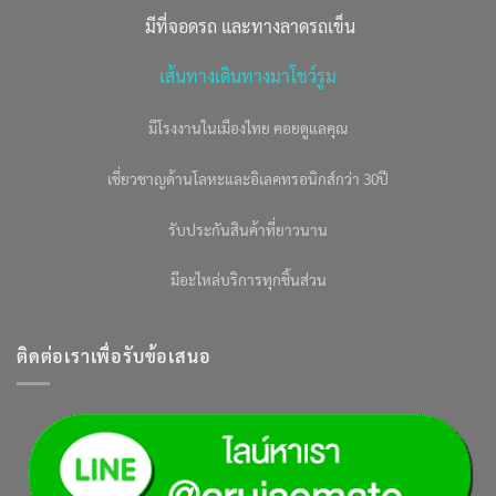
มีที่จอดรถ และทางลาดรถเข็น
เส้นทางเดินทางมาโชว์รูม
มีโรงงานในเมืองไทย คอยดูแลคุณ
เชี่ยวชาญด้านโลหะและอิเลคทรอนิกส์กว่า 30ปี
รับประกันสินค้าที่ยาวนาน
มีอะไหล่บริการทุกชิ้นส่วน
ติดต่อเราเพื่อรับข้อเสนอ