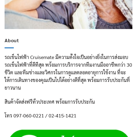
About
รถเข็นไฟฟ้า Cruisemate มีความตั้งใจเป็นอย่างยิ่งในการส่งมอบ
รถเข็นไฟฟ้าที่ดีทีสุด พร้อมการบริการจากทีมงานมืออาชีพกว่า 30
ชีวิต และทีมช่างและวิศกรในการดูแลตลอดอายุการใช้งาน ที่จะ
ให้การเดินทางของคุณเป็นไปได้อย่างดีที่สุด พร้อมการรับประกันที่
ยาวนาน
สินค้าจัดส่งฟรีทั่วประเทศ พร้อมการรับประกัน
โทร 097-060-0221 / 02-415-1421