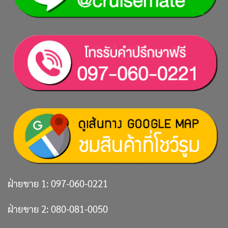
ฝ่ายขาย 1:
097-060-0221
ฝ่ายขาย 2:
080-081-0050