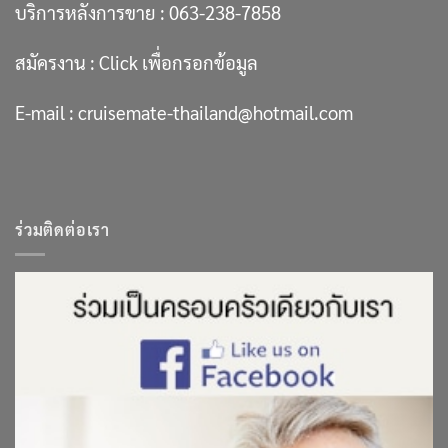
บริการหลังการขาย :
063-238-7858
สมัครงาน :
Click เพื่อกรอกข้อมูล
E-mail :
cruisemate-thailand@hotmail.com
ร่วมติดต่อเรา