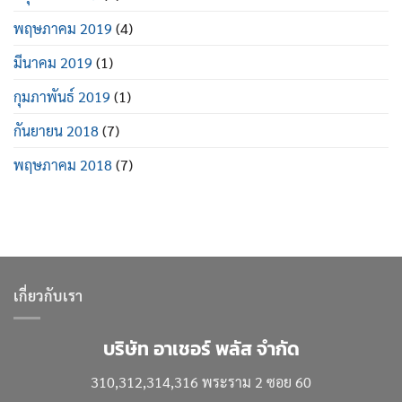
พฤษภาคม 2019
(4)
มีนาคม 2019
(1)
กุมภาพันธ์ 2019
(1)
กันยายน 2018
(7)
พฤษภาคม 2018
(7)
เกี่ยวกับเรา
บริษัท อาเชอร์ พลัส จำกัด
310,312,314,316 พระราม 2 ซอย 60