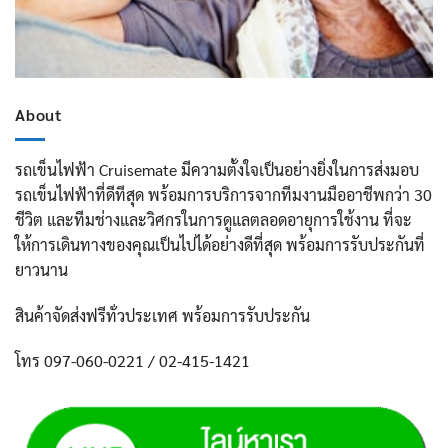
About
รถเข็นไฟฟ้า Cruisemate มีความตั้งใจเป็นอย่างยิ่งในการส่งมอบ
รถเข็นไฟฟ้าที่ดีทีสุด พร้อมการบริการจากทีมงานมืออาชีพกว่า 30
ชีวิต และทีมช่างและวิศกรในการดูแลตลอดอายุการใช้งาน ที่จะ
ให้การเดินทางของคุณเป็นไปได้อย่างดีที่สุด พร้อมการรับประกันที่
ยาวนาน
สินค้าจัดส่งฟรีทั่วประเทศ พร้อมการรับประกัน
โทร 097-060-0221 / 02-415-1421