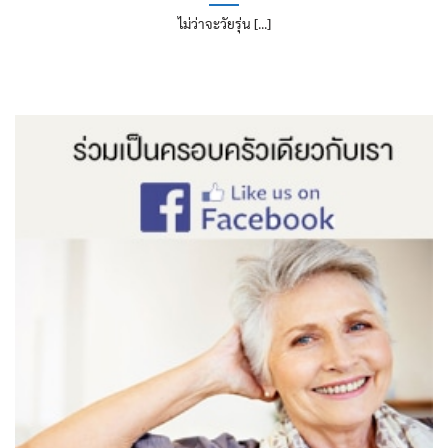
ไม่ว่าจะวัยรุ่น [...]