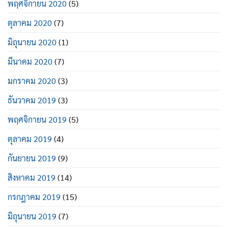
พฤศจิกายน 2020
(5)
ตุลาคม 2020
(7)
มิถุนายน 2020
(1)
มีนาคม 2020
(7)
มกราคม 2020
(3)
ธันวาคม 2019
(3)
พฤศจิกายน 2019
(5)
ตุลาคม 2019
(4)
กันยายน 2019
(9)
สิงหาคม 2019
(14)
กรกฎาคม 2019
(15)
มิถุนายน 2019
(7)