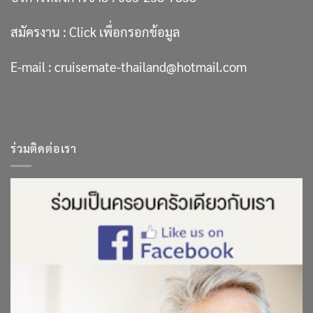
สมัครงาน :
Click เพื่อกรอกข้อมูล
E-mail :
cruisemate-thailand@hotmail.com
ร่วมติดต่อเรา