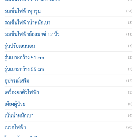
รถเข็นไฟฟ้าทุกรุ่น
(34)
รถเข็นไฟฟ้าน้ำหนักเบา
(3)
รถเข็นไฟฟ้าล้อแมกซ์ 12 นิ้ว
(11)
รุ่นปรับเอนนอน
(7)
รุ่นเบาะกว้าง 51 cm
(2)
รุ่นเบาะกว้าง 55 cm
(3)
อุปกรณ์เสริม
(12)
เครื่องยกตัวไฟฟ้า
(3)
เตียงผู้ป่วย
(0)
เน้นน้ำหนักเบา
(9)
เบรกไฟฟ้า
(20)