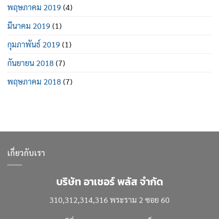
พฤษภาคม 2019
(4)
มีนาคม 2019
(1)
กุมภาพันธ์ 2019
(1)
กันยายน 2018
(7)
พฤษภาคม 2018
(7)
เกี่ยวกับเรา
บริษัท อาเชอร์ พลัส จำกัด
310,312,314,316 พระราม 2 ซอย 60