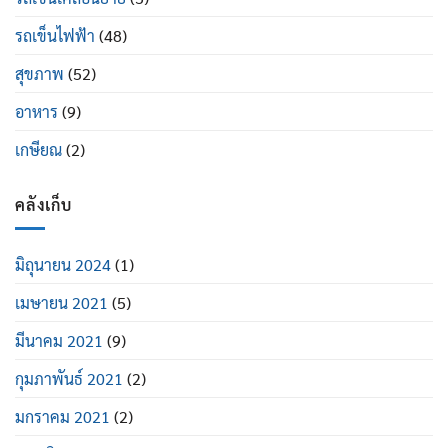
รถเข็นไฟฟ้า
(48)
สุขภาพ
(52)
อาหาร
(9)
เกษียณ
(2)
คลังเก็บ
มิถุนายน 2024
(1)
เมษายน 2021
(5)
มีนาคม 2021
(9)
กุมภาพันธ์ 2021
(2)
มกราคม 2021
(2)