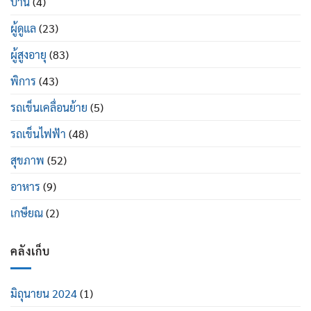
บ้าน
(4)
ผู้ดูแล
(23)
ผู้สูงอายุ
(83)
พิการ
(43)
รถเข็นเคลื่อนย้าย
(5)
รถเข็นไฟฟ้า
(48)
สุขภาพ
(52)
อาหาร
(9)
เกษียณ
(2)
คลังเก็บ
มิถุนายน 2024
(1)