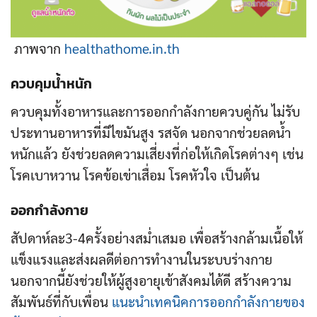
ภาพจาก
healthathome.in.th
ควบคุมน้ำหนัก
ควบคุมทั้งอาหารและการออกกำลังกายควบคู่กัน ไม่รับ
ประทานอาหารที่มีไขมันสูง รสจัด นอกจากช่วยลดน้ำ
หนักแล้ว ยังช่วยลดความเสี่ยงที่ก่อให้เกิดโรคต่างๆ เช่น
โรคเบาหวาน โรคข้อเข่าเสื่อม โรคหัวใจ เป็นต้น
ออกกำลังกาย
สัปดาห์ละ3-4ครั้งอย่างสม่ำเสมอ เพื่อสร้างกล้ามเนื้อให้
แข็งแรงและส่งผลดีต่อการทำงานในระบบร่างกาย
นอกจากนี้ยังช่วยให้ผู้สูงอายุเข้าสังคมได้ดี สร้างความ
สัมพันธ์ที่กับเพื่อน
แนะนำเทคนิคการออกกำลังกายของ