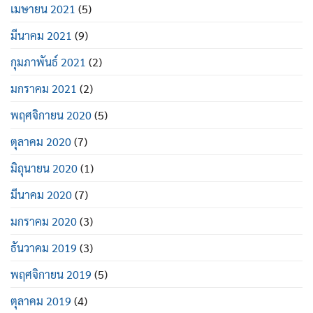
เมษายน 2021
(5)
มีนาคม 2021
(9)
กุมภาพันธ์ 2021
(2)
มกราคม 2021
(2)
พฤศจิกายน 2020
(5)
ตุลาคม 2020
(7)
มิถุนายน 2020
(1)
มีนาคม 2020
(7)
มกราคม 2020
(3)
ธันวาคม 2019
(3)
พฤศจิกายน 2019
(5)
ตุลาคม 2019
(4)