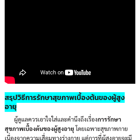
สรุปวิธี
การรักษาสุขภาพเบื้องต้นของผู้สูง
อายุ
ผู้ดูแลควรเอาใจใส่และคำนึงถึงเรื่อง
การรักษา
สุขภาพเบื้องต้นของผู้สูงอายุ
โดยเฉพาะสุขภาพกาย
เนื่องจากความเสื่อมทางร่างกาย แต่การที่ผู้สูงอายุจะมี