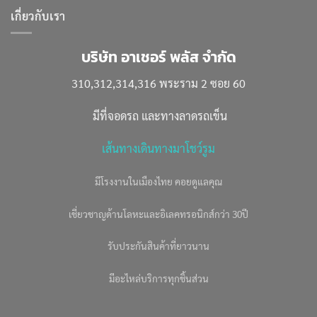
เกี่ยวกับเรา
บริษัท อาเชอร์ พลัส จำกัด
310,312,314,316 พระราม 2 ซอย 60
มีที่จอดรถ และทางลาดรถเข็น
เส้นทางเดินทางมาโชว์รูม
มีโรงงานในเมืองไทย คอยดูแลคุณ
เชี่ยวชาญด้านโลหะและอิเลคทรอนิกส์กว่า 30ปี
รับประกันสินค้าที่ยาวนาน
มีอะไหล่บริการทุกชิ้นส่วน