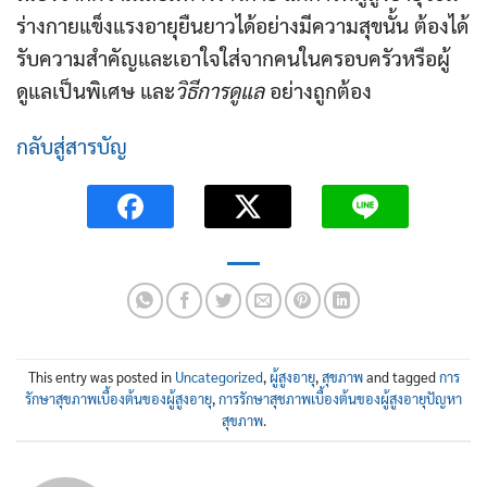
ร่างกายแข็งแรงอายุยืนยาวได้อย่างมีความสุขนั้น ต้องได้
รับความสำคัญและเอาใจใส่จากคนในครอบครัวหรือผู้
ดูแลเป็นพิเศษ และ
วิธีการดูแล
อย่างถูกต้อง
กลับสู่สารบัญ
This entry was posted in
Uncategorized
,
ผู้สูงอายุ
,
สุขภาพ
and tagged
การ
รักษาสุขภาพเบื้องต้นของผู้สูงอายุ
,
การรักษาสุชภาพเบื้องต้นของผู้สูงอายุปัญหา
สุขภาพ
.