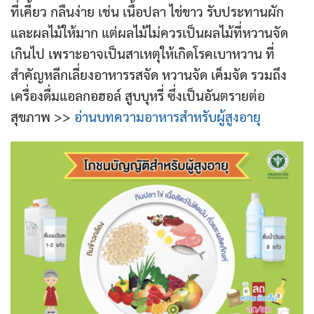
ที่เคี้ยว กลืนง่าย เช่น เนื้อปลา ไข่ขาว รับประทานผัก
และผลไม้ให้มาก แต่ผลไม้ไม่ควรเป็นผลไม้ที่หวานจัด
เกินไป เพราะอาจเป็นสาเหตุให้เกิดโรคเบาหวาน ที่
สำคัญหลีกเลี่ยงอาหารรสจัด หวานจัด เค็มจัด รวมถึง
เครื่องดื่มแอลกอฮอล์ สูบบุหรี่ ซึ่งเป็นอันตรายต่อ
สุขภาพ >>
อ่านบทความอาหารสำหรับผู้สูงอายุ