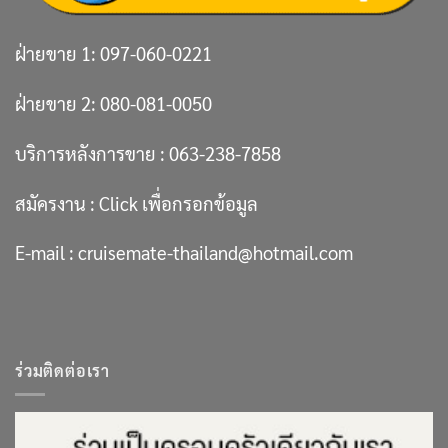
ฝ่ายขาย 1:
097-060-0221
ฝ่ายขาย 2:
080-081-0050
บริการหลังการขาย :
063-238-7858
สมัครงาน :
Click เพื่อกรอกข้อมูล
E-mail :
cruisemate-thailand@hotmail.com
ร่วมติดต่อเรา