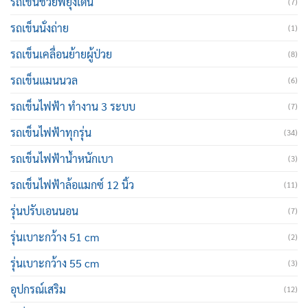
รถเข็นช่วยพยุงเดิน
(7)
รถเข็นนั่งถ่าย
(1)
รถเข็นเคลื่อนย้ายผู้ป่วย
(8)
รถเข็นแมนนวล
(6)
รถเข็นไฟฟ้า ทำงาน 3 ระบบ
(7)
รถเข็นไฟฟ้าทุกรุ่น
(34)
รถเข็นไฟฟ้าน้ำหนักเบา
(3)
รถเข็นไฟฟ้าล้อแมกซ์ 12 นิ้ว
(11)
รุ่นปรับเอนนอน
(7)
รุ่นเบาะกว้าง 51 cm
(2)
รุ่นเบาะกว้าง 55 cm
(3)
อุปกรณ์เสริม
(12)