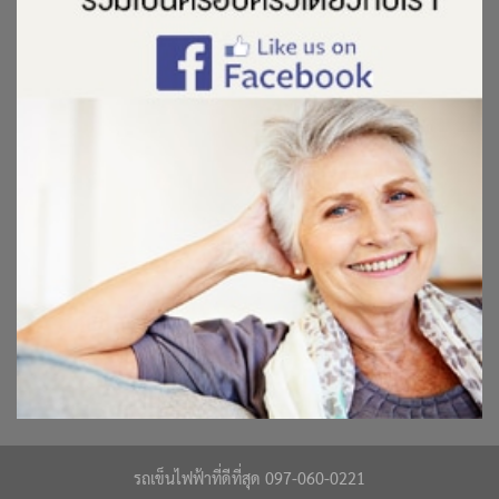
รถเข็นไฟฟ้าที่ดีที่สุด 097-060-0221