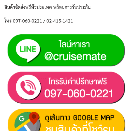
สินค้าจัดส่งฟรีทั่วประเทศ พร้อมการรับประกัน
โทร 097-060-0221 / 02-415-1421