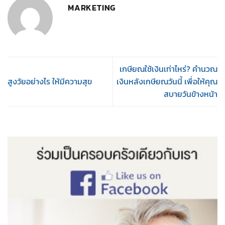
MARKETING
เกษียณใช้เงินเท่าไหร่? คำนวณ
สูงวัยอย่างไร ให้มีความสุข
เงินหลังเกษียณวันนี้ เพื่อให้คุณ
สบายวันข้างหน้า