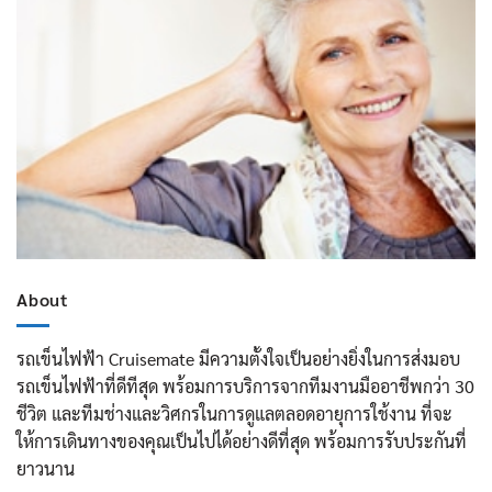
About
รถเข็นไฟฟ้า Cruisemate มีความตั้งใจเป็นอย่างยิ่งในการส่งมอบ
รถเข็นไฟฟ้าที่ดีทีสุด พร้อมการบริการจากทีมงานมืออาชีพกว่า 30
ชีวิต และทีมช่างและวิศกรในการดูแลตลอดอายุการใช้งาน ที่จะ
ให้การเดินทางของคุณเป็นไปได้อย่างดีที่สุด พร้อมการรับประกันที่
ยาวนาน