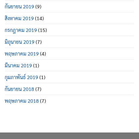
กันยายน 2019
(9)
สิงหาคม 2019
(14)
กรกฎาคม 2019
(15)
มิถุนายน 2019
(7)
พฤษภาคม 2019
(4)
มีนาคม 2019
(1)
กุมภาพันธ์ 2019
(1)
กันยายน 2018
(7)
พฤษภาคม 2018
(7)