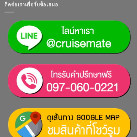
ติดต่อเราเพื่อรับข้อเสนอ