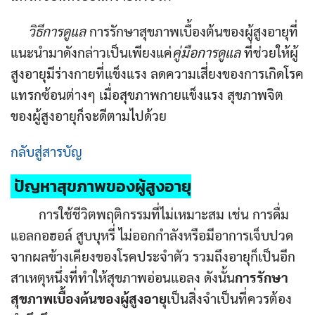
วิธีการดูแล
การรักษาสุขภาพเบื้องต้นของผู้สูงอายุที่
แนะนำมาดังกล่าวเป็นเพียงแค่
คู่มือการดูแล
ที่ช่วยให้ผู้
สูงอายุมีร่างกายที่แข็งแรง ลดความเสี่ยงของการเกิดโรค
แทรกซ้อนต่างๆ เมื่อสุขภาพกายแข็งแรง สุขภาพจิต
ของผู้สูงอายุก็จะดีตามไปด้วย
กลับสู่สารบัญ
ปัญหาสุขภาพของผู้สูงอายุ
การใช้ชีวิตพฤติกรรมที่ไม่เหมาะสม เช่น การดื่ม
แอลกอฮอล์ สูบบุหรี่ ไม่ออกกำลังหรือมีอาการเจ็บปวด
จากผลข้างเคียงของโรคประจำตัว รวมถึงอายุก็เป็นอีก
สาเหตุหนึ่งที่ทำให้สุขภาพอ่อนแอลง ดังนั้น
การรักษา
สุขภาพเบื้องต้นของผู้สูงอายุ
เป็นสิ่งจำเป็นที่ควรต้อง