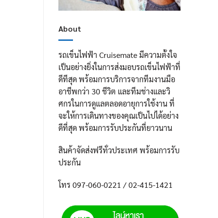
About
รถเข็นไฟฟ้า Cruisemate มีความตั้งใจ
เป็นอย่างยิ่งในการส่งมอบรถเข็นไฟฟ้าที่
ดีทีสุด พร้อมการบริการจากทีมงานมือ
อาชีพกว่า 30 ชีวิต และทีมช่างและวิ
ศกรในการดูแลตลอดอายุการใช้งาน ที่
จะให้การเดินทางของคุณเป็นไปได้อย่าง
ดีที่สุด พร้อมการรับประกันที่ยาวนาน
สินค้าจัดส่งฟรีทั่วประเทศ พร้อมการรับ
ประกัน
โทร 097-060-0221 / 02-415-1421