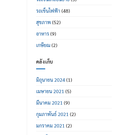
รถเข็นไฟฟ้า
(48)
สุขภาพ
(52)
อาหาร
(9)
เกษียณ
(2)
คลังเก็บ
มิถุนายน 2024
(1)
เมษายน 2021
(5)
มีนาคม 2021
(9)
กุมภาพันธ์ 2021
(2)
มกราคม 2021
(2)