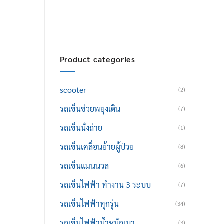
thailand@hotmail.com
Product categories
scooter
(2)
รถเข็นช่วยพยุงเดิน
(7)
รถเข็นนั่งถ่าย
(1)
รถเข็นเคลื่อนย้ายผู้ป่วย
(8)
รถเข็นแมนนวล
(6)
รถเข็นไฟฟ้า ทำงาน 3 ระบบ
(7)
รถเข็นไฟฟ้าทุกรุ่น
(34)
รถเข็นไฟฟ้าน้ำหนักเบา
(3)