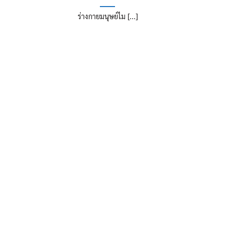
ร่างกายมนุษย์ไม [...]