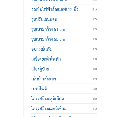
รถเข็นไฟฟ้าล้อแมกซ์ 12 นิ้ว
(11)
รุ่นปรับเอนนอน
(7)
รุ่นเบาะกว้าง 51 cm
(2)
รุ่นเบาะกว้าง 55 cm
(3)
อุปกรณ์เสริม
(12)
เครื่องยกตัวไฟฟ้า
(3)
เตียงผู้ป่วย
(0)
เน้นน้ำหนักเบา
(9)
เบรกไฟฟ้า
(20)
โครงสร้างอลูมิเนียม
(10)
โครงสร้างแมกนิเซียม
(1)