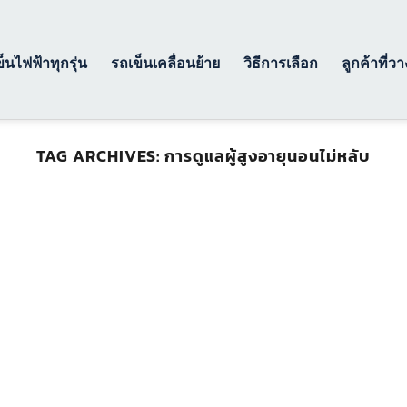
็นไฟฟ้าทุกรุ่น
รถเข็นเคลื่อนย้าย
วิธีการเลือก
ลูกค้าที่ว
TAG ARCHIVES:
การดูแลผู้สูงอายุนอนไม่หลับ