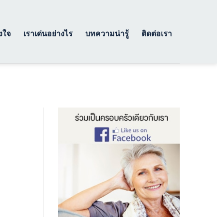
างใจ
เราเด่นอย่างไร
บทความน่ารู้
ติดต่อเรา