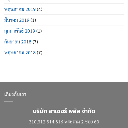
พฤษภาคม 2019
(4)
มีนาคม 2019
(1)
กุมภาพันธ์ 2019
(1)
กันยายน 2018
(7)
พฤษภาคม 2018
(7)
เกี่ยวกับเรา
บริษัท อาเชอร์ พลัส จำกัด
310,312,314,316 พระราม 2 ซอย 60