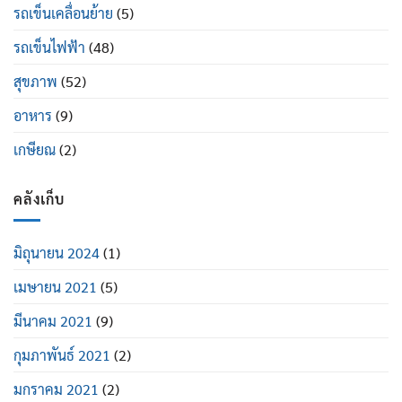
รถเข็นเคลื่อนย้าย
(5)
รถเข็นไฟฟ้า
(48)
สุขภาพ
(52)
อาหาร
(9)
เกษียณ
(2)
คลังเก็บ
มิถุนายน 2024
(1)
เมษายน 2021
(5)
มีนาคม 2021
(9)
กุมภาพันธ์ 2021
(2)
มกราคม 2021
(2)