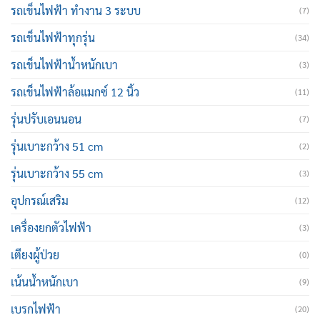
รถเข็นไฟฟ้า ทำงาน 3 ระบบ
(7)
รถเข็นไฟฟ้าทุกรุ่น
(34)
รถเข็นไฟฟ้าน้ำหนักเบา
(3)
รถเข็นไฟฟ้าล้อแมกซ์ 12 นิ้ว
(11)
รุ่นปรับเอนนอน
(7)
รุ่นเบาะกว้าง 51 cm
(2)
รุ่นเบาะกว้าง 55 cm
(3)
อุปกรณ์เสริม
(12)
เครื่องยกตัวไฟฟ้า
(3)
เตียงผู้ป่วย
(0)
เน้นน้ำหนักเบา
(9)
เบรกไฟฟ้า
(20)