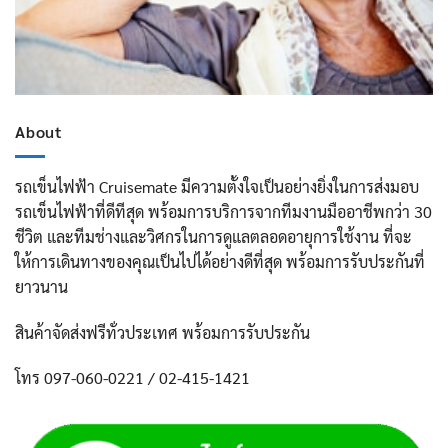
About
รถเข็นไฟฟ้า Cruisemate มีความตั้งใจเป็นอย่างยิ่งในการส่งมอบ
รถเข็นไฟฟ้าที่ดีทีสุด พร้อมการบริการจากทีมงานมืออาชีพกว่า 30
ชีวิต และทีมช่างและวิศกรในการดูแลตลอดอายุการใช้งาน ที่จะ
ให้การเดินทางของคุณเป็นไปได้อย่างดีที่สุด พร้อมการรับประกันที่
ยาวนาน
สินค้าจัดส่งฟรีทั่วประเทศ พร้อมการรับประกัน
โทร 097-060-0221 / 02-415-1421