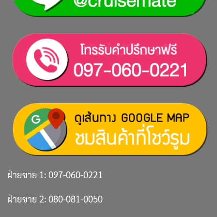
ฝ่ายขาย 1:
097-060-0221
ฝ่ายขาย 2:
080-081-0050