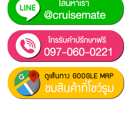
ฝ่ายขาย 1:
097-060-0221
ฝ่ายขาย 2:
080-081-0050