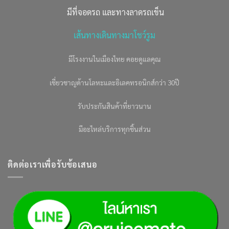
มีที่จอดรถ และทางลาดรถเข็น
เส้นทางเดินทางมาโชว์รูม
มีโรงงานในเมืองไทย คอยดูแลคุณ
เชี่ยวชาญด้านโลหะและอิเลคทรอนิกส์กว่า 30ปี
รับประกันสินค้าที่ยาวนาน
มีอะไหล่บริการทุกชิ้นส่วน
ติดต่อเราเพื่อรับข้อเสนอ