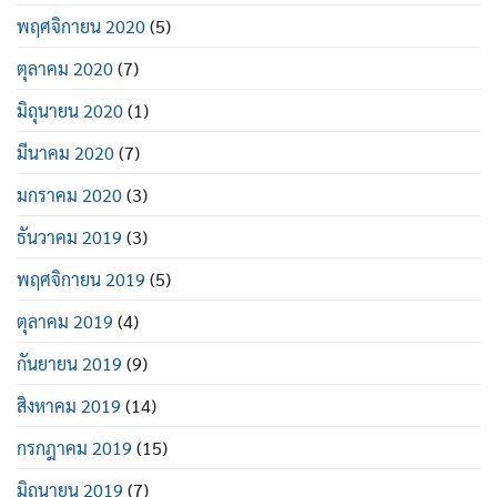
พฤศจิกายน 2020
(5)
ตุลาคม 2020
(7)
มิถุนายน 2020
(1)
มีนาคม 2020
(7)
มกราคม 2020
(3)
ธันวาคม 2019
(3)
พฤศจิกายน 2019
(5)
ตุลาคม 2019
(4)
กันยายน 2019
(9)
สิงหาคม 2019
(14)
กรกฎาคม 2019
(15)
มิถุนายน 2019
(7)