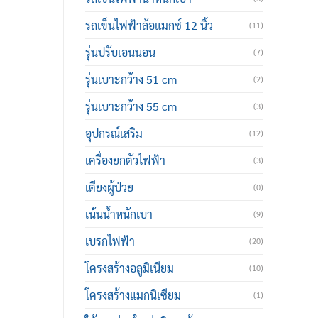
รถเข็นไฟฟ้าล้อแมกซ์ 12 นิ้ว
(11)
รุ่นปรับเอนนอน
(7)
รุ่นเบาะกว้าง 51 cm
(2)
รุ่นเบาะกว้าง 55 cm
(3)
อุปกรณ์เสริม
(12)
เครื่องยกตัวไฟฟ้า
(3)
เตียงผู้ป่วย
(0)
เน้นน้ำหนักเบา
(9)
เบรกไฟฟ้า
(20)
โครงสร้างอลูมิเนียม
(10)
โครงสร้างแมกนิเซียม
(1)