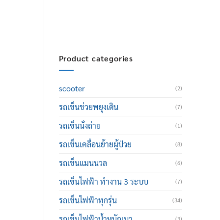
thailand@hotmail.com
Product categories
scooter
(2)
รถเข็นช่วยพยุงเดิน
(7)
รถเข็นนั่งถ่าย
(1)
รถเข็นเคลื่อนย้ายผู้ป่วย
(8)
รถเข็นแมนนวล
(6)
รถเข็นไฟฟ้า ทำงาน 3 ระบบ
(7)
รถเข็นไฟฟ้าทุกรุ่น
(34)
รถเข็นไฟฟ้าน้ำหนักเบา
(3)