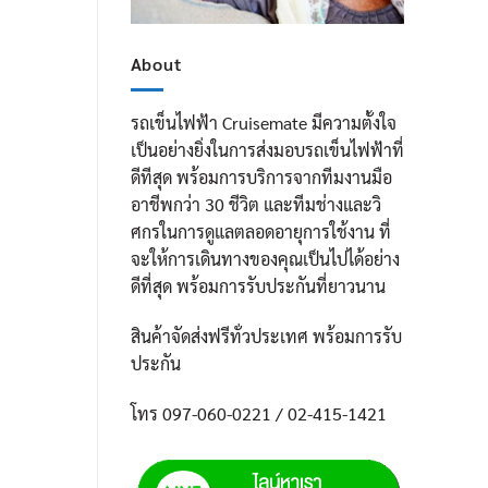
About
รถเข็นไฟฟ้า Cruisemate มีความตั้งใจ
เป็นอย่างยิ่งในการส่งมอบรถเข็นไฟฟ้าที่
ดีทีสุด พร้อมการบริการจากทีมงานมือ
อาชีพกว่า 30 ชีวิต และทีมช่างและวิ
ศกรในการดูแลตลอดอายุการใช้งาน ที่
จะให้การเดินทางของคุณเป็นไปได้อย่าง
ดีที่สุด พร้อมการรับประกันที่ยาวนาน
สินค้าจัดส่งฟรีทั่วประเทศ พร้อมการรับ
ประกัน
โทร 097-060-0221 / 02-415-1421