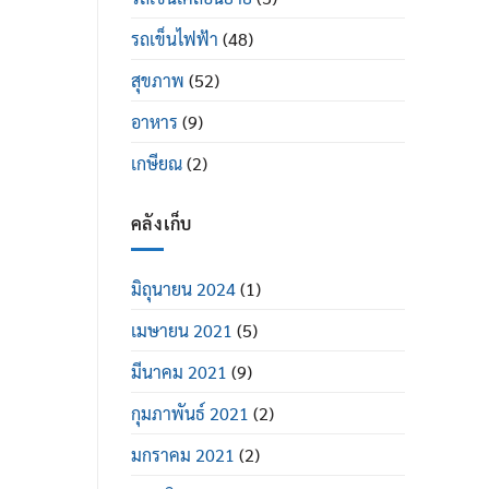
รถเข็นไฟฟ้า
(48)
สุขภาพ
(52)
อาหาร
(9)
เกษียณ
(2)
คลังเก็บ
มิถุนายน 2024
(1)
เมษายน 2021
(5)
มีนาคม 2021
(9)
กุมภาพันธ์ 2021
(2)
มกราคม 2021
(2)