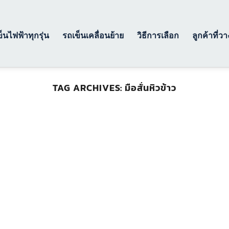
็นไฟฟ้าทุกรุ่น
รถเข็นเคลื่อนย้าย
วิธีการเลือก
ลูกค้าที่ว
TAG ARCHIVES:
มือสั่นหิวข้าว