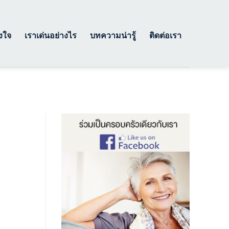
างใจ
เราเด่นอย่างไร
บทความน่ารู้
ติดต่อเรา