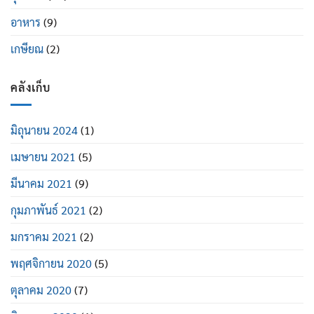
อาหาร
(9)
เกษียณ
(2)
คลังเก็บ
มิถุนายน 2024
(1)
เมษายน 2021
(5)
มีนาคม 2021
(9)
กุมภาพันธ์ 2021
(2)
มกราคม 2021
(2)
พฤศจิกายน 2020
(5)
ตุลาคม 2020
(7)