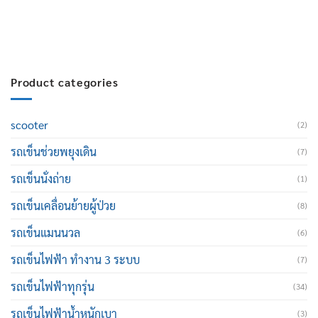
E-mail :
cruisemate-thailand@hotmail.com
Product categories
scooter
(2)
รถเข็นช่วยพยุงเดิน
(7)
รถเข็นนั่งถ่าย
(1)
รถเข็นเคลื่อนย้ายผู้ป่วย
(8)
รถเข็นแมนนวล
(6)
รถเข็นไฟฟ้า ทำงาน 3 ระบบ
(7)
รถเข็นไฟฟ้าทุกรุ่น
(34)
รถเข็นไฟฟ้าน้ำหนักเบา
(3)