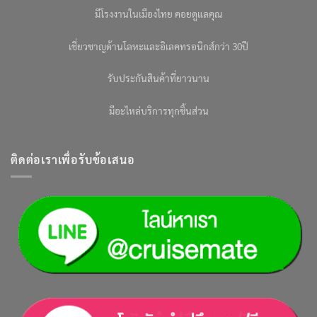
มีโรงงานในเมืองไทย คอยดูแลคุณ
เชี่ยวชาญด้านโลหะและอิเลคทรอนิกส์กว่า 30ปี
รับประกันสินค้าที่ยาวนาน
มีอะไหล่บริการทุกชิ้นส่วน
ติดต่อเราเพื่อรับข้อเสนอ