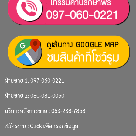
ฝ่ายขาย 1:
097-060-0221
ฝ่ายขาย 2:
080-081-0050
บริการหลังการขาย :
063-238-7858
สมัครงาน :
Click เพื่อกรอกข้อมูล