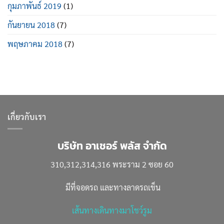
กุมภาพันธ์ 2019
(1)
กันยายน 2018
(7)
พฤษภาคม 2018
(7)
เกี่ยวกับเรา
บริษัท อาเชอร์ พลัส จำกัด
310,312,314,316 พระราม 2 ซอย 60
มีที่จอดรถ และทางลาดรถเข็น
เส้นทางเดินทางมาโชว์รูม