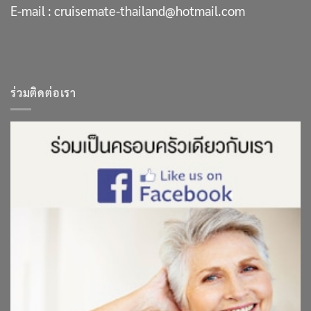
E-mail :
cruisemate-thailand@hotmail.com
ร่วมติดต่อเรา