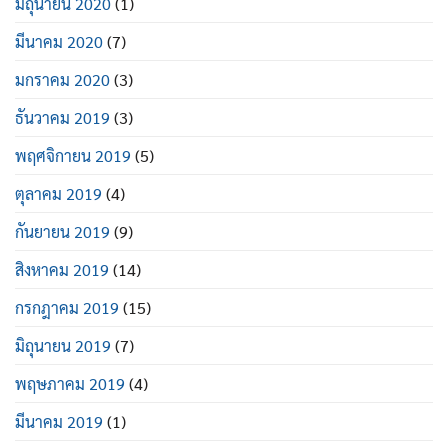
มิถุนายน 2020
(1)
มีนาคม 2020
(7)
มกราคม 2020
(3)
ธันวาคม 2019
(3)
พฤศจิกายน 2019
(5)
ตุลาคม 2019
(4)
กันยายน 2019
(9)
สิงหาคม 2019
(14)
กรกฎาคม 2019
(15)
มิถุนายน 2019
(7)
พฤษภาคม 2019
(4)
มีนาคม 2019
(1)