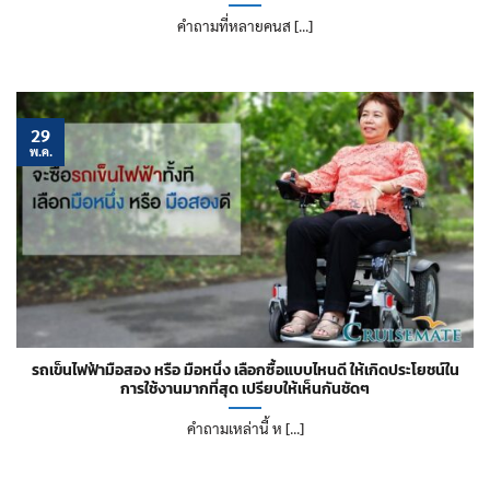
คำถามที่หลายคนส [...]
29
พ.ค.
รถเข็นไฟฟ้ามือสอง หรือ มือหนึ่ง เลือกซื้อแบบไหนดี ให้เกิดประโยชน์ใน
การใช้งานมากที่สุด เปรียบให้เห็นกันชัดๆ
คำถามเหล่านี้ ห [...]