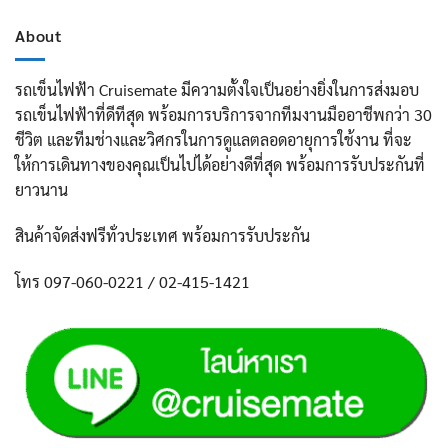
About
รถเข็นไฟฟ้า Cruisemate มีความตั้งใจเป็นอย่างยิ่งในการส่งมอบ
รถเข็นไฟฟ้าที่ดีทีสุด พร้อมการบริการจากทีมงานมืออาชีพกว่า 30
ชีวิต และทีมช่างและวิศกรในการดูแลตลอดอายุการใช้งาน ที่จะ
ให้การเดินทางของคุณเป็นไปได้อย่างดีที่สุด พร้อมการรับประกันที่
ยาวนาน
สินค้าจัดส่งฟรีทั่วประเทศ พร้อมการรับประกัน
โทร 097-060-0221 / 02-415-1421