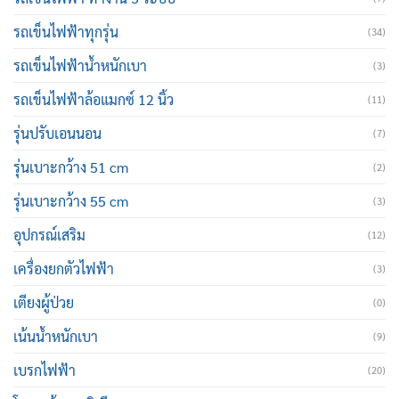
รถเข็นไฟฟ้าทุกรุ่น
(34)
รถเข็นไฟฟ้าน้ำหนักเบา
(3)
รถเข็นไฟฟ้าล้อแมกซ์ 12 นิ้ว
(11)
รุ่นปรับเอนนอน
(7)
รุ่นเบาะกว้าง 51 cm
(2)
รุ่นเบาะกว้าง 55 cm
(3)
อุปกรณ์เสริม
(12)
เครื่องยกตัวไฟฟ้า
(3)
เตียงผู้ป่วย
(0)
เน้นน้ำหนักเบา
(9)
เบรกไฟฟ้า
(20)