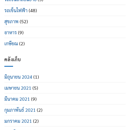
รถเข็นไฟฟ้า
(48)
สุขภาพ
(52)
อาหาร
(9)
เกษียณ
(2)
คลังเก็บ
มิถุนายน 2024
(1)
เมษายน 2021
(5)
มีนาคม 2021
(9)
กุมภาพันธ์ 2021
(2)
มกราคม 2021
(2)