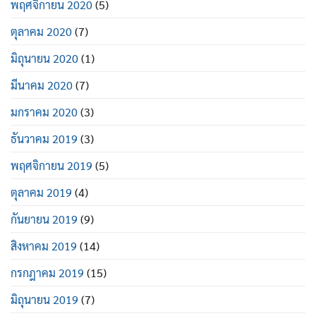
พฤศจิกายน 2020
(5)
ตุลาคม 2020
(7)
มิถุนายน 2020
(1)
มีนาคม 2020
(7)
มกราคม 2020
(3)
ธันวาคม 2019
(3)
พฤศจิกายน 2019
(5)
ตุลาคม 2019
(4)
กันยายน 2019
(9)
สิงหาคม 2019
(14)
กรกฎาคม 2019
(15)
มิถุนายน 2019
(7)