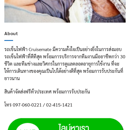
About
รถเข็นไฟฟ้า Cruisemate มีความตั้งใจเป็นอย่างยิ่งในการส่งมอบ
รถเข็นไฟฟ้าที่ดีทีสุด พร้อมการบริการจากทีมงานมืออาชีพกว่า 30
ชีวิต และทีมช่างและวิศกรในการดูแลตลอดอายุการใช้งาน ที่จะ
ให้การเดินทางของคุณเป็นไปได้อย่างดีที่สุด พร้อมการรับประกันที่
ยาวนาน
สินค้าจัดส่งฟรีทั่วประเทศ พร้อมการรับประกัน
โทร 097-060-0221 / 02-415-1421