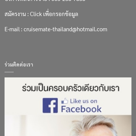
สมัครงาน :
Click เพื่อกรอกข้อมูล
E-mail :
cruisemate-thailand@hotmail.com
ร่วมติดต่อเรา