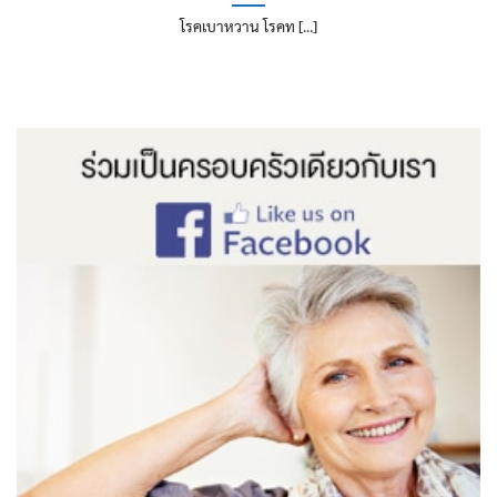
โรคเบาหวาน โรคท [...]