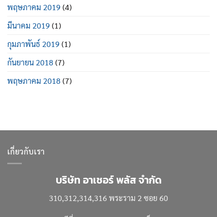
พฤษภาคม 2019
(4)
มีนาคม 2019
(1)
กุมภาพันธ์ 2019
(1)
กันยายน 2018
(7)
พฤษภาคม 2018
(7)
เกี่ยวกับเรา
บริษัท อาเชอร์ พลัส จำกัด
310,312,314,316 พระราม 2 ซอย 60