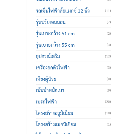
รถเข็นไฟฟ้าล้อแมกซ์ 12 นิ้ว
(11)
รุ่นปรับเอนนอน
(7)
รุ่นเบาะกว้าง 51 cm
(2)
รุ่นเบาะกว้าง 55 cm
(3)
อุปกรณ์เสริม
(12)
เครื่องยกตัวไฟฟ้า
(3)
เตียงผู้ป่วย
(0)
เน้นน้ำหนักเบา
(9)
เบรกไฟฟ้า
(20)
โครงสร้างอลูมิเนียม
(10)
โครงสร้างแมกนิเซียม
(1)