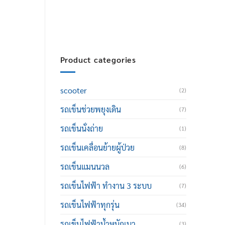
thailand@hotmail.com
Product categories
scooter
(2)
รถเข็นช่วยพยุงเดิน
(7)
รถเข็นนั่งถ่าย
(1)
รถเข็นเคลื่อนย้ายผู้ป่วย
(8)
รถเข็นแมนนวล
(6)
รถเข็นไฟฟ้า ทำงาน 3 ระบบ
(7)
รถเข็นไฟฟ้าทุกรุ่น
(34)
รถเข็นไฟฟ้าน้ำหนักเบา
(3)