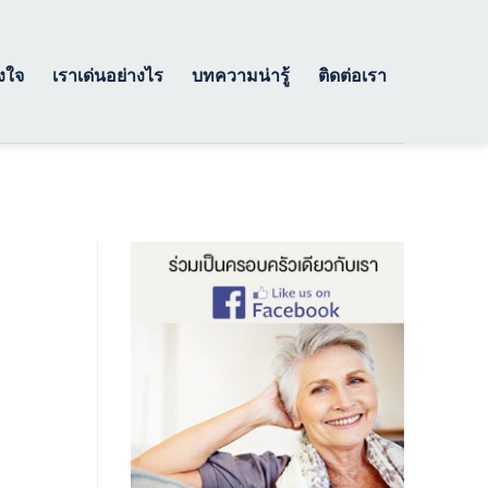
างใจ
เราเด่นอย่างไร
บทความน่ารู้
ติดต่อเรา