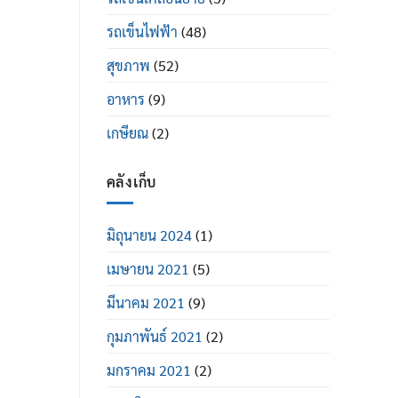
รถเข็นไฟฟ้า
(48)
สุขภาพ
(52)
อาหาร
(9)
เกษียณ
(2)
คลังเก็บ
มิถุนายน 2024
(1)
เมษายน 2021
(5)
มีนาคม 2021
(9)
กุมภาพันธ์ 2021
(2)
มกราคม 2021
(2)