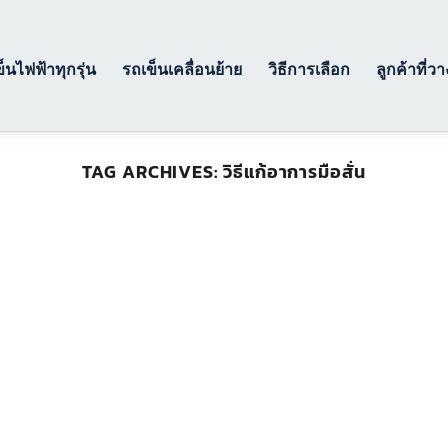
็นไฟฟ้าทุกรุ่น
รถเข็นเคลื่อนย้าย
วิธีการเลือก
ลูกค้าที่ว
TAG ARCHIVES:
วิธีแก้อาการมือสั่น