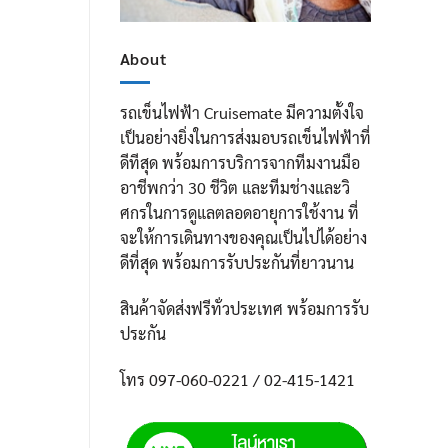
About
รถเข็นไฟฟ้า Cruisemate มีความตั้งใจ
เป็นอย่างยิ่งในการส่งมอบรถเข็นไฟฟ้าที่
ดีทีสุด พร้อมการบริการจากทีมงานมือ
อาชีพกว่า 30 ชีวิต และทีมช่างและวิ
ศกรในการดูแลตลอดอายุการใช้งาน ที่
จะให้การเดินทางของคุณเป็นไปได้อย่าง
ดีที่สุด พร้อมการรับประกันที่ยาวนาน
สินค้าจัดส่งฟรีทั่วประเทศ พร้อมการรับ
ประกัน
โทร 097-060-0221 / 02-415-1421