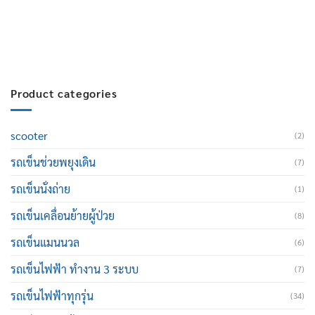
E-mail :
cruisemate-thailand@hotmail.com
Product categories
scooter
(2)
รถเข็นช่วยพยุงเดิน
(7)
รถเข็นนั่งถ่าย
(1)
รถเข็นเคลื่อนย้ายผู้ป่วย
(8)
รถเข็นแมนนวล
(6)
รถเข็นไฟฟ้า ทำงาน 3 ระบบ
(7)
รถเข็นไฟฟ้าทุกรุ่น
(34)