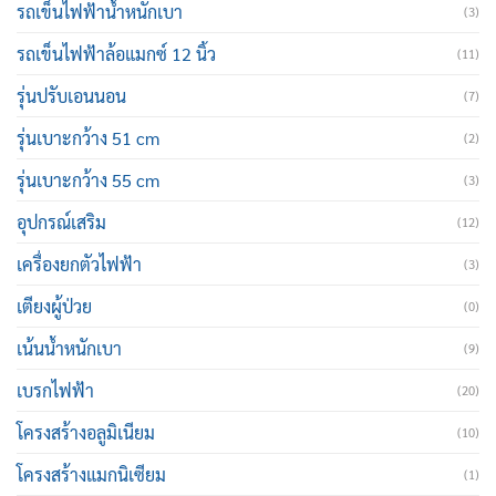
รถเข็นไฟฟ้าน้ำหนักเบา
(3)
รถเข็นไฟฟ้าล้อแมกซ์ 12 นิ้ว
(11)
รุ่นปรับเอนนอน
(7)
รุ่นเบาะกว้าง 51 cm
(2)
รุ่นเบาะกว้าง 55 cm
(3)
อุปกรณ์เสริม
(12)
เครื่องยกตัวไฟฟ้า
(3)
เตียงผู้ป่วย
(0)
เน้นน้ำหนักเบา
(9)
เบรกไฟฟ้า
(20)
โครงสร้างอลูมิเนียม
(10)
โครงสร้างแมกนิเซียม
(1)