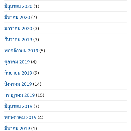
มิถุนายน 2020
(1)
มีนาคม 2020
(7)
มกราคม 2020
(3)
ธันวาคม 2019
(3)
พฤศจิกายน 2019
(5)
ตุลาคม 2019
(4)
กันยายน 2019
(9)
สิงหาคม 2019
(14)
กรกฎาคม 2019
(15)
มิถุนายน 2019
(7)
พฤษภาคม 2019
(4)
มีนาคม 2019
(1)