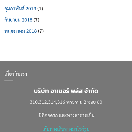
กุมภาพันธ์ 2019
(1)
กันยายน 2018
(7)
พฤษภาคม 2018
(7)
เกี่ยวกับเรา
บริษัท อาเชอร์ พลัส จำกัด
310,312,314,316 พระราม 2 ซอย 60
มีที่จอดรถ และทางลาดรถเข็น
เส้นทางเดินทางมาโชว์รูม