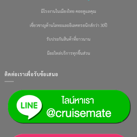
มีโรงงานในเมืองไทย คอยดูแลคุณ
เชี่ยวชาญด้านโลหะและอิเลคทรอนิกส์กว่า 30ปี
รับประกันสินค้าที่ยาวนาน
มีอะไหล่บริการทุกชิ้นส่วน
ติดต่อเราเพื่อรับข้อเสนอ