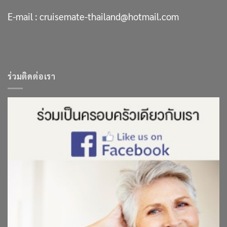
E-mail :
cruisemate-thailand@hotmail.com
ร่วมติดต่อเรา