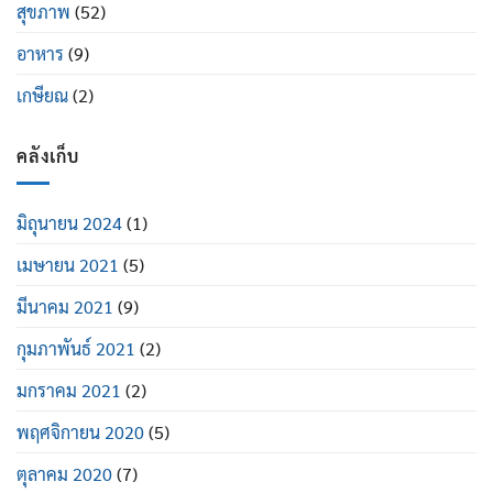
สุขภาพ
(52)
อาหาร
(9)
เกษียณ
(2)
คลังเก็บ
มิถุนายน 2024
(1)
เมษายน 2021
(5)
มีนาคม 2021
(9)
กุมภาพันธ์ 2021
(2)
มกราคม 2021
(2)
พฤศจิกายน 2020
(5)
ตุลาคม 2020
(7)