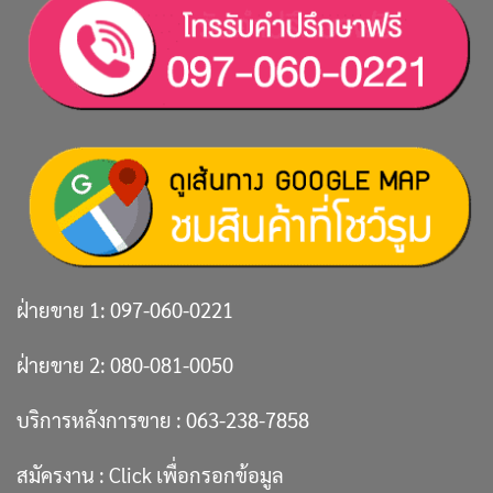
ฝ่ายขาย 1:
097-060-0221
ฝ่ายขาย 2:
080-081-0050
บริการหลังการขาย :
063-238-7858
สมัครงาน :
Click เพื่อกรอกข้อมูล