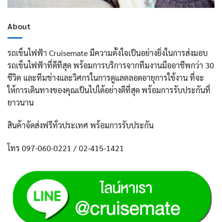
About
รถเข็นไฟฟ้า Cruisemate มีความตั้งใจเป็นอย่างยิ่งในการส่งมอบ
รถเข็นไฟฟ้าที่ดีทีสุด พร้อมการบริการจากทีมงานมืออาชีพกว่า 30
ชีวิต และทีมช่างและวิศกรในการดูแลตลอดอายุการใช้งาน ที่จะ
ให้การเดินทางของคุณเป็นไปได้อย่างดีที่สุด พร้อมการรับประกันที่
ยาวนาน
สินค้าจัดส่งฟรีทั่วประเทศ พร้อมการรับประกัน
โทร 097-060-0221 / 02-415-1421